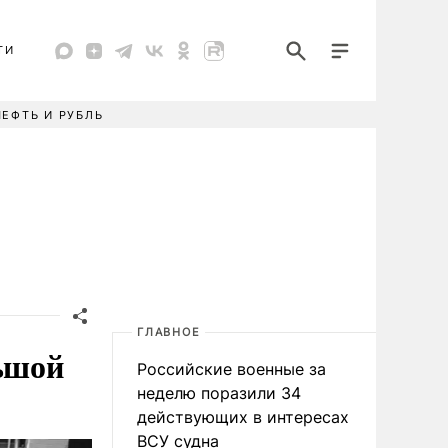
ТИ
НЕФТЬ И РУБЛЬ
ГЛАВНОЕ
ьшой
Российские военные за
неделю поразили 34
действующих в интересах
ВСУ судна