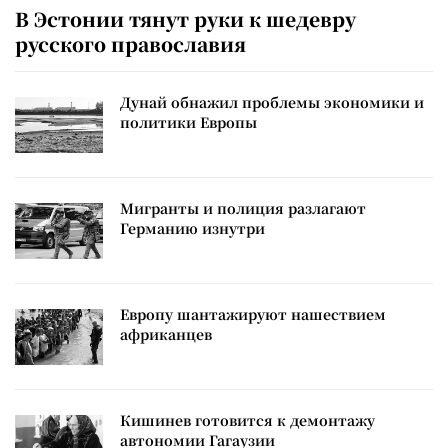
В Эстонии тянут руки к шедевру
русского православия
Дунай обнажил проблемы экономики и
политики Европы
Мигранты и полиция разлагают
Германию изнутри
Европу шантажируют нашествием
африканцев
Кишинев готовится к демонтажу
автономии Гагаузии