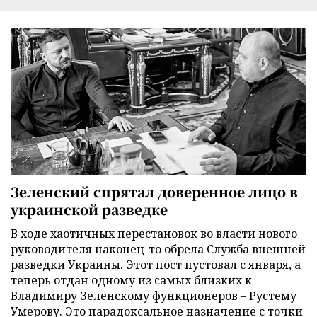
Зеленский спрятал доверенное лицо в
украинской разведке
В ходе хаотичных перестановок во власти нового
руководителя наконец-то обрела Служба внешней
разведки Украины. Этот пост пустовал с января, а
теперь отдан одному из самых близких к
Владимиру Зеленскому функционеров – Рустему
Умерову. Это парадоксальное назначение с точки