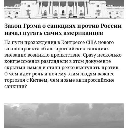
Закон Грэма о санкциях против России
начал пугать самих американцев
На пути прохождения в Конгрессе США нового
законопроекта об антироссийских санкциях
внезапно возникло препятствие. Сразу несколько
конгрессменов разглядели в этом документе
скрытый смысл и стали резко выступать против.
О чем идет речь и почему этим людям важнее
торговля с Китаем, чем новые антироссийские
санкции?