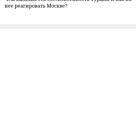
нее реагировать Москве?