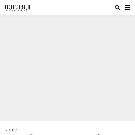
В МИРЕ