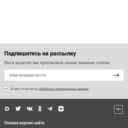
Подпишитесь на рассылку
Раз в неделю мы присылаем самые важные статьи
Я даю согласие на
обработку персональных данных
18+
Полная версия сайта