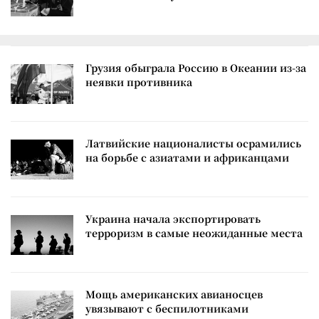
Грузия обыграла Россию в Океании из-за
неявки противника
Латвийские националисты осрамились
на борьбе с азиатами и африканцами
Украина начала экспортировать
терроризм в самые неожиданные места
Мощь американских авианосцев
увязывают с беспилотниками