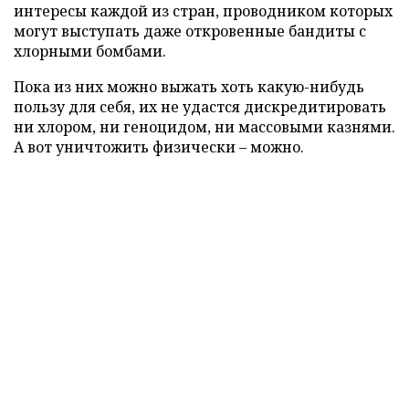
интересы каждой из стран, проводником которых
могут выступать даже откровенные бандиты с
хлорными бомбами.
Пока из них можно выжать хоть какую-нибудь
пользу для себя, их не удастся дискредитировать
ни хлором, ни геноцидом, ни массовыми казнями.
А вот уничтожить физически – можно.