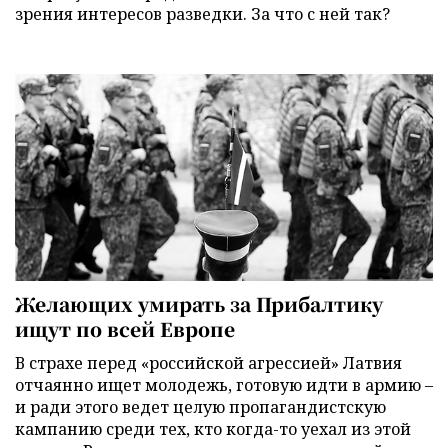
зрения интересов разведки. За что с ней так?
Желающих умирать за Прибалтику
ищут по всей Европе
В страхе перед «российской агрессией» Латвия
отчаянно ищет молодежь, готовую идти в армию –
и ради этого ведет целую пропагандистскую
кампанию среди тех, кто когда-то уехал из этой