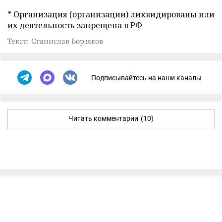
* Организация (организации) ликвидированы или
их деятельность запрещена в РФ
Текст: Станислав Борзяков
Подписывайтесь на наши каналы
Читать комментарии
(10)