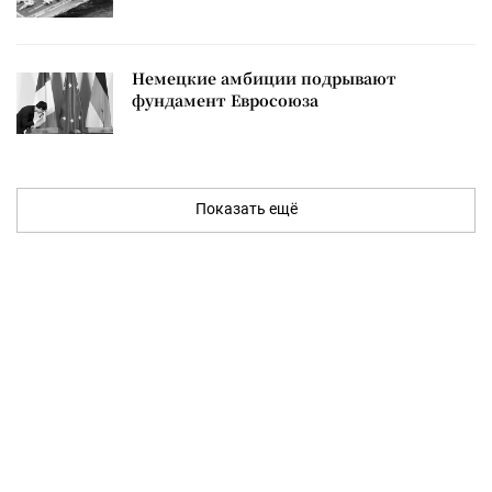
Немецкие амбиции подрывают
фундамент Евросоюза
Показать ещё