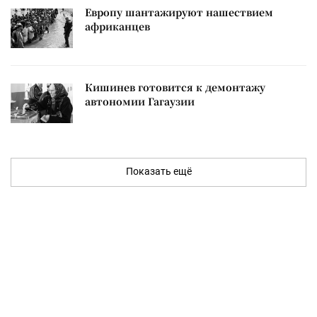
Европу шантажируют нашествием
африканцев
Кишинев готовится к демонтажу
автономии Гагаузии
Показать ещё