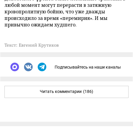
любой момент могут перерасти в затяжную
кровопролитную бойню, что уже дважды
происходило за время «перемирия». И мы
привычно ожидаем худшего.
Текст: Евгений Крутиков
Подписывайтесь на наши каналы
Читать комментарии
(186)