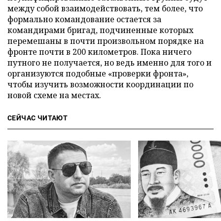
между собой взаимодействовать, тем более, что
формально командование остается за
командирами бригад, подчиненные которых
перемешаны в почти произвольном порядке на
фронте почти в 200 километров. Пока ничего
путного не получается, но ведь именно для того и
организуются подобные «проверки фронта»,
чтобы изучить возможности координации по
новой схеме на местах.
СЕЙЧАС ЧИТАЮТ