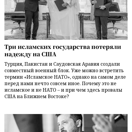
Три исламских государства потеряли
надежду на США
Турция, Пакистан и Саудовская Аравия создали
совместный военный блок. Уже можно встретить
термин «Исламское НАТО», однако на самом деле
перед нами нечто совсем иное. Почему это не
исламское и не НАТО – и при чем здесь провалы
США на Ближнем Востоке?