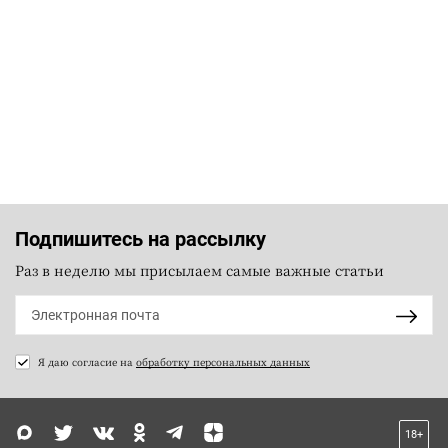
Подпишитесь на рассылку
Раз в неделю мы присылаем самые важные статьи
Я даю согласие на
обработку персональных данных
18+