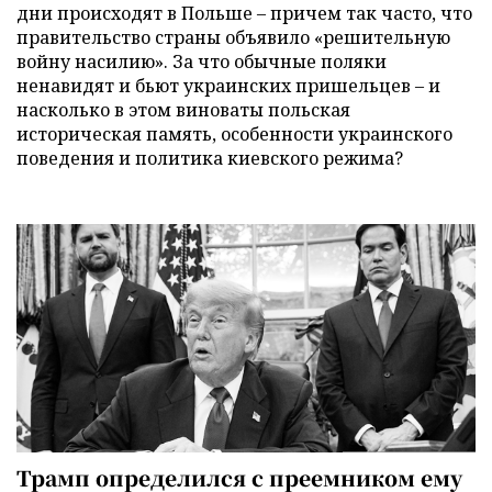
дни происходят в Польше – причем так часто, что
правительство страны объявило «решительную
войну насилию». За что обычные поляки
ненавидят и бьют украинских пришельцев – и
насколько в этом виноваты польская
историческая память, особенности украинского
поведения и политика киевского режима?
Трамп определился с преемником ему