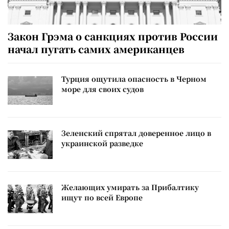
Закон Грэма о санкциях против России
начал пугать самих американцев
Турция ощутила опасность в Черном
море для своих судов
Зеленский спрятал доверенное лицо в
украинской разведке
Желающих умирать за Прибалтику
ищут по всей Европе