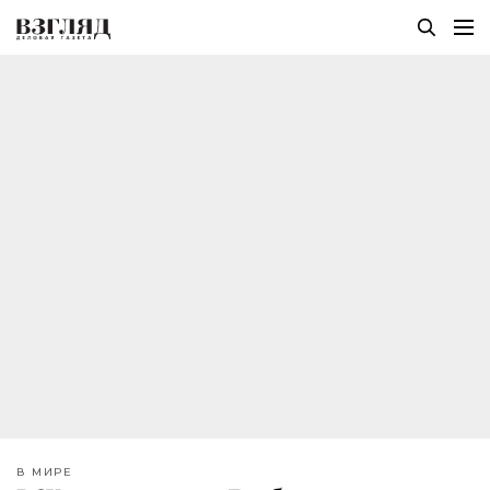
В МИРЕ