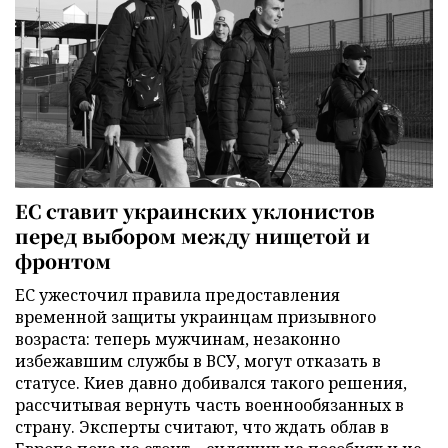
ЕС ставит украинских уклонистов
перед выбором между нищетой и
фронтом
ЕС ужесточил правила предоставления
временной защиты украинцам призывного
возраста: теперь мужчинам, незаконно
избежавшим службы в ВСУ, могут отказать в
статусе. Киев давно добивался такого решения,
рассчитывая вернуть часть военнообязанных в
страну. Эксперты считают, что ждать облав в