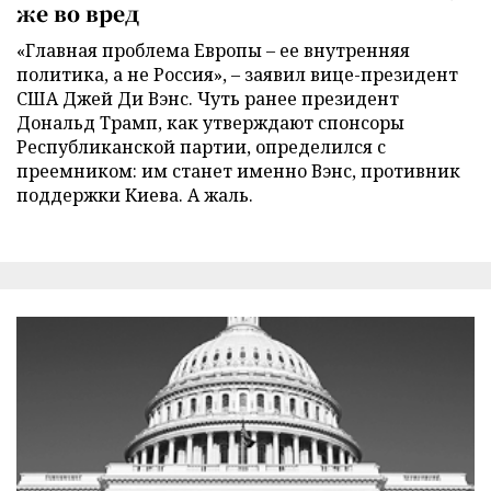
же во вред
«Главная проблема Европы – ее внутренняя
политика, а не Россия», – заявил вице-президент
США Джей Ди Вэнс. Чуть ранее президент
Дональд Трамп, как утверждают спонсоры
Республиканской партии, определился с
преемником: им станет именно Вэнс, противник
поддержки Киева. А жаль.