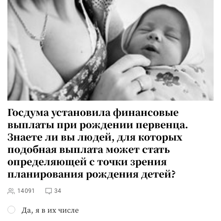
Госдума установила финансовые
выплаты при рождении первенца.
Знаете ли вы людей, для которых
подобная выплата может стать
определяющей с точки зрения
планирования рождения детей?
14091
34
Да, я в их числе