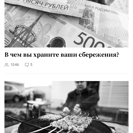
В чем вы храните ваши сбережения?
1046
5