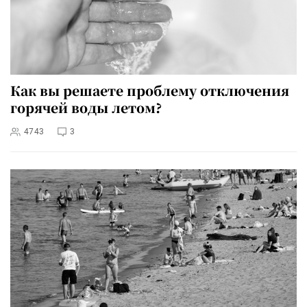
Как вы решаете проблему отключения
горячей воды летом?
4743
3