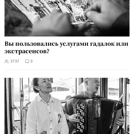
Вы пользовались услугами гадалок или
экстрасенсов?
3737
0