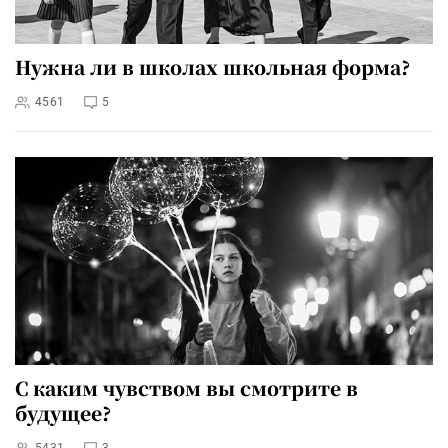
Нужна ли в школах школьная форма?
4561
5
С каким чувством вы смотрите в
будущее?
5431
3