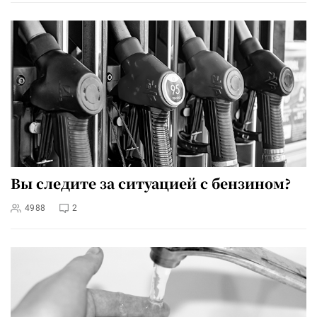
Вы следите за ситуацией с бензином?
4988
2