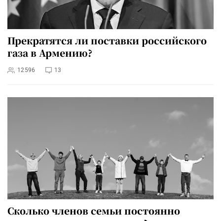
Прекратятся ли поставки российского
газа в Армению?
12596
13
Сколько членов семьи постоянно