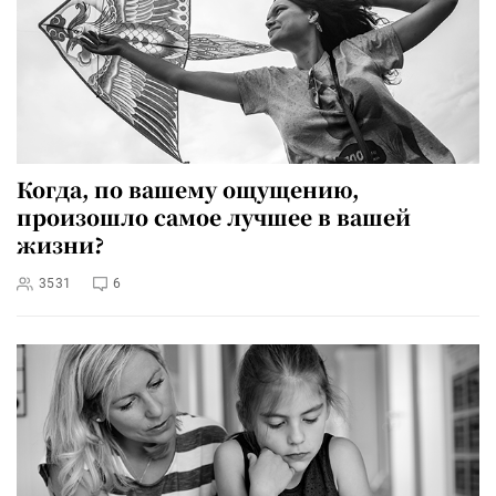
Когда, по вашему ощущению,
произошло самое лучшее в вашей
жизни?
3531
6