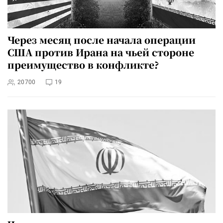
Через месяц после начала операции
США против Ирана на чьей стороне
преимущество в конфликте?
20700
19