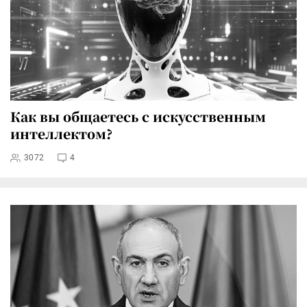
Как вы общаетесь с искусственным
интеллектом?
3072
4