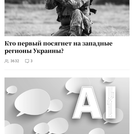
Кто первый посягнет на западные
регионы Украины?
3632
3