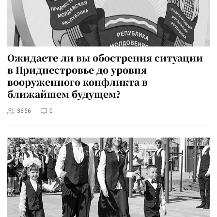
Ожидаете ли вы обострения ситуации
в Приднестровье до уровня
вооруженного конфликта в
ближайшем будущем?
3656
0