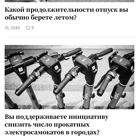
Какой продолжительности отпуск вы
обычно берете летом?
2263
0
Вы поддерживаете инициативу
снизить число прокатных
электросамокатов в городах?