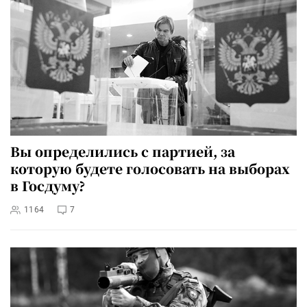
Вы определились с партией, за
которую будете голосовать на выборах
в Госдуму?
1164
7