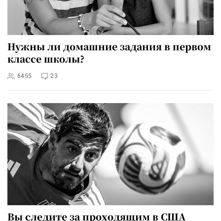
Нужны ли домашние задания в первом
классе школы?
6455
23
Вы следите за проходящим в США