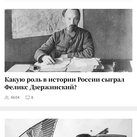
Какую роль в истории России сыграл
Феликс Дзержинский?
4604
8