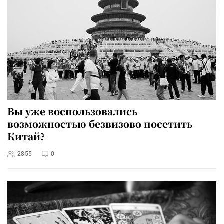
Вы уже воспользовались
возможностью безвизово посетить
Китай?
2855
0