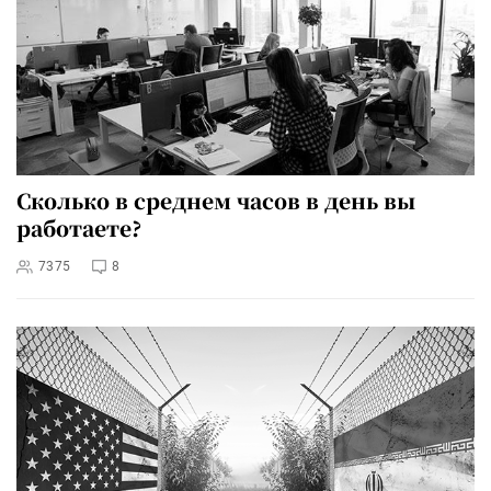
Сколько в среднем часов в день вы
работаете?
7375
8