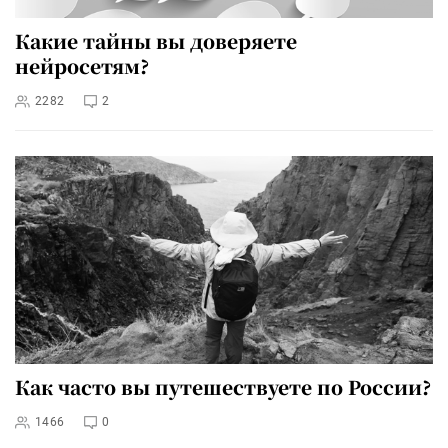
Какие тайны вы доверяете
нейросетям?
2282
2
Как часто вы путешествуете по России?
1466
0