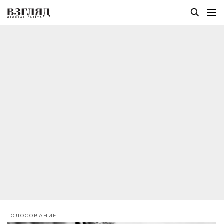
ГОЛОСОВАНИЕ