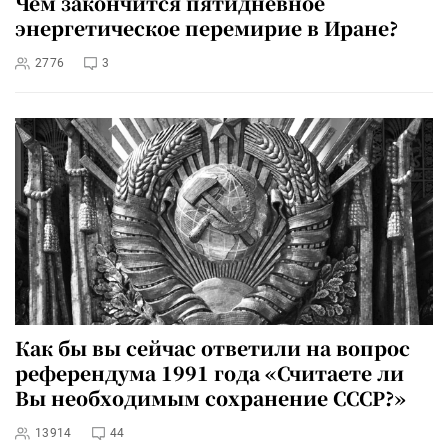
Чем закончится пятидневное
энергетическое перемирие в Иране?
2776
3
Как бы вы сейчас ответили на вопрос
референдума 1991 года «Считаете ли
Вы необходимым сохранение СССР?»
13914
44