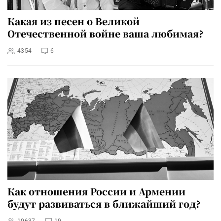
Какая из песен о Великой
Отечественной войне ваша любимая?
4354
6
Как отношения России и Армении
будут развиваться в ближайший год?