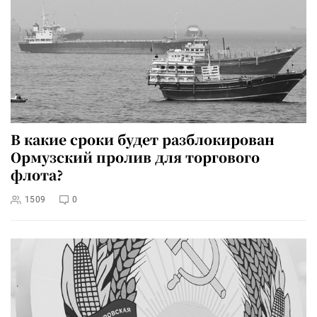
В какие сроки будет разблокирован
Ормузский пролив для торгового
флота?
1509
0