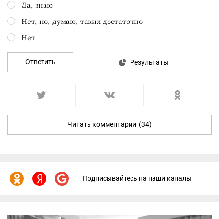
Да, знаю
Нет, но, думаю, таких достаточно
Нет
Ответить
Результаты
Читать комментарии
(34)
Подписывайтесь на наши каналы