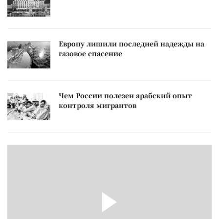
Европу лишили последней надежды на
газовое спасение
Чем России полезен арабский опыт
контроля мигрантов