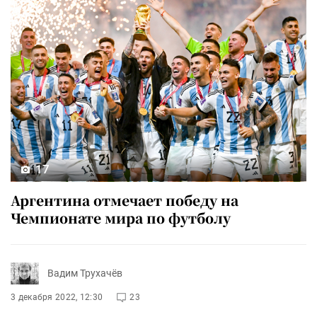
17
Аргентина отмечает победу на
Чемпионате мира по футболу
Вадим Трухачёв
3 декабря 2022, 12:30
23