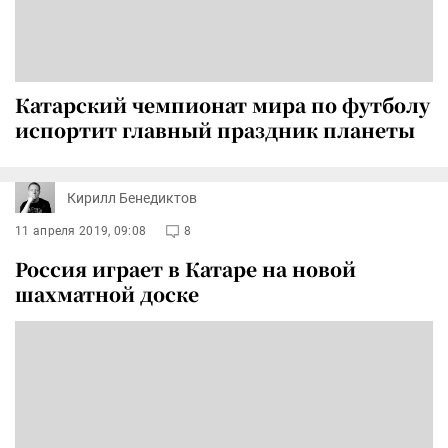
Катарский чемпионат мира по футболу
испортит главный праздник планеты
Кирилл Бенедиктов
11 апреля 2019, 09:08
8
Россия играет в Катаре на новой
шахматной доске