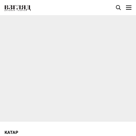
КАТАР