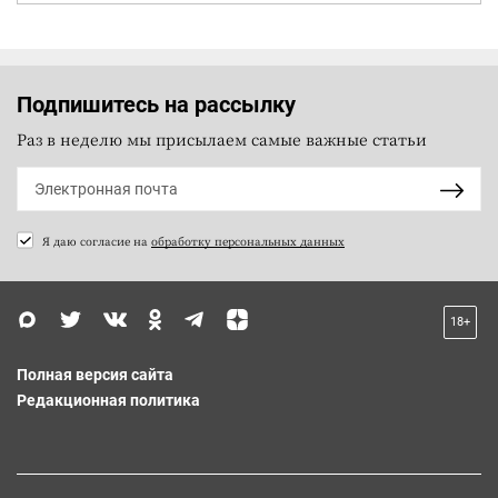
Подпишитесь на рассылку
Раз в неделю мы присылаем самые важные статьи
Я даю согласие на
обработку персональных данных
18+
Полная версия сайта
Редакционная политика