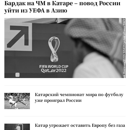
Бардак на ЧМ в Катаре – повод России
уйти из УЕФА в Азию
Катарский чемпионат мира по футболу
уже проиграл России
Катар угрожает оставить Европу без газа