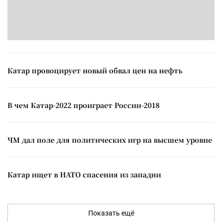
Катар провоцирует новый обвал цен на нефть
В чем Катар-2022 проиграет России-2018
ЧМ дал поле для политических игр на высшем уровне
Катар ищет в НАТО спасения из западни
Показать ещё