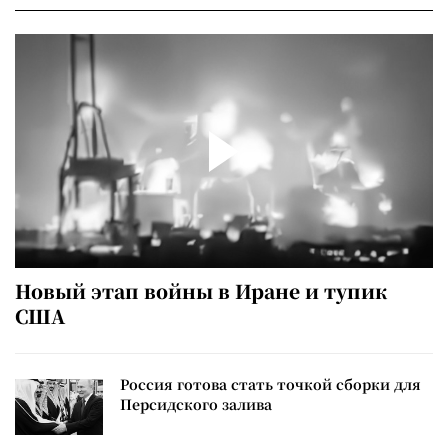
Новый этап войны в Иране и тупик
США
Россия готова стать точкой сборки для
Персидского залива