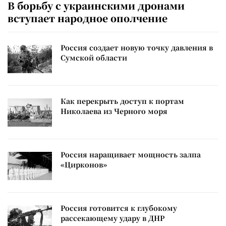
В борьбу с украинскими дронами
вступает народное ополчение
Россия создает новую точку давления в
Сумской области
Как перекрыть доступ к портам
Николаева из Черного моря
Россия наращивает мощность залпа
«Цирконов»
Россия готовится к глубокому
рассекающему удару в ДНР