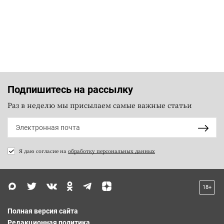
Подпишитесь на рассылку
Раз в неделю мы присылаем самые важные статьи
Я даю согласие на
обработку персональных данных
18+
Полная версия сайта
Редакционная политика