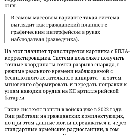
огня.
В самом массовом варианте такая система
выглядит как гражданский планшет с
графическим интерфейсом в руках
наблюдателя (разведчика).
На этот планшет транслируется картинка с БПЛА-
корректировщика. Система позволяет получить
точные координаты точки разрыва снаряда, в
режиме реального времени наблюдаемой с
беспилотного летательного аппарата – и затем
мгновенно сформировать и передать поправки к
углам наводки орудия на КП артиллерийской
батареи.
Такие системы пошли в войска уже в 2022 году.
Они работали на гражданских комплектующих,
но при этом данные могли передаваться и через
стандартные армейские радиостанции, в том