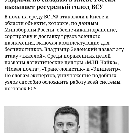
вызывает ресурсный голод ВСУ
В ночь на среду ВС РФ атаковали в Киеве и
области объекты, которые, по данным
Минобороны России, обеспечивали хранение,
сортировку и доставку грузов военного
назначения, включая комплектующие для
беспилотников. Владимир Зеленский назвал эту
атаку «тяжелой». Среди пораженных целей
названы логистические центры «МЛП-Чайка»,
«Новая почта», «Транс-логистик» и «Эпицентр».
По словам экспертов, уничтожение подобных
узлов способно осложнить работу всей системы
поставок ВСУ.