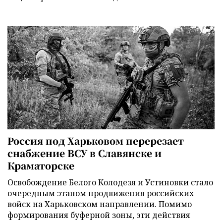
Россия под Харьковом перерезает
снабжение ВСУ в Славянске и
Краматорске
Освобождение Белого Колодезя и Устиновки стало
очередным этапом продвижения российских
войск на Харьковском направлении. Помимо
формирования буферной зоны, эти действия