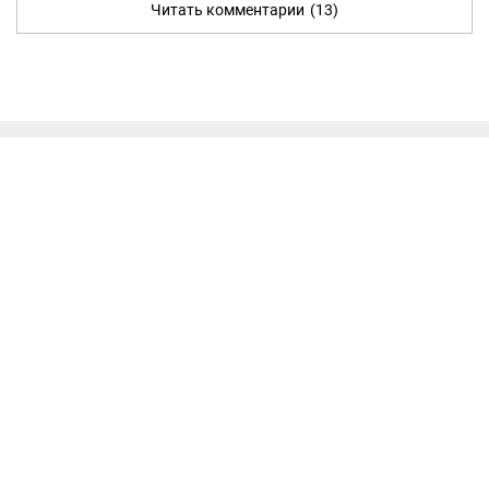
Читать комментарии
(13)