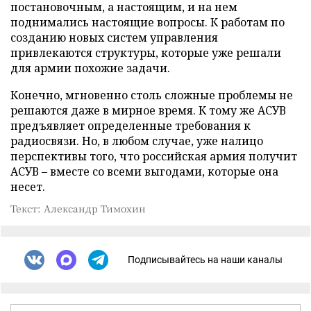
постановочным, а настоящим, и на нем
поднимались настоящие вопросы. К работам по
созданию новых систем управления
привлекаются структуры, которые уже решали
для армии похожие задачи.
Конечно, мгновенно столь сложные проблемы не
решаются даже в мирное время. К тому же АСУВ
предъявляет определенные требования к
радиосвязи. Но, в любом случае, уже налицо
перспективы того, что российская армия получит
АСУВ – вместе со всеми выгодами, которые она
несет.
Текст: Александр Тимохин
Подписывайтесь на наши каналы