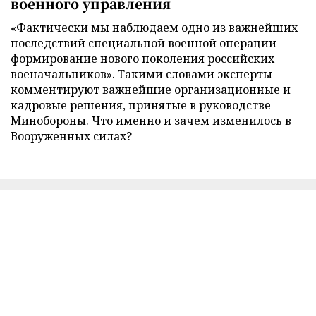
военного управления
«Фактически мы наблюдаем одно из важнейших
последствий специальной военной операции –
формирование нового поколения российских
военачальников». Такими словами эксперты
комментируют важнейшие организационные и
кадровые решения, принятые в руководстве
Минобороны. Что именно и зачем изменилось в
Вооруженных силах?