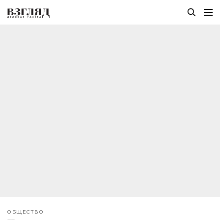
ОБЩЕСТВО