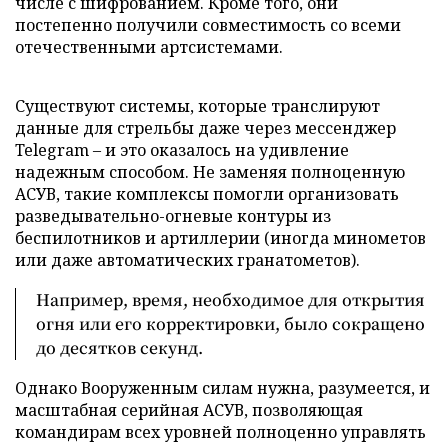
числе с шифрованием. Кроме того, они
постепенно получили совместимость со всеми
отечественными артсистемами.
Существуют системы, которые транслируют
данные для стрельбы даже через мессенджер
Telegram – и это оказалось на удивление
надежным способом. Не заменяя полноценную
АСУВ, такие комплексы помогли организовать
разведывательно-огневые контуры из
беспилотников и артиллерии (иногда минометов
или даже автоматических гранатометов).
Например, время, необходимое для открытия
огня или его корректировки, было сокращено
до десятков секунд.
Однако Вооруженным силам нужна, разумеется, и
масштабная серийная АСУВ, позволяющая
командирам всех уровней полноценно управлять