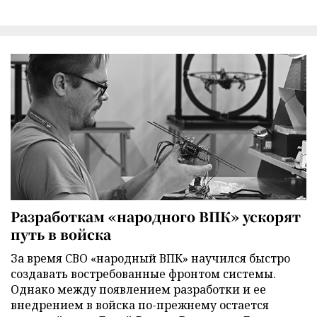
Разработкам «народного ВПК» ускорят
путь в войска
За время СВО «народный ВПК» научился быстро
создавать востребованные фронтом системы.
Однако между появлением разработки и ее
внедрением в войска по-прежнему остается