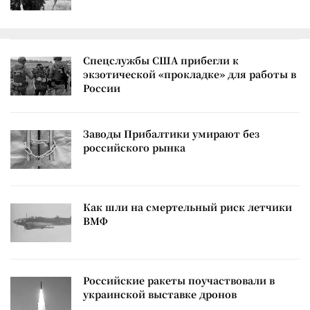
Спецслужбы США прибегли к
экзотической «прокладке» для работы в
России
Заводы Прибалтики умирают без
российского рынка
Как шли на смертельный риск летчики
ВМФ
Российские ракеты поучаствовали в
украинской выставке дронов