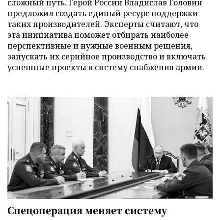
сложный путь. Герой России Владислав Головин
предложил создать единый ресурс поддержки
таких производителей. Эксперты считают, что
эта инициатива поможет отбирать наиболее
перспективные и нужные военным решения,
запускать их серийное производство и включать
успешные проекты в систему снабжения армии.
Спецоперация меняет систему