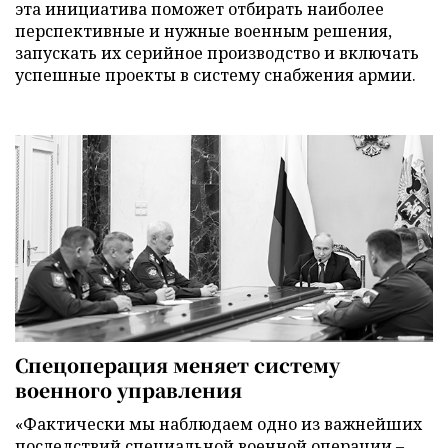
эта инициатива поможет отбирать наиболее
перспективные и нужные военным решения,
запускать их серийное производство и включать
успешные проекты в систему снабжения армии.
Спецоперация меняет систему
военного управления
«Фактически мы наблюдаем одно из важнейших
последствий специальной военной операции –