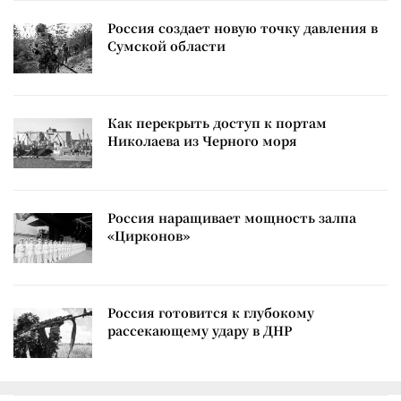
Россия создает новую точку давления в
Сумской области
Как перекрыть доступ к портам
Николаева из Черного моря
Россия наращивает мощность залпа
«Цирконов»
Россия готовится к глубокому
рассекающему удару в ДНР