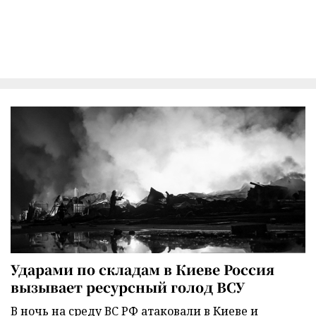
Ударами по складам в Киеве Россия
вызывает ресурсный голод ВСУ
В ночь на среду ВС РФ атаковали в Киеве и