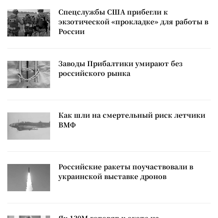
Спецслужбы США прибегли к
экзотической «прокладке» для работы в
России
Заводы Прибалтики умирают без
российского рынка
Как шли на смертельный риск летчики
ВМФ
Российские ракеты поучаствовали в
украинской выставке дронов