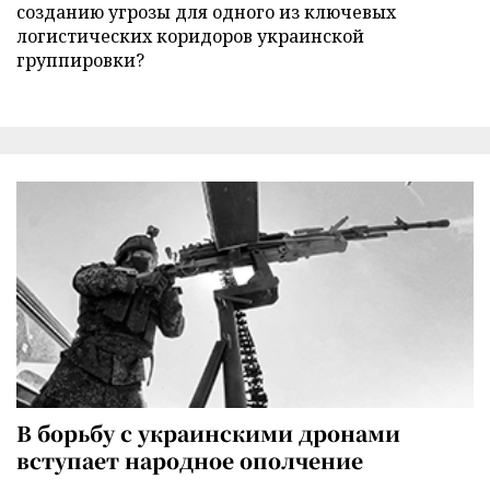
созданию угрозы для одного из ключевых
логистических коридоров украинской
группировки?
В борьбу с украинскими дронами
вступает народное ополчение