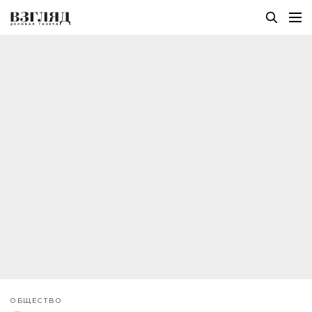
ОБЩЕСТВО