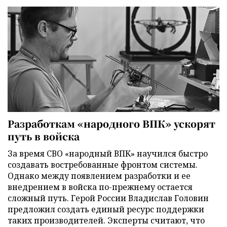
Разработкам «народного ВПК» ускорят
путь в войска
За время СВО «народный ВПК» научился быстро
создавать востребованные фронтом системы.
Однако между появлением разработки и ее
внедрением в войска по-прежнему остается
сложный путь. Герой России Владислав Головин
предложил создать единый ресурс поддержки
таких производителей. Эксперты считают, что