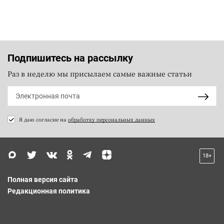
Подпишитесь на рассылку
Раз в неделю мы присылаем самые важные статьи
Я даю согласие на
обработку персональных данных
18+
Полная версия сайта
Редакционная политика