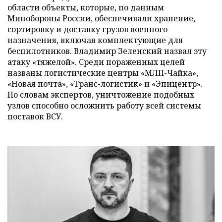
области объекты, которые, по данным
Минобороны России, обеспечивали хранение,
сортировку и доставку грузов военного
назначения, включая комплектующие для
беспилотников. Владимир Зеленский назвал эту
атаку «тяжелой». Среди пораженных целей
названы логистические центры «МЛП-Чайка»,
«Новая почта», «Транс-логистик» и «Эпицентр».
По словам экспертов, уничтожение подобных
узлов способно осложнить работу всей системы
поставок ВСУ.