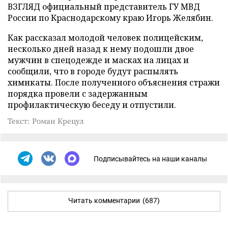
ВЗГЛЯД официальный представитель ГУ МВД
России по Краснодарскому краю Игорь Желябин.
Как рассказал молодой человек полицейским,
несколько дней назад к нему подошли двое
мужчин в спецодежде и масках на лицах и
сообщили, что в городе будут распылять
химикаты. После полученного объяснения стражи
порядка провели с задержанным
профилактическую беседу и отпустили.
Текст: Роман Крецул
Подписывайтесь на наши каналы
Читать комментарии
(687)