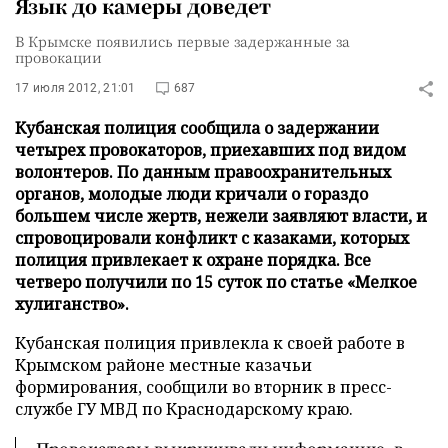
Язык до камеры доведет
В Крымске появились первые задержанные за
провокации
17 июля 2012, 21:01
687
Кубанская полиция сообщила о задержании
четырех провокаторов, приехавших под видом
волонтеров. По данным правоохранительных
органов, молодые люди кричали о гораздо
большем числе жертв, нежели заявляют власти, и
спровоцировали конфликт с казаками, которых
полиция привлекает к охране порядка. Все
четверо получили по 15 суток по статье «Мелкое
хулиганство».
Кубанская полиция привлекла к своей работе в
Крымском районе местные казачьи
формирования, сообщили во вторник в пресс-
службе ГУ МВД по Краснодарскому краю.