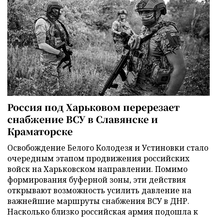
Россия под Харьковом перерезает
снабжение ВСУ в Славянске и
Краматорске
Освобождение Белого Колодезя и Устиновки стало
очередным этапом продвижения российских
войск на Харьковском направлении. Помимо
формирования буферной зоны, эти действия
открывают возможность усилить давление на
важнейшие маршруты снабжения ВСУ в ДНР.
Насколько близко российская армия подошла к