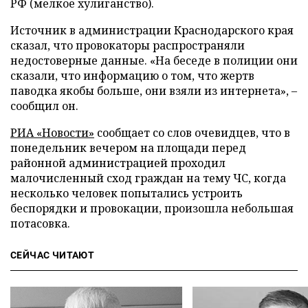
РФ (мелкое хулиганство).
Источник в администрации Краснодарского края
сказал, что провокаторы распространяли
недостоверные данные. «На беседе в полиции они
сказали, что информацию о том, что жертв
паводка якобы больше, они взяли из интернета», –
сообщил он.
РИА «Новости»
сообщает со слов очевидцев, что в
понедельник вечером на площади перед
районной администрацией проходил
малочисленный сход граждан на тему ЧС, когда
несколько человек попытались устроить
беспорядки и провокации, произошла небольшая
потасовка.
СЕЙЧАС ЧИТАЮТ