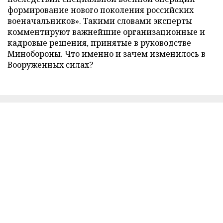
формирование нового поколения российских
военачальников». Такими словами эксперты
комментируют важнейшие организационные и
кадровые решения, принятые в руководстве
Минобороны. Что именно и зачем изменилось в
Вооруженных силах?