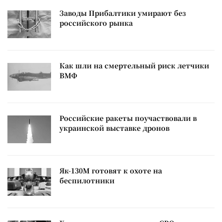
Заводы Прибалтики умирают без
российского рынка
Как шли на смертельный риск летчики
ВМФ
Российские ракеты поучаствовали в
украинской выставке дронов
Як-130М готовят к охоте на
беспилотники