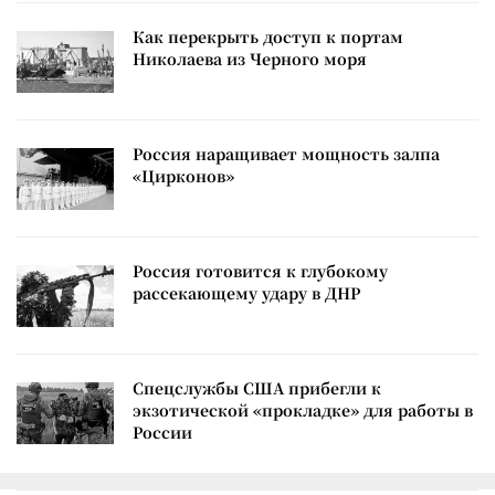
Как перекрыть доступ к портам
Николаева из Черного моря
Россия наращивает мощность залпа
«Цирконов»
Россия готовится к глубокому
рассекающему удару в ДНР
Спецслужбы США прибегли к
экзотической «прокладке» для работы в
России