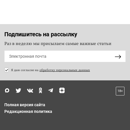
Подпишитесь на рассылку
Раз в неделю мы присылаем самые важные статьи
Я даю согласие на
обработку персональных данных
18+
Полная версия сайта
Редакционная политика