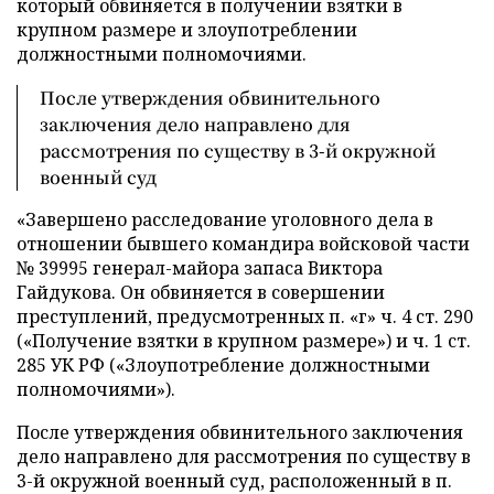
который обвиняется в получении взятки в
крупном размере и злоупотреблении
должностными полномочиями.
После утверждения обвинительного
заключения дело направлено для
рассмотрения по существу в 3-й окружной
военный суд
«Завершено расследование уголовного дела в
отношении бывшего командира войсковой части
№ 39995 генерал-майора запаса Виктора
Гайдукова. Он обвиняется в совершении
преступлений, предусмотренных п. «г» ч. 4 ст. 290
(«Получение взятки в крупном размере») и ч. 1 ст.
285 УК РФ («Злоупотребление должностными
полномочиями»).
После утверждения обвинительного заключения
дело направлено для рассмотрения по существу в
3-й окружной военный суд, расположенный в п.