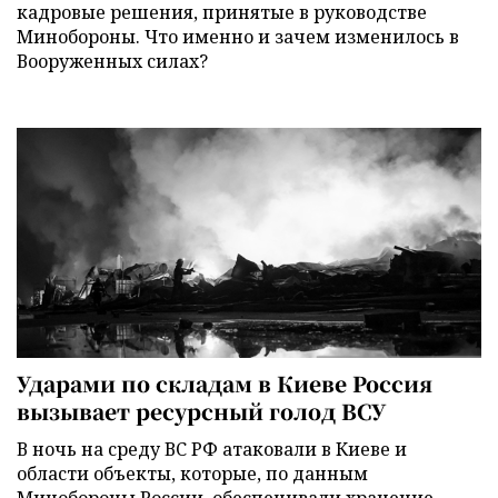
кадровые решения, принятые в руководстве
Минобороны. Что именно и зачем изменилось в
Вооруженных силах?
Ударами по складам в Киеве Россия
вызывает ресурсный голод ВСУ
В ночь на среду ВС РФ атаковали в Киеве и
области объекты, которые, по данным