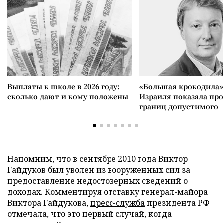
Выплаты к школе в 2026 году:
«Большая крокодила»
сколько дают и кому положены
Израиля показала пр
границ допустимого
Напомним, что в сентябре 2010 года Виктор
Гайдуков был уволен из вооруженных сил за
предоставление недостоверных сведений о
доходах. Комментируя отставку генерал-майора
Виктора Гайдукова,
пресс-служба
президента РФ
отмечала, что это первый случай, когда