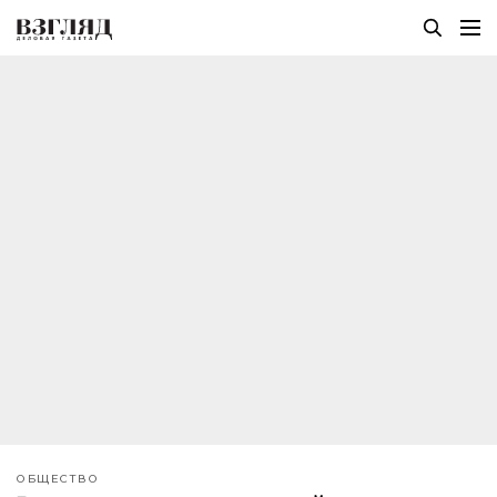
ОБЩЕСТВО