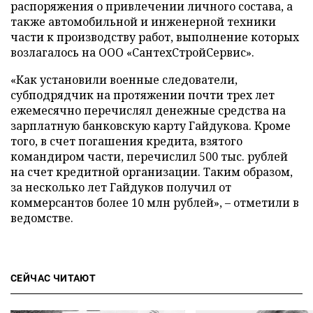
распоряжения о привлечении личного состава, а
также автомобильной и инженерной техники
части к производству работ, выполнение которых
возлагалось на ООО «СантехСтройСервис».
«Как установили военные следователи,
субподрядчик на протяжении почти трех лет
ежемесячно перечислял денежные средства на
зарплатную банковскую карту Гайдукова. Кроме
того, в счет погашения кредита, взятого
командиром части, перечислил 500 тыс. рублей
на счет кредитной организации. Таким образом,
за несколько лет Гайдуков получил от
коммерсантов более 10 млн рублей», – отметили в
ведомстве.
СЕЙЧАС ЧИТАЮТ