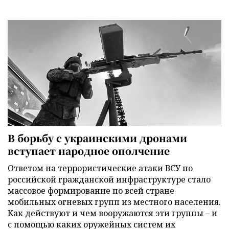
В борьбу с украинскими дронами
вступает народное ополчение
Ответом на террористические атаки ВСУ по
российской гражданской инфраструктуре стало
массовое формирование по всей стране
мобильных огневых групп из местного населения.
Как действуют и чем вооружаются эти группы – и
с помощью каких оружейных систем их