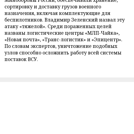
Минобороны России, обеспечивали хранение,
сортировку и доставку грузов военного
назначения, включая комплектующие для
беспилотников. Владимир Зеленский назвал эту
атаку «тяжелой». Среди пораженных целей
названы логистические центры «МЛП-Чайка»,
«Новая почта», «Транс-логистик» и «Эпицентр».
По словам экспертов, уничтожение подобных
узлов способно осложнить работу всей системы
поставок ВСУ.