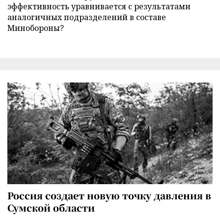
эффективность уравнивается с результатами
аналогичных подразделений в составе
Минобороны?
Россия создает новую точку давления в
Сумской области