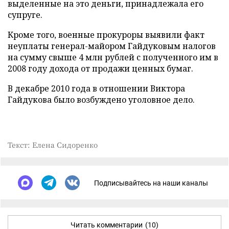
выделенные на это деньги, принадлежала его
супруге.
Кроме того, военные прокуроры выявили факт
неуплаты генерал-майором Гайдуковым налогов
на сумму свыше 4 млн рублей с полученного им в
2008 году дохода от продажи ценных бумаг.
В декабре 2010 года в отношении Виктора
Гайдукова было возбуждено уголовное дело.
Текст: Елена Сидоренко
Подписывайтесь на наши каналы
Читать комментарии
(10)