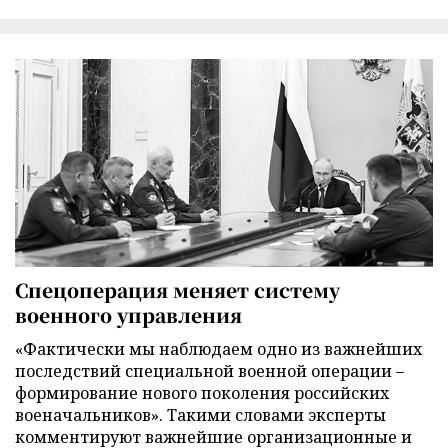
Спецоперация меняет систему
военного управления
«Фактически мы наблюдаем одно из важнейших
последствий специальной военной операции –
формирование нового поколения российских
военачальников». Такими словами эксперты
комментируют важнейшие организационные и