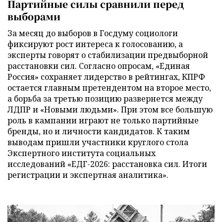
Партийные силы сравнили перед
выборами
За месяц до выборов в Госдуму социологи
фиксируют рост интереса к голосованию, а
эксперты говорят о стабилизации предвыборной
расстановки сил. Согласно опросам, «Единая
Россия» сохраняет лидерство в рейтингах, КПРФ
остается главным претендентом на второе место,
а борьба за третью позицию развернется между
ЛДПР и «Новыми людьми». При этом все большую
роль в кампании играют не только партийные
бренды, но и личности кандидатов. К таким
выводам пришли участники круглого стола
Экспертного института социальных
исследований «ЕДГ-2026: расстановка сил. Итоги
регистрации и экспертная аналитика».