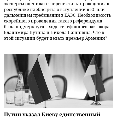
эксперты оценивают перспективы проведения в
республике плебисцита о вступлении в ЕС или
дальнейшем пребывании в ЕАЭС. Необходимость
скорейшего проведения такого референдума
была подчеркнута в ходе телефонного разговора
Владимира Путина и Никола Пашиняна. Что в
этой ситуации будет делать премьер Армении?
Путин указал Киеву единственный