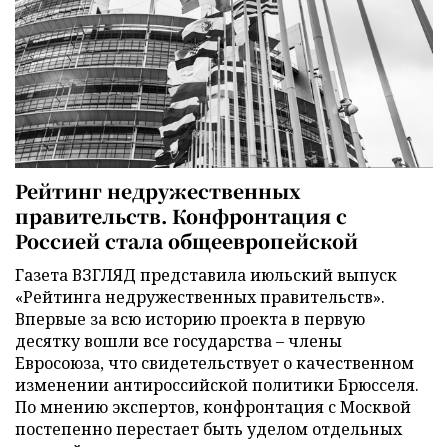
Рейтинг недружественных
правительств. Конфронтация с
Россией стала общеевропейской
Газета ВЗГЛЯД представила июльский выпуск
«Рейтинга недружественных правительств».
Впервые за всю историю проекта в первую
десятку вошли все государства – члены
Евросоюза, что свидетельствует о качественном
изменении антироссийской политики Брюсселя.
По мнению экспертов, конфронтация с Москвой
постепенно перестает быть уделом отдельных