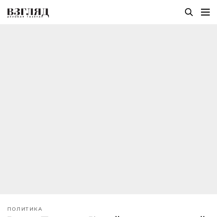
ПОЛИТИКА