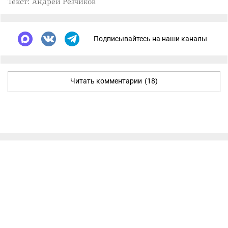
Текст: Андрей Резчиков
Подписывайтесь на наши каналы
Читать комментарии
(18)