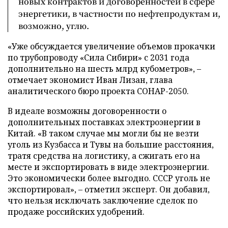
новых контрактов и договоренностей в сфере
энергетики, в частности по нефтепродуктам и,
возможно, углю.
«Уже обсуждается увеличение объемов прокачки
по трубопроводу «Сила Сибири» с 2031 года
дополнительно на шесть млрд кубометров», –
отмечает экономист Иван Лизан, глава
аналитического бюро проекта СОНАР-2050.
В идеале возможны договоренности о
дополнительных поставках электроэнергии в
Китай. «В таком случае мы могли бы не везти
уголь из Кузбасса и Тувы на большие расстояния,
тратя средства на логистику, а сжигать его на
месте и экспортировать в виде электроэнергии.
Это экономически более выгодно. СССР уголь не
экспортировал», – отметил эксперт. Он добавил,
что нельзя исключать заключение сделок по
продаже российских удобрений.