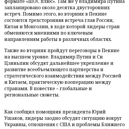
формате «ШОС плюс». Там же у Владимира Путина
запланировано около десятка двусторонних
встреч. Помимо этого, во вторник в Пекине
состоится трехсторонняя встреча глав России,
Китая и Монголии, в ходе которой лидеры стран
обменяются мнениями по ключевым
направлениям работы в различных областях.
Также во вторник пройдут переговоры в Пекине
на высшем уровне. Владимир Путин и Си
Цзиньпин обсудят дальнейшее укрепление и
развитие всеобъемлющего партнерства и
стратегического взаимодействия между Россией
и Китаем, практическую кооперацию между
странами. В повестке – глобальные и
региональные сюжеты.
Как сообщил помощник президента Юрий
Ушаков, лидеры заодно обсудят ситуацию вокруг
Украины, отношения с США и проблемы Ближнего