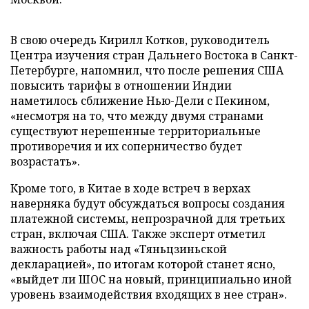
В свою очередь Кирилл Котков, руководитель
Центра изучения стран Дальнего Востока в Санкт-
Петербурге, напомнил, что после решения США
повысить тарифы в отношении Индии
наметилось сближение Нью-Дели с Пекином,
«несмотря на то, что между двумя странами
существуют нерешенные территориальные
противоречия и их соперничество будет
возрастать».
Кроме того, в Китае в ходе встреч в верхах
наверняка будут обсуждаться вопросы создания
платежной системы, непрозрачной для третьих
стран, включая США. Также эксперт отметил
важность работы над «Тяньцзиньской
декларацией», по итогам которой станет ясно,
«выйдет ли ШОС на новый, принципиально иной
уровень взаимодействия входящих в нее стран».