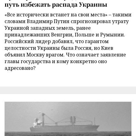
путь избежать распада Украины
«Все исторически встанет на свои места» – такими
словами Владимир Путин спрогнозировал утрату
Украиной западных земель, ранее
принадлежавших Венгрии, Польше и Румынии.
Российский лидер добавил, что гарантом
целостности Украины была Россия, но Киев
объявил Москву врагом. Что означает заявление
главы государства и кому конкретно оно
адресовано?