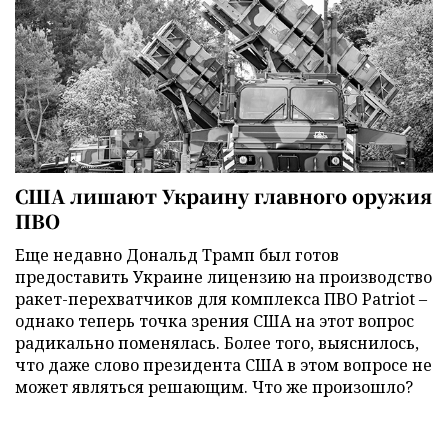
США лишают Украину главного оружия
ПВО
Еще недавно Дональд Трамп был готов
предоставить Украине лицензию на производство
ракет-перехватчиков для комплекса ПВО Patriot –
однако теперь точка зрения США на этот вопрос
радикально поменялась. Более того, выяснилось,
что даже слово президента США в этом вопросе не
может являться решающим. Что же произошло?