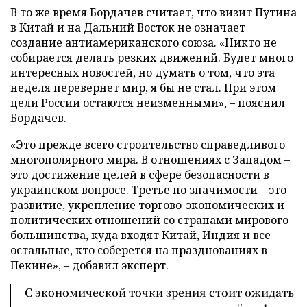
В то же время Бордачев считает, что визит Путина
в Китай и на Дальний Восток не означает
создание антиамериканского союза. «Никто не
собирается делать резких движений. Будет много
интересных новостей, но думать о том, что эта
неделя перевернет мир, я бы не стал. При этом
цели России остаются неизменными», – пояснил
Бордачев.
«Это прежде всего строительство справедливого
многополярного мира. В отношениях с Западом –
это достижение целей в сфере безопасности в
украинском вопросе. Третье по значимости – это
развитие, укрепление торгово-экономических и
политических отношений со странами мирового
большинства, куда входят Китай, Индия и все
остальные, кто соберется на празднованиях в
Пекине», – добавил эксперт.
С экономической точки зрения стоит ожидать