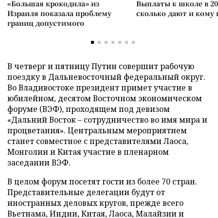
«Большая крокодила» из
Выплаты к школе в 20
Израиля показала проблему
сколько дают и кому
границ допустимого
В четверг и пятницу Путин совершит рабочую
поездку в Дальневосточный федеральный округ.
Во Владивостоке президент примет участие в
юбилейном, десятом Восточном экономическом
форуме (ВЭФ), проходящем под девизом
«Дальний Восток – сотрудничество во имя мира и
процветания». Центральным мероприятием
станет совместное с представителями Лаоса,
Монголии и Китая участие в пленарном
заседании ВЭФ.
В целом форум посетят гости из более 70 стран.
Представительные делегации будут от
иностранных деловых кругов, прежде всего
Вьетнама, Индии, Китая, Лаоса, Малайзии и