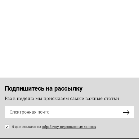
Подпишитесь на рассылку
Раз в неделю мы присылаем самые важные статьи
Я даю согласие на
обработку персональных данных