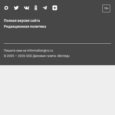
18+
Полная версия сайта
Редакционная политика
Пишите нам на
information@vz.ru
© 2005 — 2026 ООО Деловая газета «Взгляд»