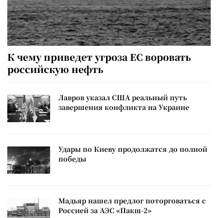
К чему приведет угроза ЕС воровать
российскую нефть
Лавров указал США реальный путь
завершения конфликта на Украине
Удары по Киеву продолжатся до полной
победы
Мадьяр нашел предлог поторговаться с
Россией за АЭС «Пакш-2»