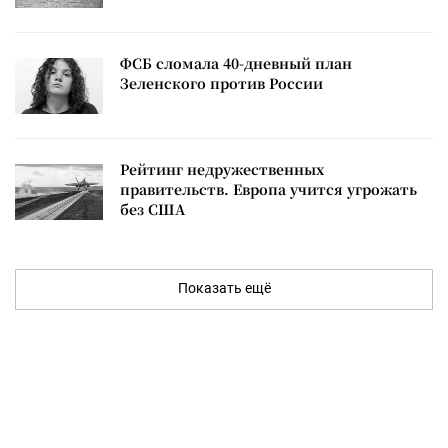
ФСБ сломала 40-дневный план
Зеленского против России
Рейтинг недружественных
правительств. Европа учится угрожать
без США
Показать ещё