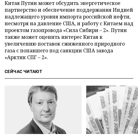
Китая Путин может обсудить энергетическое
партнерство и обеспечение поддержания Индией
надлежащего уровня импорта российской нефти,
несмотря на давление США, и работу с Китаем над
проектом газопровода «Сила Сибири – 2». Путин
также может оценить интерес Китая к
увеличению поставок сжиженного природного
газа с попавшего под санкции США завода
«Арктик СПГ – 2».
СЕЙЧАС ЧИТАЮТ