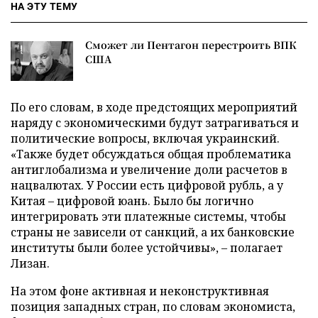
НА ЭТУ ТЕМУ
Сможет ли Пентагон перестроить ВПК
США
По его словам, в ходе предстоящих мероприятий
наряду с экономическими будут затрагиваться и
политические вопросы, включая украинский.
«Также будет обсуждаться общая проблематика
антиглобализма и увеличение доли расчетов в
нацвалютах. У России есть цифровой рубль, а у
Китая – цифровой юань. Было бы логично
интегрировать эти платежные системы, чтобы
страны не зависели от санкций, а их банковские
институты были более устойчивы», – полагает
Лизан.
На этом фоне активная и неконструктивная
позиция западных стран, по словам экономиста,