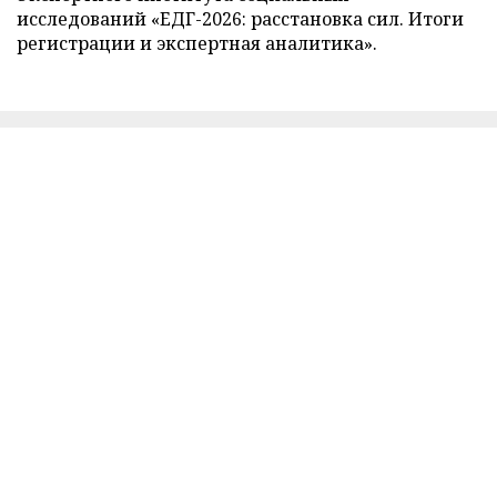
исследований «ЕДГ-2026: расстановка сил. Итоги
регистрации и экспертная аналитика».