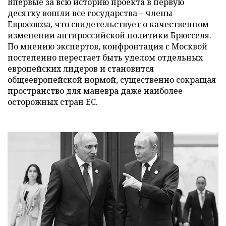
Впервые за всю историю проекта в первую
десятку вошли все государства – члены
Евросоюза, что свидетельствует о качественном
изменении антироссийской политики Брюсселя.
По мнению экспертов, конфронтация с Москвой
постепенно перестает быть уделом отдельных
европейских лидеров и становится
общеевропейской нормой, существенно сокращая
пространство для маневра даже наиболее
осторожных стран ЕС.