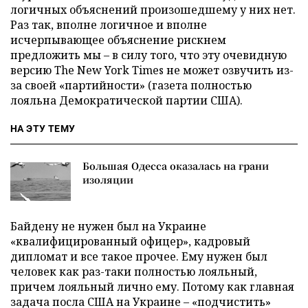
логичных объяснений произошедшему у них нет.
Раз так, вполне логичное и вполне
исчерпывающее объяснение рискнем
предложить мы – в силу того, что эту очевидную
версию The New York Times не может озвучить из-
за своей «партийности» (газета полностью
лояльна Демократической партии США).
НА ЭТУ ТЕМУ
Большая Одесса оказалась на грани
изоляции
Байдену не нужен был на Украине
«квалифицированный офицер», кадровый
дипломат и все такое прочее. Ему нужен был
человек как раз-таки полностью лояльный,
причем лояльный лично ему. Потому как главная
задача посла США на Украине – «подчистить»