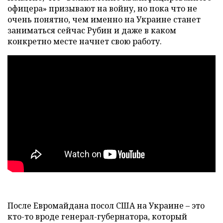
офицера» призывают на войну, но пока что не
очень понятно, чем именно на Украине станет
заниматься сейчас Рубин и даже в каком
конкретно месте начнет свою работу.
После Евромайдана посол США на Украине – это
кто-то вроде генерал-губернатора, который