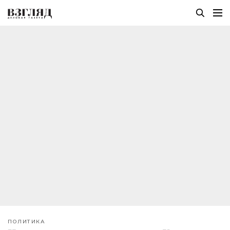
ПОЛИТИКА