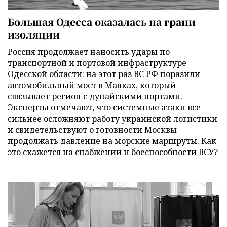
Большая Одесса оказалась на грани
изоляции
Россия продолжает наносить удары по
транспортной и портовой инфраструктуре
Одесской области: на этот раз ВС РФ поразили
автомобильный мост в Маяках, который
связывает регион с дунайскими портами.
Эксперты отмечают, что системные атаки все
сильнее осложняют работу украинской логистики
и свидетельствуют о готовности Москвы
продолжать давление на морские маршруты. Как
это скажется на снабжении и боеспособности ВСУ?