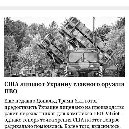
США лишают Украину главного оружия
ПВО
Еще недавно Дональд Трамп был готов
предоставить Украине лицензию на производство
ракет-перехватчиков для комплекса ПВО Patriot –
однако теперь точка зрения США на этот вопрос
радикально поменялась. Более того, выяснилось,