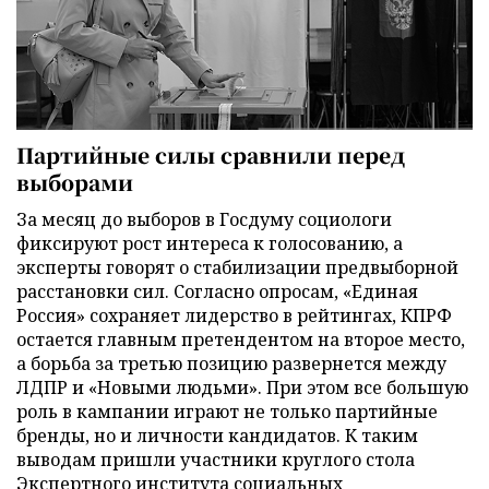
Партийные силы сравнили перед
выборами
За месяц до выборов в Госдуму социологи
фиксируют рост интереса к голосованию, а
эксперты говорят о стабилизации предвыборной
расстановки сил. Согласно опросам, «Единая
Россия» сохраняет лидерство в рейтингах, КПРФ
остается главным претендентом на второе место,
а борьба за третью позицию развернется между
ЛДПР и «Новыми людьми». При этом все большую
роль в кампании играют не только партийные
бренды, но и личности кандидатов. К таким
выводам пришли участники круглого стола
Экспертного института социальных