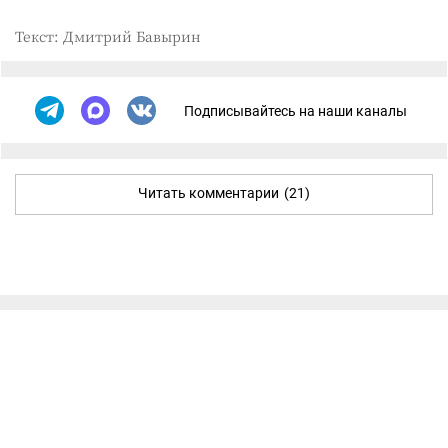
Текст: Дмитрий Бавырин
Подписывайтесь на наши каналы
Читать комментарии
(21)