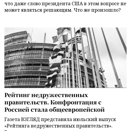
что даже слово президента США в этом вопросе не
может являться решающим. Что же произошло?
Рейтинг недружественных
правительств. Конфронтация с
Россией стала общеевропейской
Газета ВЗГЛЯД представила июльский выпуск
«Рейтинга недружественных правительств».