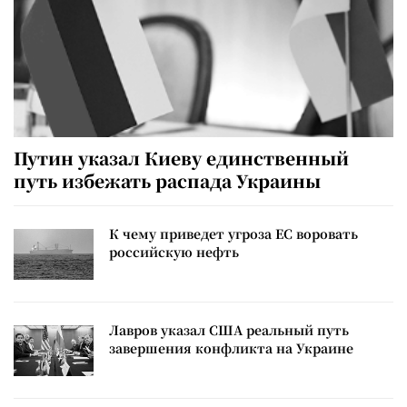
Путин указал Киеву единственный
путь избежать распада Украины
К чему приведет угроза ЕС воровать
российскую нефть
Лавров указал США реальный путь
завершения конфликта на Украине