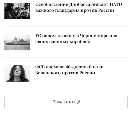
Освобождение Донбасса лишает НАТО
важного плацдарма против России
ЕС нашел лазейку в Черное море для
своих военных кораблей
ФСБ сломала 40-дневный план
Зеленского против России
Показать ещё