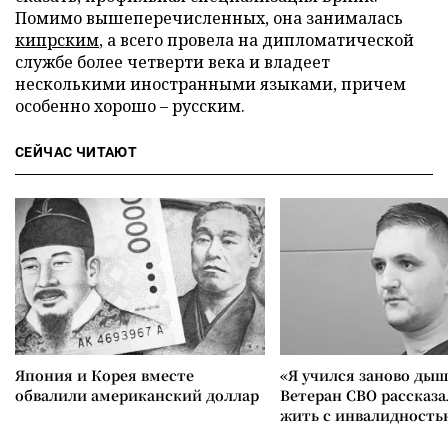
Помимо вышеперечисленных, она занималась
кипрским
, а всего провела на дипломатической
службе более четверти века и владеет
несколькими иностранными языками, причем
особенно хорошо – русским.
СЕЙЧАС ЧИТАЮТ
Япония и Корея вместе
«Я учился заново дыш
обвалили американский доллар
Ветеран СВО рассказа
жить с инвалидность