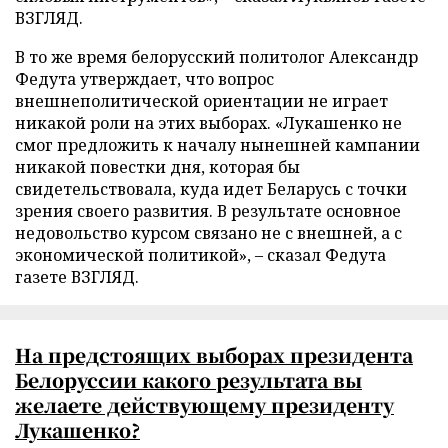
ВЗГЛЯД.
В то же время белорусский политолог Александр
Федута утверждает, что вопрос
внешнеполитической ориентации не играет
никакой роли на этих выборах. «Лукашенко не
смог предложить к началу нынешней кампании
никакой повестки дня, которая бы
свидетельствовала, куда идет Беларусь с точки
зрения своего развития. В результате основное
недовольство курсом связано не с внешней, а с
экономической политикой», – сказал Федута
газете ВЗГЛЯД.
На предстоящих выборах президента
Белоруссии какого результата вы
желаете действующему президенту
Лукашенко?