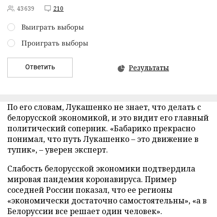
43639
210
Выиграть выборы
Проиграть выборы
Ответить
Результаты
По его словам, Лукашенко не знает, что делать с
белорусской экономикой, и это видит его главный
политический соперник. «Бабарико прекрасно
понимал, что путь Лукашенко – это движение в
тупик», – уверен эксперт.
Слабость белорусской экономики подтвердила
мировая пандемия коронавируса. Пример
соседней России показал, что ее регионы
«экономически достаточно самостоятельны», «а в
Белоруссии все решает один человек».