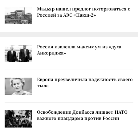
Мадьяр нашел предлог поторговаться с
Россией за АЭС «Пакш-2»
Россия извлекла максимум из «духа
Анкориджа»
Европа преувеличила надежность своего
тыла
Освобождение Донбасса лишает НАТО
важного плацдарма против России