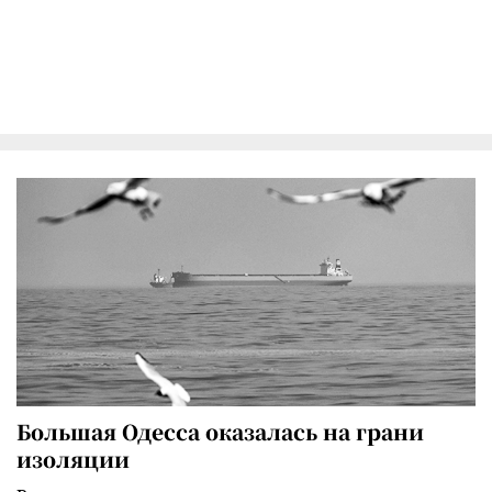
Большая Одесса оказалась на грани
изоляции