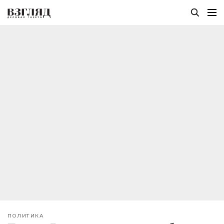
ПОЛИТИКА