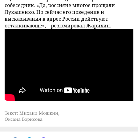
собеседник. «Да, россияне многое прощали
Лукашенко. Но сейчас его поведение и
высказывания в адрес России действуют
отталкивающе», – резюмировал Жарихин.
Текст: Михаил Мошкин,
Оксана Борисова