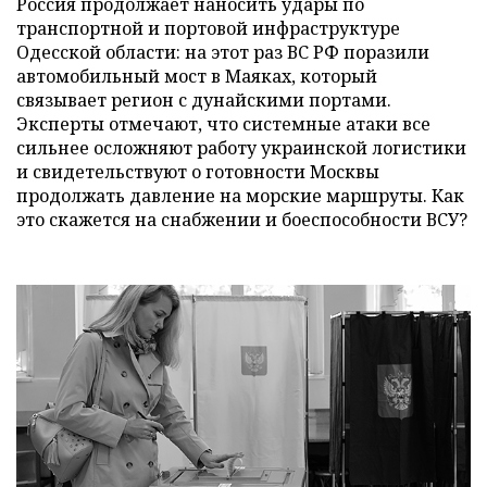
Россия продолжает наносить удары по
транспортной и портовой инфраструктуре
Одесской области: на этот раз ВС РФ поразили
автомобильный мост в Маяках, который
связывает регион с дунайскими портами.
Эксперты отмечают, что системные атаки все
сильнее осложняют работу украинской логистики
и свидетельствуют о готовности Москвы
продолжать давление на морские маршруты. Как
это скажется на снабжении и боеспособности ВСУ?