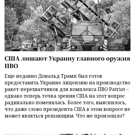
США лишают Украину главного оружия
ПВО
Еще недавно Дональд Трамп был готов
предоставить Украине лицензию на производство
ракет-перехватчиков для комплекса ПВО Patriot –
однако теперь точка зрения США на этот вопрос
радикально поменялась. Более того, выяснилось,
что даже слово президента США в этом вопросе не
может являться решающим. Что же произошло?