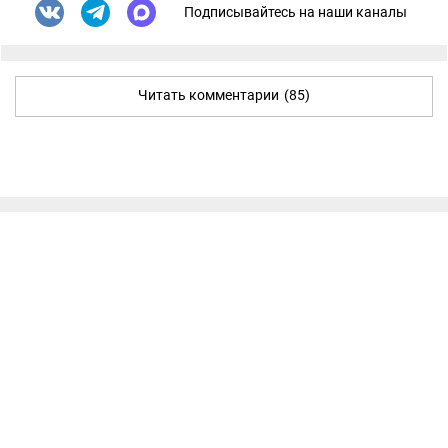
Подписывайтесь на наши каналы
Читать комментарии
(85)