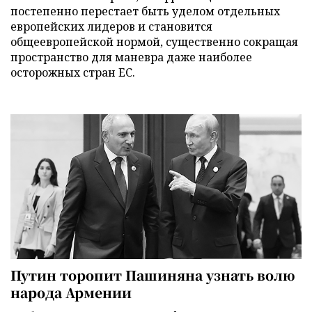
постепенно перестает быть уделом отдельных
европейских лидеров и становится
общеевропейской нормой, существенно сокращая
пространство для маневра даже наиболее
осторожных стран ЕС.
Путин торопит Пашиняна узнать волю
народа Армении