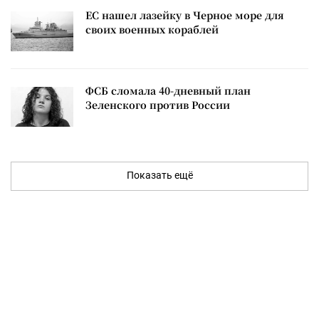
ЕС нашел лазейку в Черное море для
своих военных кораблей
ФСБ сломала 40-дневный план
Зеленского против России
Показать ещё