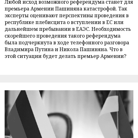
Любой исход возможного референдума станет для
премьера Армении Пашиняна катастрофой. Так
эксперты оценивают перспективы проведения в
республике плебисцита о вступлении в ЕС или
дальнейшем пребывании в ЕАЭС. Необходимость
скорейшего проведения такого референдума
была подчеркнута в ходе телефонного разговора
Владимира Путина и Никола Пашиняна. Что в
этой ситуации будет делать премьер Армении?