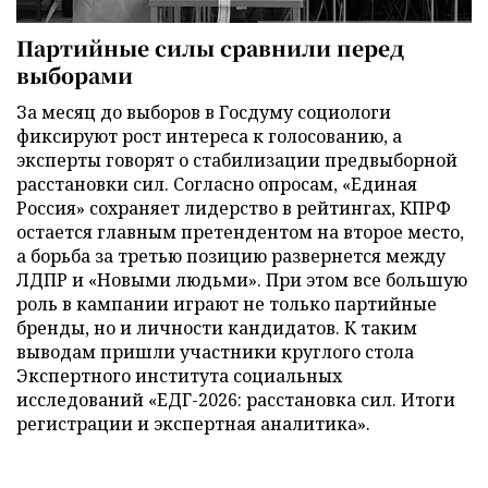
Партийные силы сравнили перед
выборами
За месяц до выборов в Госдуму социологи
фиксируют рост интереса к голосованию, а
эксперты говорят о стабилизации предвыборной
расстановки сил. Согласно опросам, «Единая
Россия» сохраняет лидерство в рейтингах, КПРФ
остается главным претендентом на второе место,
а борьба за третью позицию развернется между
ЛДПР и «Новыми людьми». При этом все большую
роль в кампании играют не только партийные
бренды, но и личности кандидатов. К таким
выводам пришли участники круглого стола
Экспертного института социальных
исследований «ЕДГ-2026: расстановка сил. Итоги
регистрации и экспертная аналитика».