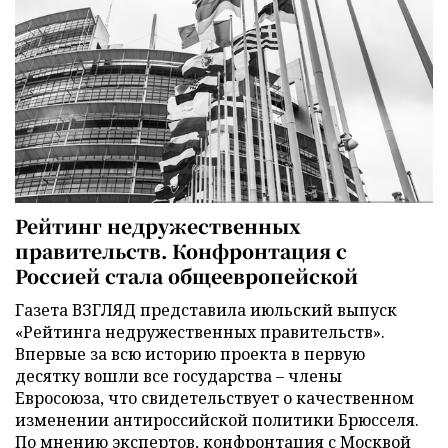
Рейтинг недружественных
правительств. Конфронтация с
Россией стала общеевропейской
Газета ВЗГЛЯД представила июльский выпуск
«Рейтинга недружественных правительств».
Впервые за всю историю проекта в первую
десятку вошли все государства – члены
Евросоюза, что свидетельствует о качественном
изменении антироссийской политики Брюсселя.
По мнению экспертов, конфронтация с Москвой