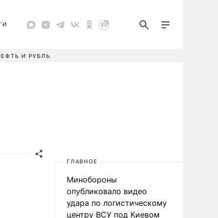
ТИ
НЕФТЬ И РУБЛЬ
ГЛАВНОЕ
Минобороны
опубликовало видео
удара по логистическому
центру ВСУ под Киевом