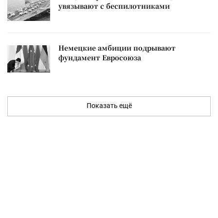
увязывают с беспилотниками
Немецкие амбиции подрывают
фундамент Евросоюза
Показать ещё