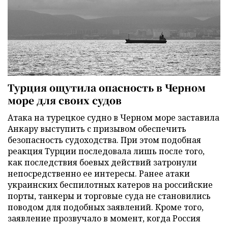
Турция ощутила опасность в Черном
море для своих судов
Атака на турецкое судно в Черном море заставила
Анкару выступить с призывом обеспечить
безопасность судоходства. При этом подобная
реакция Турции последовала лишь после того,
как последствия боевых действий затронули
непосредственно ее интересы. Ранее атаки
украинских беспилотных катеров на российские
порты, танкеры и торговые суда не становились
поводом для подобных заявлений. Кроме того,
заявление прозвучало в момент, когда Россия