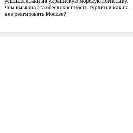
усилила атаки на украинскую морскую логистику.
Чем вызвана эта обеспокоенность Турции и как на
нее реагировать Москве?