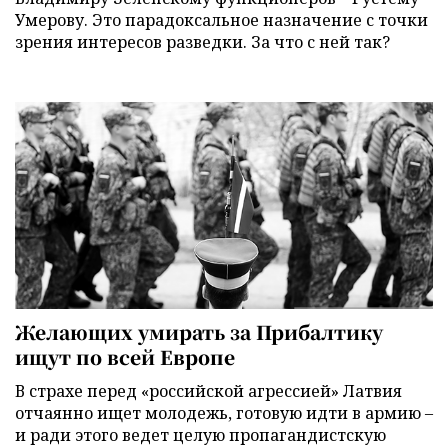
Умерову. Это парадоксальное назначение с точки
зрения интересов разведки. За что с ней так?
Желающих умирать за Прибалтику
ищут по всей Европе
В страхе перед «российской агрессией» Латвия
отчаянно ищет молодежь, готовую идти в армию –
и ради этого ведет целую пропагандистскую