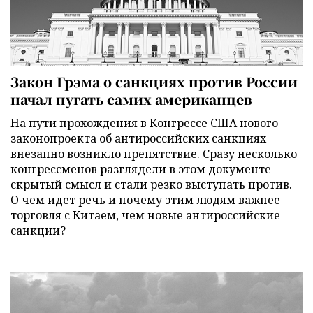
Закон Грэма о санкциях против России
начал пугать самих американцев
На пути прохождения в Конгрессе США нового
законопроекта об антироссийских санкциях
внезапно возникло препятствие. Сразу несколько
конгрессменов разглядели в этом документе
скрытый смысл и стали резко выступать против.
О чем идет речь и почему этим людям важнее
торговля с Китаем, чем новые антироссийские
санкции?