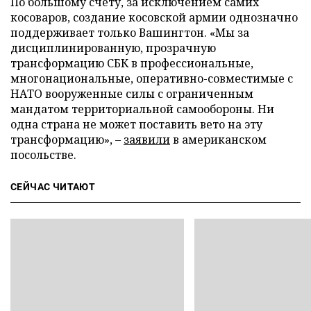
По большому счету, за исключением самих
косоваров, создание косовской армии однозначно
поддерживает только Вашингтон. «Мы за
дисциплинированную, прозрачную
трансформацию СБК в профессиональные,
многонациональные, оперативно-совместимые с
НАТО вооруженные силы с ограниченным
мандатом территориальной самообороны. Ни
одна страна не может поставить вето на эту
трансформацию», –
заявили
в американском
посольстве.
СЕЙЧАС ЧИТАЮТ