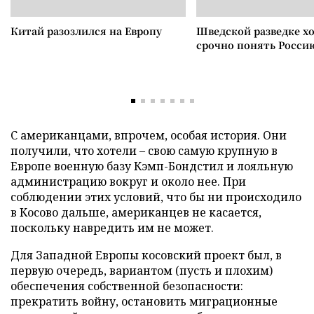
Китай разозлился на Европу
Шведской разведке х
срочно понять Росси
С американцами, впрочем, особая история. Они
получили, что хотели – свою самую крупную в
Европе военную базу Кэмп-Бондстил и лояльную
администрацию вокруг и около нее. При
соблюдении этих условий, что бы ни происходило
в Косово дальше, американцев не касается,
поскольку навредить им не может.
Для Западной Европы косовский проект был, в
первую очередь, вариантом (пусть и плохим)
обеспечения собственной безопасности:
прекратить войну, остановить миграционные