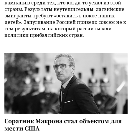
кампанию среди тех, кто когда-то уехал из этой
страны. Результаты неутешительны: латвийские
эмигранты требуют «оставить в покое наших
детей». Запугивание Россией привело совсем не к
тем результатам, на который рассчитывали
политики прибалтийских стран.
Соратник Макрона стал объектом для
мести США