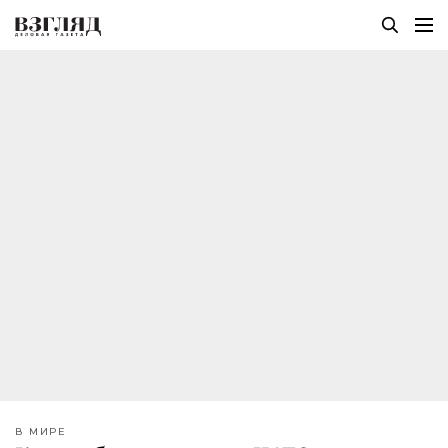
В МИРЕ