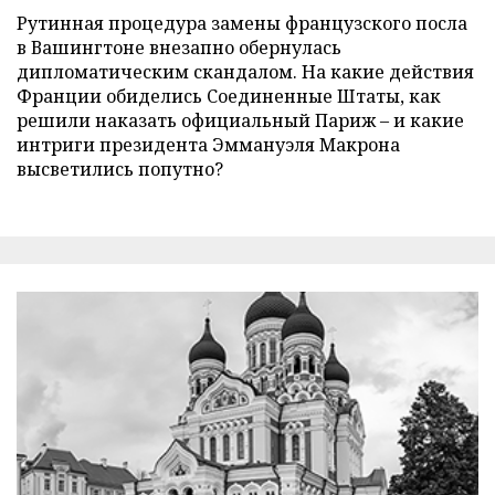
Рутинная процедура замены французского посла
в Вашингтоне внезапно обернулась
дипломатическим скандалом. На какие действия
Франции обиделись Соединенные Штаты, как
решили наказать официальный Париж – и какие
интриги президента Эммануэля Макрона
высветились попутно?