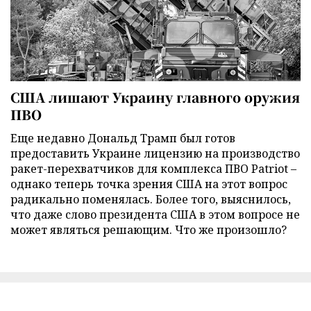
США лишают Украину главного оружия
ПВО
Еще недавно Дональд Трамп был готов
предоставить Украине лицензию на производство
ракет-перехватчиков для комплекса ПВО Patriot –
однако теперь точка зрения США на этот вопрос
радикально поменялась. Более того, выяснилось,
что даже слово президента США в этом вопросе не
может являться решающим. Что же произошло?