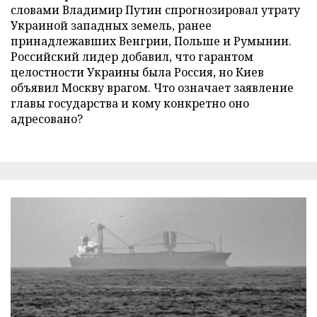
словами Владимир Путин спрогнозировал утрату
Украиной западных земель, ранее
принадлежавших Венгрии, Польше и Румынии.
Российский лидер добавил, что гарантом
целостности Украины была Россия, но Киев
объявил Москву врагом. Что означает заявление
главы государства и кому конкретно оно
адресовано?