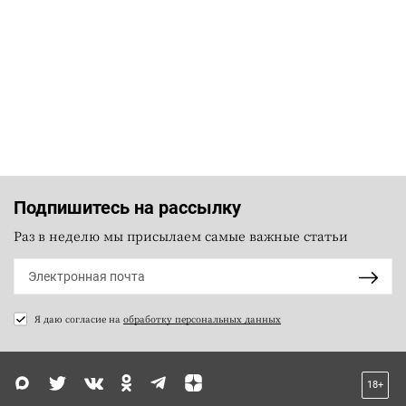
Подпишитесь на рассылку
Раз в неделю мы присылаем самые важные статьи
Я даю согласие на
обработку персональных данных
18+