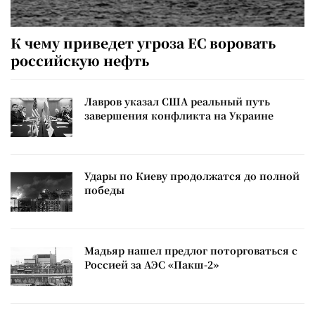
К чему приведет угроза ЕС воровать
российскую нефть
Лавров указал США реальный путь
завершения конфликта на Украине
Удары по Киеву продолжатся до полной
победы
Мадьяр нашел предлог поторговаться с
Россией за АЭС «Пакш-2»