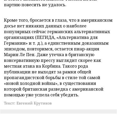
партию повесить не удалось.
Кроме того, бросается в глаза, что в американском
досье нет никаких данных о наиболее
популярных сейчас германских альтернативных
организациях (ПЕГИДА, «Альтернатива для
Германии» и т. д.), а единственным доказанным
эпизодом, повторимся, остается пиар-акция
Марин Ле Пен. Даже утечка в британскую
консервативную прессу выглядит скорее как
местная атака на Корбина. Такого рода
публикации не выходят за рамки общей
пропагандистской борьбы в стиле той самой
«новой холодной войны», в существовании
которой британская разведка с американской
помощью уже успела себя убедить.
Текст: Евгений Крутиков