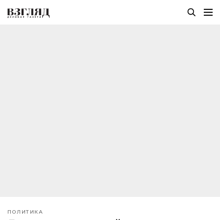
ПОЛИТИКА