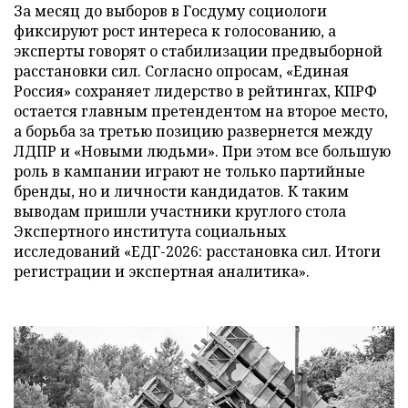
За месяц до выборов в Госдуму социологи
фиксируют рост интереса к голосованию, а
эксперты говорят о стабилизации предвыборной
расстановки сил. Согласно опросам, «Единая
Россия» сохраняет лидерство в рейтингах, КПРФ
остается главным претендентом на второе место,
а борьба за третью позицию развернется между
ЛДПР и «Новыми людьми». При этом все большую
роль в кампании играют не только партийные
бренды, но и личности кандидатов. К таким
выводам пришли участники круглого стола
Экспертного института социальных
исследований «ЕДГ-2026: расстановка сил. Итоги
регистрации и экспертная аналитика».