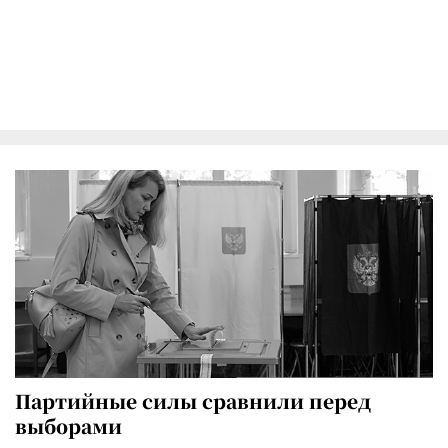
Партийные силы сравнили перед
выборами