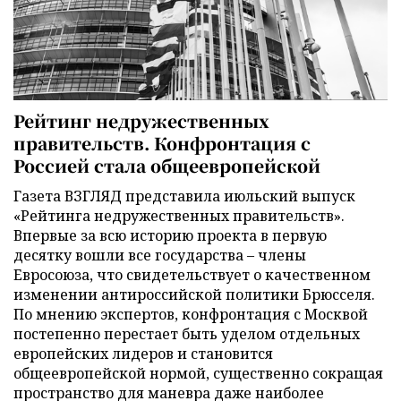
Рейтинг недружественных
правительств. Конфронтация с
Россией стала общеевропейской
Газета ВЗГЛЯД представила июльский выпуск
«Рейтинга недружественных правительств».
Впервые за всю историю проекта в первую
десятку вошли все государства – члены
Евросоюза, что свидетельствует о качественном
изменении антироссийской политики Брюсселя.
По мнению экспертов, конфронтация с Москвой
постепенно перестает быть уделом отдельных
европейских лидеров и становится
общеевропейской нормой, существенно сокращая
пространство для маневра даже наиболее