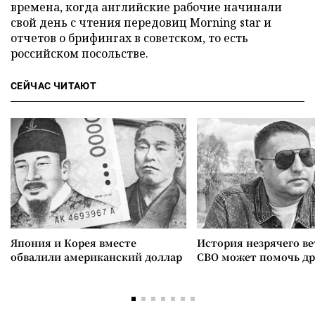
времена, когда английские рабочие начинали
свой день с чтения передовиц Morning star и
отчетов о брифингах в советском, то есть
российском посольстве.
СЕЙЧАС ЧИТАЮТ
Япония и Корея вместе
История незрячего ве
обвалили американский доллар
СВО может помочь д