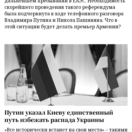
дальнейшем пребывании в ЕАЭС. Необходимость
скорейшего проведения такого референдума
была подчеркнута в ходе телефонного разговора
Владимира Путина и Никола Пашиняна. Что в
этой ситуации будет делать премьер Армении?
Путин указал Киеву единственный
путь избежать распада Украины
«Все исторически встанет на свои места» – такими