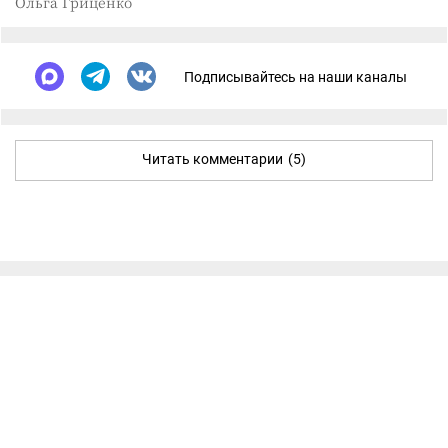
Ольга Гриценко
Подписывайтесь на наши каналы
Читать комментарии
(5)