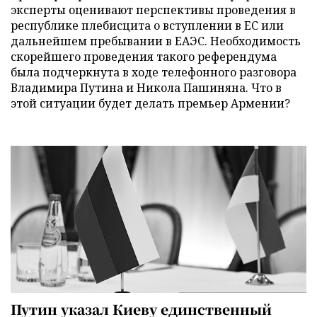
эксперты оценивают перспективы проведения в
республике плебисцита о вступлении в ЕС или
дальнейшем пребывании в ЕАЭС. Необходимость
скорейшего проведения такого референдума
была подчеркнута в ходе телефонного разговора
Владимира Путина и Никола Пашиняна. Что в
этой ситуации будет делать премьер Армении?
Путин указал Киеву единственный