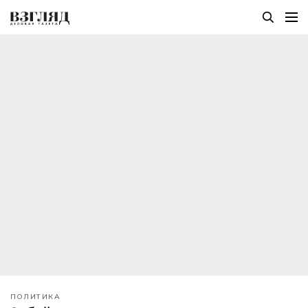
ПОЛИТИКА