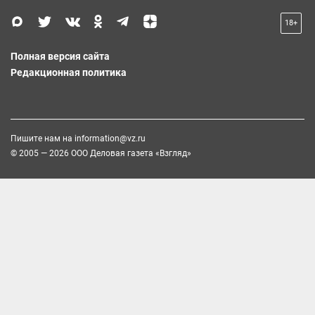
18+
Полная версия сайта
Редакционная политика
Пишите нам на
information@vz.ru
© 2005 — 2026 ООО Деловая газета «Взгляд»