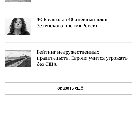
ФСБ сломала 40-дневный план
Зеленского против России
Рейтинг недружественных
правительств. Европа учится угрожать
без США
Показать ещё