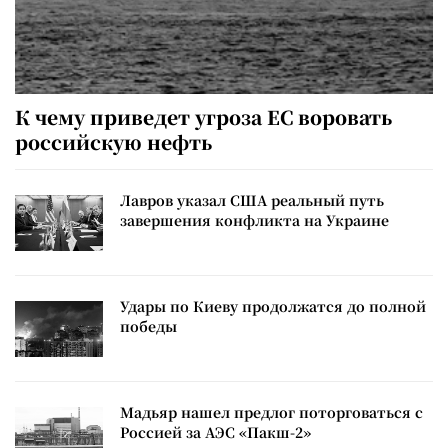
К чему приведет угроза ЕС воровать
российскую нефть
Лавров указал США реальный путь
завершения конфликта на Украине
Удары по Киеву продолжатся до полной
победы
Мадьяр нашел предлог поторговаться с
Россией за АЭС «Пакш-2»