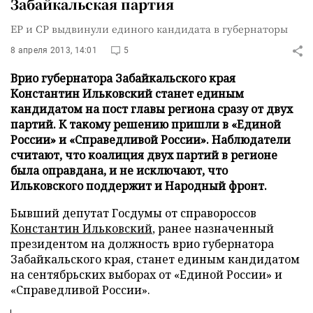
Забайкальская партия
ЕР и СР выдвинули единого кандидата в губернаторы
8 апреля 2013, 14:01
5
Врио губернатора Забайкальского края
Константин Ильковский станет единым
кандидатом на пост главы региона сразу от двух
партий. К такому решению пришли в «Единой
России» и «Справедливой России». Наблюдатели
считают, что коалиция двух партий в регионе
была оправдана, и не исключают, что
Ильковского поддержит и Народный фронт.
Бывший депутат Госдумы от справороссов
Константин Ильковский
, ранее назначенный
президентом на должность врио губернатора
Забайкальского края, станет единым кандидатом
на сентябрьских выборах от «Единой России» и
«Справедливой России».