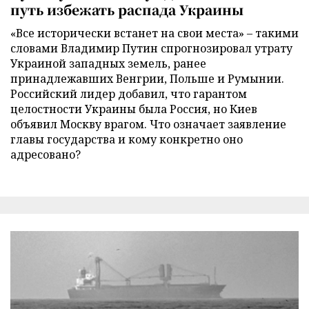
путь избежать распада Украины
«Все исторически встанет на свои места» – такими
словами Владимир Путин спрогнозировал утрату
Украиной западных земель, ранее
принадлежавших Венгрии, Польше и Румынии.
Российский лидер добавил, что гарантом
целостности Украины была Россия, но Киев
объявил Москву врагом. Что означает заявление
главы государства и кому конкретно оно
адресовано?