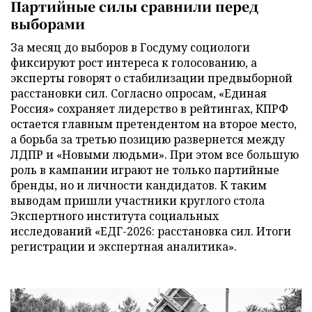
Партийные силы сравнили перед
выборами
За месяц до выборов в Госдуму социологи
фиксируют рост интереса к голосованию, а
эксперты говорят о стабилизации предвыборной
расстановки сил. Согласно опросам, «Единая
Россия» сохраняет лидерство в рейтингах, КПРФ
остается главным претендентом на второе место,
а борьба за третью позицию развернется между
ЛДПР и «Новыми людьми». При этом все большую
роль в кампании играют не только партийные
бренды, но и личности кандидатов. К таким
выводам пришли участники круглого стола
Экспертного института социальных
исследований «ЕДГ-2026: расстановка сил. Итоги
регистрации и экспертная аналитика».