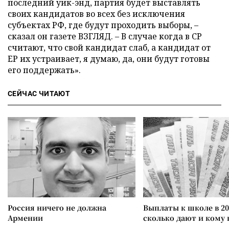
последний уик-энд, партия будет выставлять
своих кандидатов во всех без исключения
субъектах РФ, где будут проходить выборы,
–
сказал он газете ВЗГЛЯД.
–
В случае когда в СР
считают, что свой кандидат слаб, а кандидат от
ЕР их устраивает, я думаю, да, они будут готовы
его поддержать».
СЕЙЧАС ЧИТАЮТ
Россия ничего не должна
Выплаты к школе в 20
Армении
сколько дают и кому