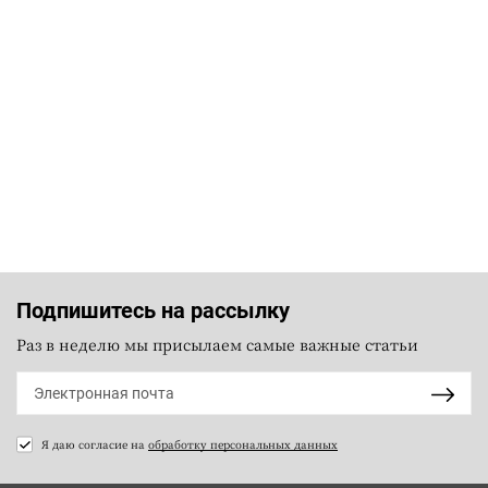
Подпишитесь на рассылку
Раз в неделю мы присылаем самые важные статьи
Я даю согласие на
обработку персональных данных