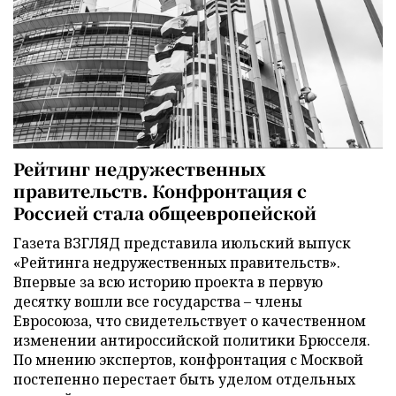
Рейтинг недружественных
правительств. Конфронтация с
Россией стала общеевропейской
Газета ВЗГЛЯД представила июльский выпуск
«Рейтинга недружественных правительств».
Впервые за всю историю проекта в первую
десятку вошли все государства – члены
Евросоюза, что свидетельствует о качественном
изменении антироссийской политики Брюсселя.
По мнению экспертов, конфронтация с Москвой
постепенно перестает быть уделом отдельных