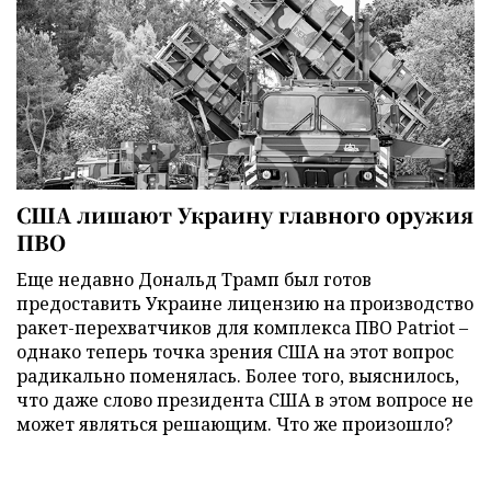
США лишают Украину главного оружия
ПВО
Еще недавно Дональд Трамп был готов
предоставить Украине лицензию на производство
ракет-перехватчиков для комплекса ПВО Patriot –
однако теперь точка зрения США на этот вопрос
радикально поменялась. Более того, выяснилось,
что даже слово президента США в этом вопросе не
может являться решающим. Что же произошло?