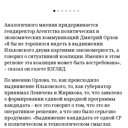
Аналогичного мнения придерживается
гендиректор Агентства политических и
экономических коммуникаций Дмитрий Орлов.
«Я бы не торопился видеть в выдвижении
Ильковского двумя партиями закономерность, а
говорил о ситуативной коалиции. Именно в этом
регионе эта коалиция может быть востребована»,
–
сказал он газете ВЗГЛЯД.
По мнению Орлова, то, как происходило
выдвижение Ильковского, то, как губернатор
принимал Левичева и Жирякова, то, что заявлено
о формировании единой народной программы
кандидата
–
все это говорит о том, что это не
оперативное решение, а что оно было серьезно
продумано. «Выдвижение кандидата от одной СР
в политическом и технологическом смыслах