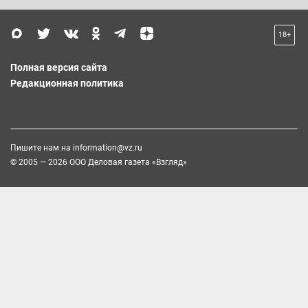
18+
Полная версия сайта
Редакционная политика
Пишите нам на
information@vz.ru
© 2005 — 2026 ООО Деловая газета «Взгляд»