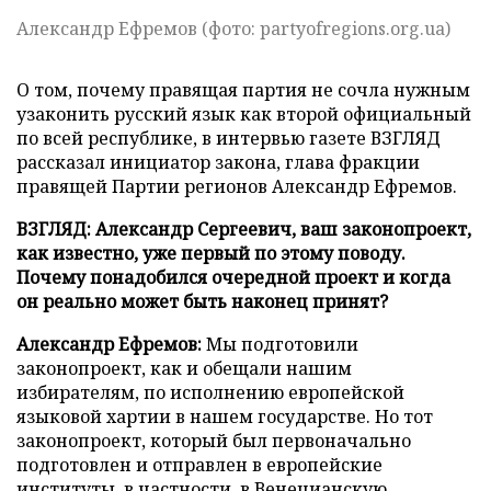
Александр Ефремов (фото: partyofregions.org.ua)
О том, почему правящая партия не сочла нужным
узаконить русский язык как второй официальный
по всей республике, в интервью газете ВЗГЛЯД
рассказал инициатор закона, глава фракции
правящей Партии регионов Александр Ефремов.
ВЗГЛЯД: Александр Сергеевич, ваш законопроект,
как известно, уже первый по этому поводу.
Почему понадобился очередной проект и когда
он реально может быть наконец принят?
Александр Ефремов:
Мы подготовили
законопроект, как и обещали нашим
избирателям, по исполнению европейской
языковой хартии в нашем государстве. Но тот
законопроект, который был первоначально
подготовлен и отправлен в европейские
институты, в частности, в Венецианскую