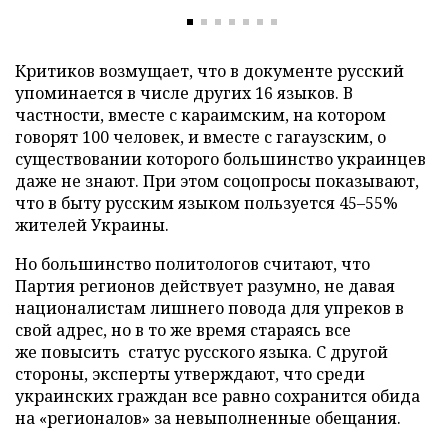
Критиков возмущает, что в документе русский
упоминается в числе других 16 языков. В
частности, вместе с караимским, на котором
говорят 100 человек, и вместе с гагаузским, о
существовании которого большинство украинцев
даже не знают. При этом соцопросы показывают,
что в быту русским языком пользуется 45–55%
жителей Украины.
Но большинство политологов считают, что
Партия регионов действует разумно, не давая
националистам лишнего повода для упреков в
свой адрес, но в то же время стараясь все
же повысить статус русского языка. С другой
стороны, эксперты утверждают, что среди
украинских граждан все равно сохранится обида
на «регионалов» за невыполненные обещания.