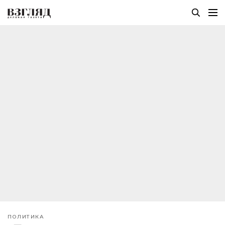
ПОЛИТИКА