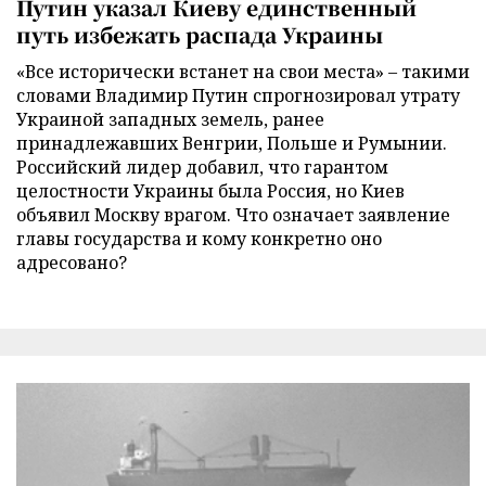
Путин указал Киеву единственный
путь избежать распада Украины
«Все исторически встанет на свои места» – такими
словами Владимир Путин спрогнозировал утрату
Украиной западных земель, ранее
принадлежавших Венгрии, Польше и Румынии.
Российский лидер добавил, что гарантом
целостности Украины была Россия, но Киев
объявил Москву врагом. Что означает заявление
главы государства и кому конкретно оно
адресовано?