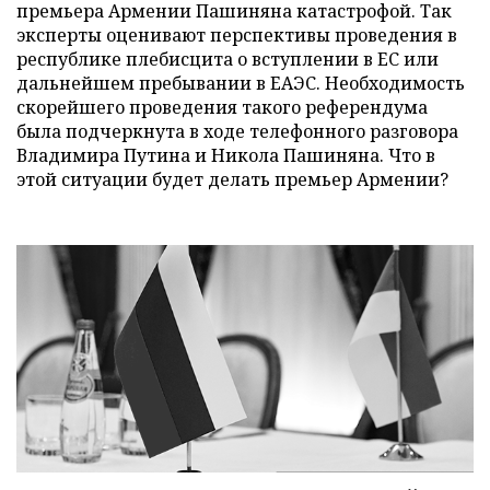
премьера Армении Пашиняна катастрофой. Так
эксперты оценивают перспективы проведения в
республике плебисцита о вступлении в ЕС или
дальнейшем пребывании в ЕАЭС. Необходимость
скорейшего проведения такого референдума
была подчеркнута в ходе телефонного разговора
Владимира Путина и Никола Пашиняна. Что в
этой ситуации будет делать премьер Армении?