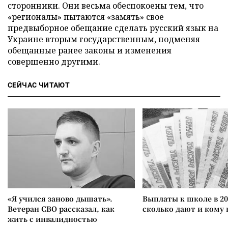
сторонники. Они весьма обеспокоены тем, что
«регионалы» пытаются «замять» свое
предвыборное обещание сделать русский язык на
Украине вторым государственным, подменяя
обещанные ранее законы и изменения
совершенно другими.
СЕЙЧАС ЧИТАЮТ
«Я учился заново дышать».
Выплаты к школе в 20
Ветеран СВО рассказал, как
сколько дают и кому
жить с инвалидностью