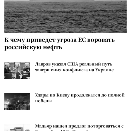
К чему приведет угроза ЕС воровать
российскую нефть
Лавров указал США реальный путь
завершения конфликта на Украине
Удары по Киеву продолжатся до полной
победы
Мадьяр нашел предлог поторговаться с