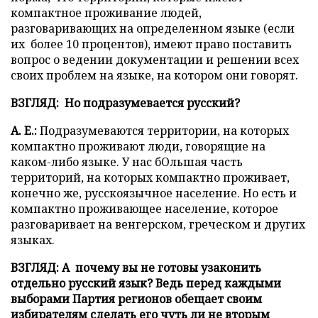
компактное проживание людей,
разговаривающих на определенном языке (если
их более 10 процентов), имеют право поставить
вопрос о ведении документации и решении всех
своих проблем на языке, на котором они говорят.
ВЗГЛЯД: Но подразумевается русский?
А. Е.:
Подразумеваются территории, на которых
компактно проживают люди, говорящие на
каком-либо языке. У нас бОльшая часть
территорий, на которых компактно проживает,
конечно же, русскоязычное население. Но есть и
компактно проживающее население, которое
разговаривает на венгерском, греческом и других
языках.
ВЗГЛЯД: А почему вы не готовы узаконить
отдельно русский язык? Ведь перед каждыми
выборами Партия регионов обещает своим
избирателям сделать его чуть ли не вторым