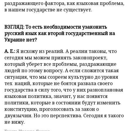
раздражающего фактора, как языковая проблема,
в нашем государстве не существует.
ВЗГЛЯД: То есть необходимости узаконить
русский язык как второй государственный на
Украине нет?
А. Е.:
Я исхожу из реалий. А реалии таковы, что
сегодня мы можем принять законопроект,
который уберет все проблемы, раздражающие
людей по этому вопросу. А если сложится такая
ситуация, что мы созреем культурно до уровня
тех наций, которые не боятся развала своего
государства в силу того, что у них разноплановая
языковая политика, значит, у нас появятся
политики, которые в состоянии будут изменить
конституцию, проголосовать за закон о
двуязычии. Но это перспектива. Сегодня я такого
не вижу.