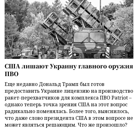
США лишают Украину главного оружия
ПВО
Еще недавно Дональд Трамп был готов
предоставить Украине лицензию на производство
ракет-перехватчиков для комплекса ПВО Patriot –
однако теперь точка зрения США на этот вопрос
радикально поменялась. Более того, выяснилось,
что даже слово президента США в этом вопросе не
может являться решающим. Что же произошло?