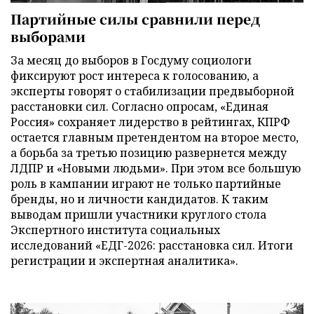
Партийные силы сравнили перед
выборами
За месяц до выборов в Госдуму социологи
фиксируют рост интереса к голосованию, а
эксперты говорят о стабилизации предвыборной
расстановки сил. Согласно опросам, «Единая
Россия» сохраняет лидерство в рейтингах, КПРФ
остается главным претендентом на второе место,
а борьба за третью позицию развернется между
ЛДПР и «Новыми людьми». При этом все большую
роль в кампании играют не только партийные
бренды, но и личности кандидатов. К таким
выводам пришли участники круглого стола
Экспертного института социальных
исследований «ЕДГ-2026: расстановка сил. Итоги
регистрации и экспертная аналитика».