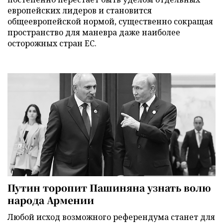
европейских лидеров и становится
общеевропейской нормой, существенно сокращая
пространство для маневра даже наиболее
осторожных стран ЕС.
Путин торопит Пашиняна узнать волю
народа Армении
Любой исход возможного референдума станет для