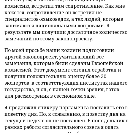
комиссию, встретил там сопротивление. Как мне
кажется, сопротивление он встретил не
специалистов-языковедов, а тех людей, которые
занимаются национальными вопросами. В
результате мы получили достаточное количество
замечаний по этому законопроекту.
По моей просьбе наши коллеги подготовили
другой законопроект, учитывающий все
замечания, которые были сделаны Европейской
комиссией. Этот документ сегодня отработан и
получил положительную оценку более 30
экспертов в соответствующих институтах нашего
государства, и он, с нашей точки зрения, готов
для рассмотрения в сессионном зале.
Я предложил спикеру парламента поставить его в
повестку дня. Но, к сожалению, в повестку дня на
текущей неделе он не поставлен. В понедельник в
рамках работы согласительного совета я опять