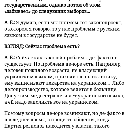
государственным, однако потом об этом
«забывает» до следующих выборов...
А. Е.:
Я думаю, если мы примем тот законопроект,
о котором я говорю, то у нас проблемы с русским
языком в государстве не будет.
ВЗГЛЯД: Сейчас проблема есть?
А. Е.:
Сейчас как таковой проблемы де-факто не
существует. Но проблема де-юре есть. Например,
человек пожилого возраста, не владеющий
украинским языком, приходит в поликлинику,
ему выписывают лекарства на украинском... Либо
делопроизводство, которое ведется в больнице.
Допустим, медсестра не знает украинского языка,
а ей надо заполнять все на украинском.
Поэтому вопросы де-юре возникают, но де-факто в
последнее время, в процессе общения, когда
Партия регионов находится у власти, такого