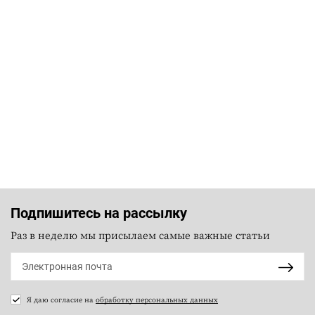
Подпишитесь на рассылку
Раз в неделю мы присылаем самые важные статьи
Я даю согласие на
обработку персональных данных