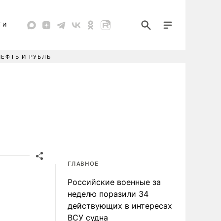
ТИ
НЕФТЬ И РУБЛЬ
ГЛАВНОЕ
Российские военные за
неделю поразили 34
действующих в интересах
ВСУ судна