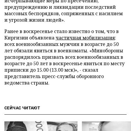
исчерпывающие меры по пресечению,
предупреждению и ликвидации последствий
массовых беспорядков, сопряженных с насилием
и угрозой жизни людей».
Ранее в воскресенье стало известно о том, что в
Киргизии объявлена
частичная мобилизация
:
всех военнообязанных мужчин в возрасте до 50
лет обязали явиться в военкоматы. «Минобороны
распорядилось призвать всех военнообязанных в
возрасте до 50 лет в воскресенье явиться по месту
приписки до 15.00 (13.00 мск)», - сказал
представитель пресс-службы оборонного
ведомства страны.
СЕЙЧАС ЧИТАЮТ