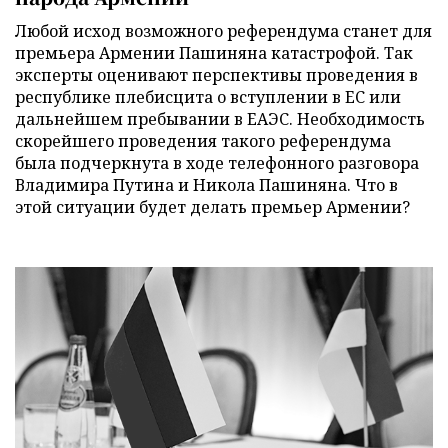
Любой исход возможного референдума станет для
премьера Армении Пашиняна катастрофой. Так
эксперты оценивают перспективы проведения в
республике плебисцита о вступлении в ЕС или
дальнейшем пребывании в ЕАЭС. Необходимость
скорейшего проведения такого референдума
была подчеркнута в ходе телефонного разговора
Владимира Путина и Никола Пашиняна. Что в
этой ситуации будет делать премьер Армении?