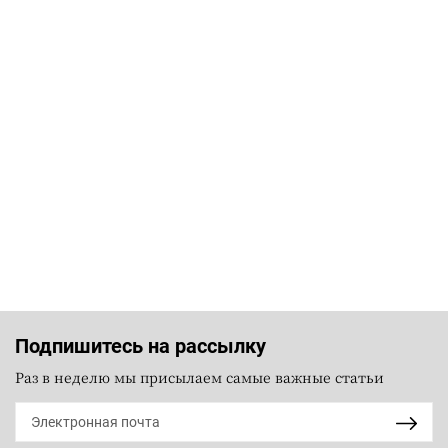
Подпишитесь на рассылку
Раз в неделю мы присылаем самые важные статьи