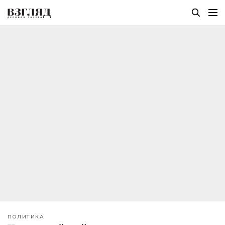
ПОЛИТИКА