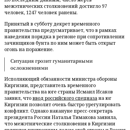
межэтнических столкновений достигло 97
человек, 1247 человек ранены.
Принятый в субботу декрет временного
правительства предусматривает, что в рамках
наведения порядка в регионе при сопротивлении
зачинщиков бунта по ним может быть открыт
огонь на поражение.
Ситуация грозит гуманитарными
осложнениями
Исполняющий обязанности министра обороны
Киргизии, представитель временного
правительства на юге страны Исмаил Исаков
заявил, что
ввод российского спецназа
на юг
Киргизии позволит очень быстро урегулировать
конфликт. Однако накануне пресс-секретарь
президента России Наталья Тимакова заявила,
что межэтнические столкновения в Киргизии