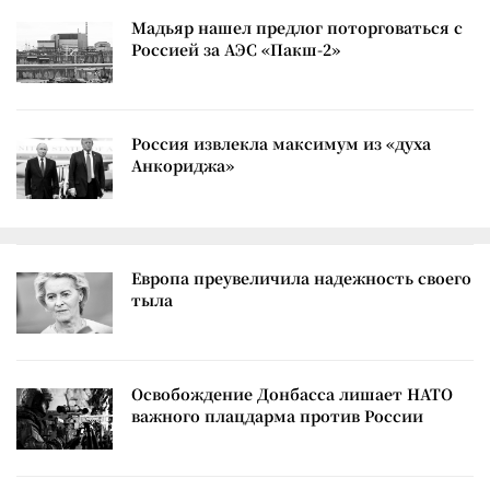
Мадьяр нашел предлог поторговаться с
Россией за АЭС «Пакш-2»
Россия извлекла максимум из «духа
Анкориджа»
Европа преувеличила надежность своего
тыла
Освобождение Донбасса лишает НАТО
важного плацдарма против России