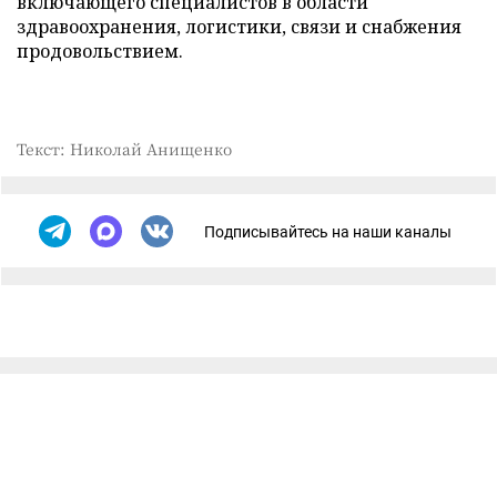
включающего специалистов в области
здравоохранения, логистики, связи и снабжения
продовольствием.
Текст: Николай Анищенко
Подписывайтесь на наши каналы