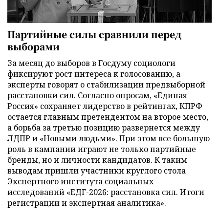
Партийные силы сравнили перед
выборами
За месяц до выборов в Госдуму социологи
фиксируют рост интереса к голосованию, а
эксперты говорят о стабилизации предвыборной
расстановки сил. Согласно опросам, «Единая
Россия» сохраняет лидерство в рейтингах, КПРФ
остается главным претендентом на второе место,
а борьба за третью позицию развернется между
ЛДПР и «Новыми людьми». При этом все большую
роль в кампании играют не только партийные
бренды, но и личности кандидатов. К таким
выводам пришли участники круглого стола
Экспертного института социальных
исследований «ЕДГ-2026: расстановка сил. Итоги
регистрации и экспертная аналитика».