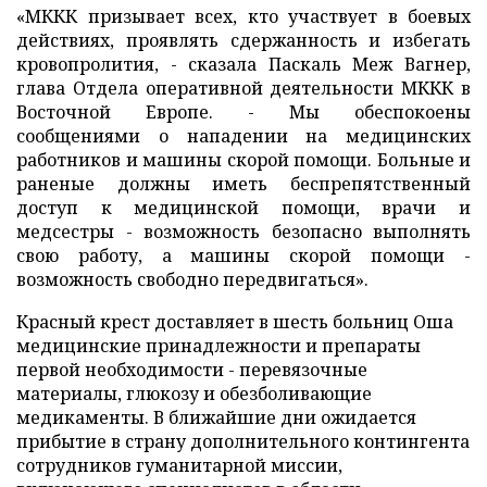
«МККК призывает всех, кто участвует в боевых
действиях, проявлять сдержанность и избегать
кровопролития, - сказала Паскаль Меж Вагнер,
глава Отдела оперативной деятельности МККК в
Восточной Европе. - Мы обеспокоены
сообщениями о нападении на медицинских
работников и машины скорой помощи. Больные и
раненые должны иметь беспрепятственный
доступ к медицинской помощи, врачи и
медсестры - возможность безопасно выполнять
свою работу, а машины скорой помощи -
возможность свободно передвигаться».
Красный крест доставляет в шесть больниц Оша
медицинские принадлежности и препараты
первой необходимости - перевязочные
материалы, глюкозу и обезболивающие
медикаменты. В ближайшие дни ожидается
прибытие в страну дополнительного контингента
сотрудников гуманитарной миссии,