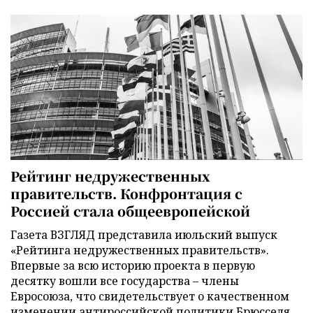
Рейтинг недружественных
правительств. Конфронтация с
Россией стала общеевропейской
Газета ВЗГЛЯД представила июльский выпуск
«Рейтинга недружественных правительств».
Впервые за всю историю проекта в первую
десятку вошли все государства – члены
Евросоюза, что свидетельствует о качественном
изменении антироссийской политики Брюсселя.