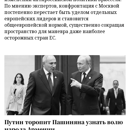
По мнению экспертов, конфронтация с Москвой
постепенно перестает быть уделом отдельных
европейских лидеров и становится
общеевропейской нормой, существенно сокращая
пространство для маневра даже наиболее
осторожных стран ЕС.
Путин торопит Пашиняна узнать волю
народа Армении