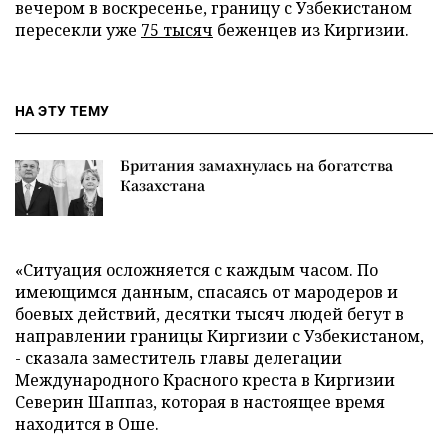
вечером в воскресенье, границу с Узбекистаном
пересекли уже
75 тысяч
беженцев из Киргизии.
НА ЭТУ ТЕМУ
Британия замахнулась на богатства
Казахстана
«Ситуация осложняется с каждым часом. По
имеющимся данным, спасаясь от мародеров и
боевых действий, десятки тысяч людей бегут в
направлении границы Киргизии с Узбекистаном,
- сказала заместитель главы делегации
Международного Красного креста в Киргизии
Северин Шаппаз, которая в настоящее время
находится в Оше.