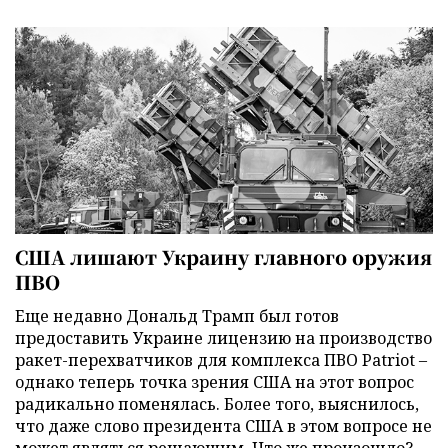
США лишают Украину главного оружия
ПВО
Еще недавно Дональд Трамп был готов
предоставить Украине лицензию на производство
ракет-перехватчиков для комплекса ПВО Patriot –
однако теперь точка зрения США на этот вопрос
радикально поменялась. Более того, выяснилось,
что даже слово президента США в этом вопросе не