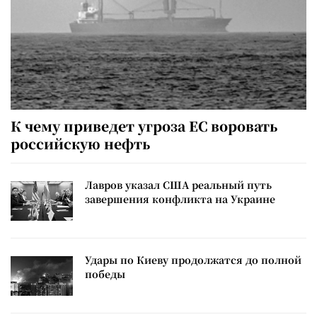
К чему приведет угроза ЕС воровать
российскую нефть
Лавров указал США реальный путь
завершения конфликта на Украине
Удары по Киеву продолжатся до полной
победы