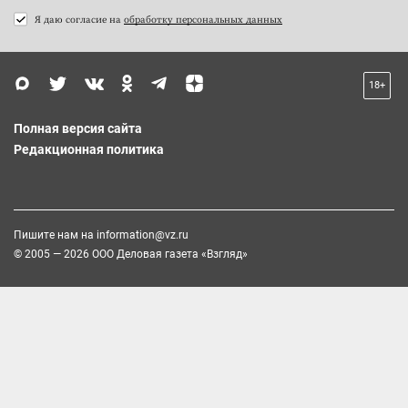
Я даю согласие на
обработку персональных данных
18+
Полная версия сайта
Редакционная политика
Пишите нам на
information@vz.ru
© 2005 — 2026 ООО Деловая газета «Взгляд»