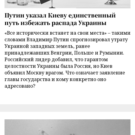
Путин указал Киеву единственный
путь избежать распада Украины
«Все исторически встанет на свои места» – такими
словами Владимир Путин спрогнозировал утрату
Украиной западных земель, ранее
принадлежавших Венгрии, Польше и Румынии.
Российский лидер добавил, что гарантом
целостности Украины была Россия, но Киев
объявил Москву врагом. Что означает заявление
главы государства и кому конкретно оно
адресовано?