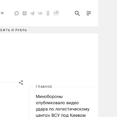
ТИ
НЕФТЬ И РУБЛЬ
ГЛАВНОЕ
Минобороны
опубликовало видео
удара по логистическому
центру ВСУ под Киевом