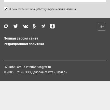
Я даю согласие на
обработку персональных данных
18+
Полная версия сайта
Редакционная политика
Пишите нам на
information@vz.ru
© 2005 — 2026 ООО Деловая газета «Взгляд»