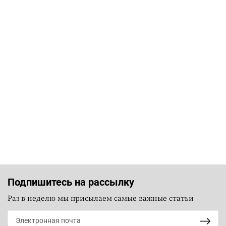
Подпишитесь на рассылку
Раз в неделю мы присылаем самые важные статьи