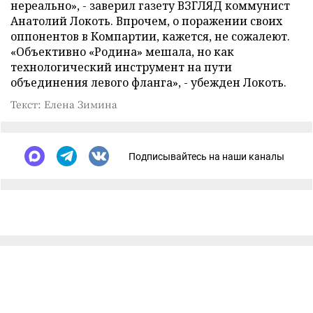
нереально», - заверил газету ВЗГЛЯД коммунист
Анатолий Локоть. Впрочем, о поражении своих
оппонентов в Компартии, кажется, не сожалеют.
«Объективно «Родина» мешала, но как
технологический инструмент на пути
объединения левого фланга», - убежден Локоть.
Текст: Елена Зимина
Подписывайтесь на наши каналы