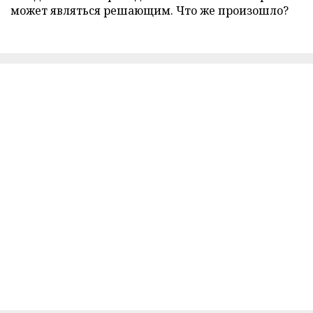
может являться решающим. Что же произошло?