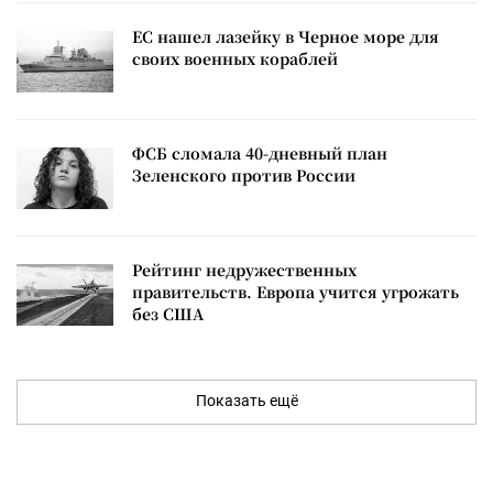
ЕС нашел лазейку в Черное море для
своих военных кораблей
ФСБ сломала 40-дневный план
Зеленского против России
Рейтинг недружественных
правительств. Европа учится угрожать
без США
Показать ещё