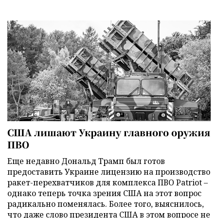
США лишают Украину главного оружия
ПВО
Еще недавно Дональд Трамп был готов
предоставить Украине лицензию на производство
ракет-перехватчиков для комплекса ПВО Patriot –
однако теперь точка зрения США на этот вопрос
радикально поменялась. Более того, выяснилось,
что даже слово президента США в этом вопросе не