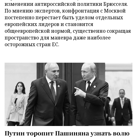
изменении антироссийской политики Брюсселя.
По мнению экспертов, конфронтация с Москвой
постепенно перестает быть уделом отдельных
европейских лидеров и становится
общеевропейской нормой, существенно сокращая
пространство для маневра даже наиболее
осторожных стран ЕС.
Путин торопит Пашиняна узнать волю