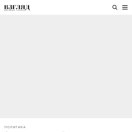
ПОЛИТИКА