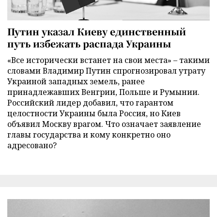
Путин указал Киеву единственный
путь избежать распада Украины
«Все исторически встанет на свои места» – такими
словами Владимир Путин спрогнозировал утрату
Украиной западных земель, ранее
принадлежавших Венгрии, Польше и Румынии.
Российский лидер добавил, что гарантом
целостности Украины была Россия, но Киев
объявил Москву врагом. Что означает заявление
главы государства и кому конкретно оно
адресовано?