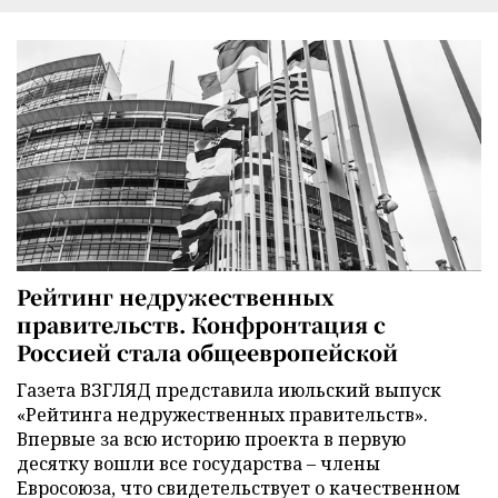
Рейтинг недружественных
правительств. Конфронтация с
Россией стала общеевропейской
Газета ВЗГЛЯД представила июльский выпуск
«Рейтинга недружественных правительств».
Впервые за всю историю проекта в первую
десятку вошли все государства – члены
Евросоюза, что свидетельствует о качественном