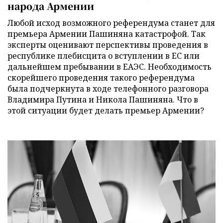
народа Армении
Любой исход возможного референдума станет для
премьера Армении Пашиняна катастрофой. Так
эксперты оценивают перспективы проведения в
республике плебисцита о вступлении в ЕС или
дальнейшем пребывании в ЕАЭС. Необходимость
скорейшего проведения такого референдума
была подчеркнута в ходе телефонного разговора
Владимира Путина и Никола Пашиняна. Что в
этой ситуации будет делать премьер Армении?