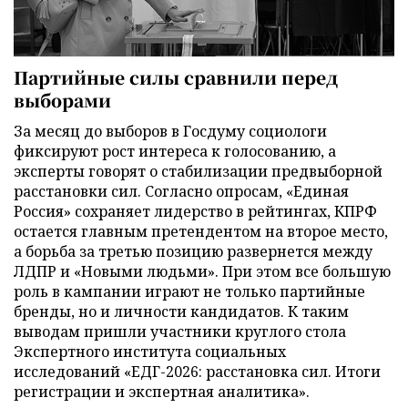
Партийные силы сравнили перед
выборами
За месяц до выборов в Госдуму социологи
фиксируют рост интереса к голосованию, а
эксперты говорят о стабилизации предвыборной
расстановки сил. Согласно опросам, «Единая
Россия» сохраняет лидерство в рейтингах, КПРФ
остается главным претендентом на второе место,
а борьба за третью позицию развернется между
ЛДПР и «Новыми людьми». При этом все большую
роль в кампании играют не только партийные
бренды, но и личности кандидатов. К таким
выводам пришли участники круглого стола
Экспертного института социальных
исследований «ЕДГ-2026: расстановка сил. Итоги
регистрации и экспертная аналитика».