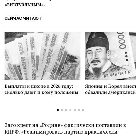
«виртуальным».
СЕЙЧАС ЧИТАЮТ
Выплаты к школе в 2026 году:
Япония и Корея вмес
сколько дают и кому положены
обвалили американск
Зато крест на «Родине» фактически поставили в
КПРФ. «Реанимировать партию практически