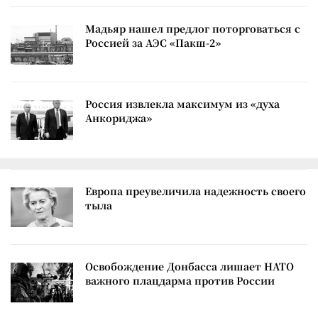
Мадьяр нашел предлог поторговаться с
Россией за АЭС «Пакш-2»
Россия извлекла максимум из «духа
Анкориджа»
Европа преувеличила надежность своего
тыла
Освобождение Донбасса лишает НАТО
важного плацдарма против России