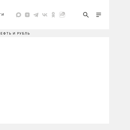
ТИ
НЕФТЬ И РУБЛЬ