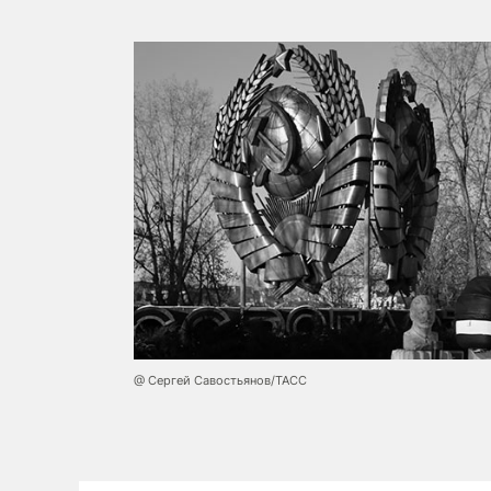
@ Сергей Савостьянов/ТАСС