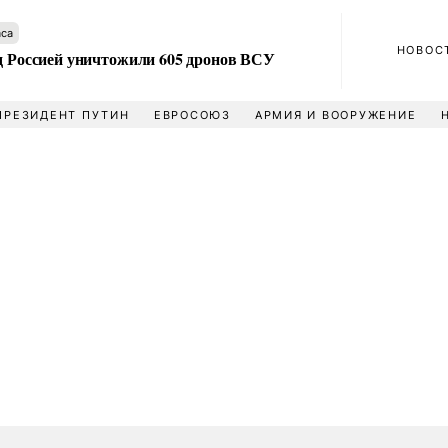
аса
НОВОС
ад Россией уничтожили 605 дронов ВСУ
ПРЕЗИДЕНТ ПУТИН
ЕВРОСОЮЗ
АРМИЯ И ВООРУЖЕНИЕ