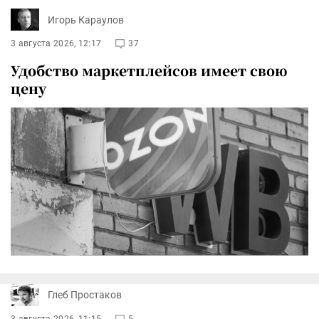
Игорь Караулов
3 августа 2026, 12:17
37
Удобство маркетплейсов имеет свою
цену
Глеб Простаков
3 августа 2026, 11:15
5