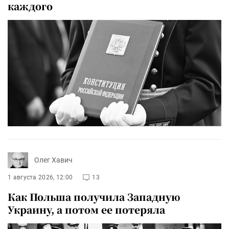
каждого
Олег Хавич
1 августа 2026, 12:00
13
Как Польша получила Западную
Украину, а потом ее потеряла