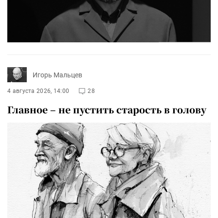
Игорь Мальцев
4 августа 2026, 14:00
28
Главное – не пустить старость в голову