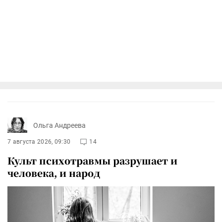
Ольга Андреева
7 августа 2026, 09:30
14
Культ психотравмы разрушает и
человека, и народ