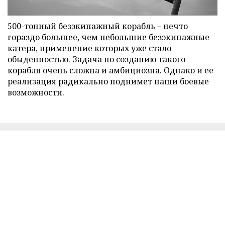
500-тонный безэкипажный корабль – нечто
гораздо большее, чем небольшие безэкипажные
катера, применение которых уже стало
обыденностью. Задача по созданию такого
корабля очень сложна и амбициозна. Однако и ее
реализация радикально поднимет наши боевые
возможности.