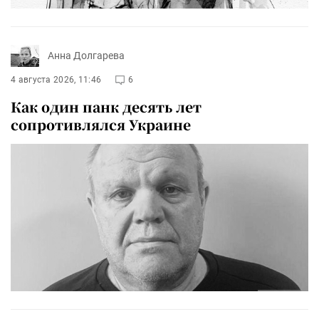
Анна Долгарева
4 августа 2026, 11:46
6
Как один панк десять лет
сопротивлялся Украине