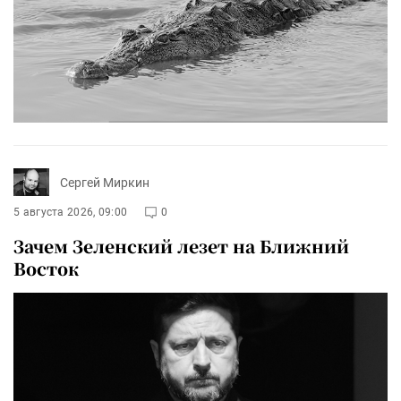
Сергей Миркин
5 августа 2026, 09:00
0
Зачем Зеленский лезет на Ближний
Восток