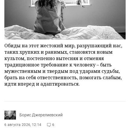
Обиды на этот жестокий мир, разрушающий нас,
таких хрупких и ранимых, становятся новым
культом, постепенно вытесняя и отменяя
традиционное требование к человеку – быть
мужественным и твердым под ударами судьбы,
брать на себя ответственность, помогать слабым,
идти вперед и адаптироваться.
Борис Джерелиевский
6 августа 2026, 12:14
6