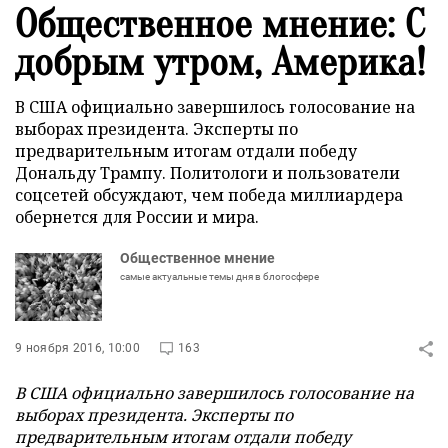
Общественное мнение: С
добрым утром, Америка!
В США официально завершилось голосование на
выборах президента. Эксперты по
предварительным итогам отдали победу
Дональду Трампу. Политологи и пользователи
соцсетей обсуждают, чем победа миллиардера
обернется для России и мира.
Общественное мнение
самые актуальные темы дня в блогосфере
9 ноября 2016, 10:00
163
В США официально завершилось голосование на
выборах президента. Эксперты по
предварительным итогам отдали победу