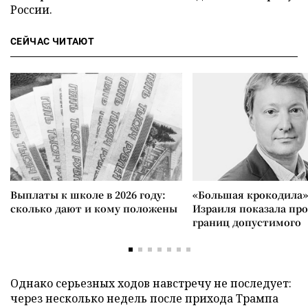
России.
СЕЙЧАС ЧИТАЮТ
Выплаты к школе в 2026 году:
«Большая крокодила»
сколько дают и кому положены
Израиля показала пр
границ допустимого
Однако серьезных ходов навстречу не последует:
через несколько недель после прихода Трампа