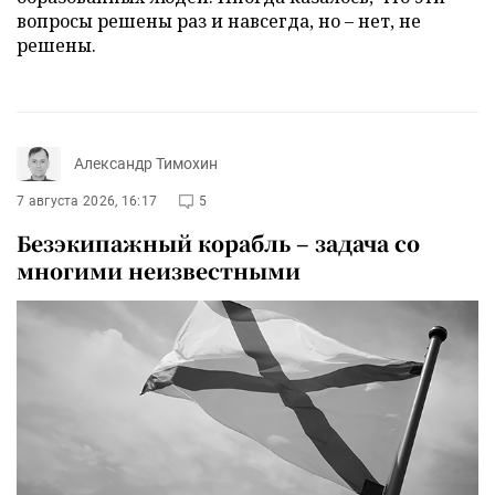
вопросы решены раз и навсегда, но – нет, не
решены.
Александр Тимохин
7 августа 2026, 16:17
5
Безэкипажный корабль – задача со
многими неизвестными