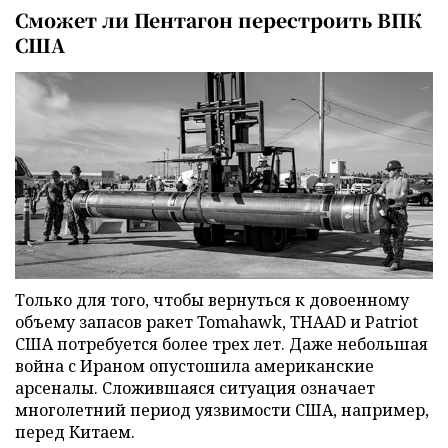
Сможет ли Пентагон перестроить ВПК
США
Только для того, чтобы вернуться к довоенному
объему запасов ракет Tomahawk, THAAD и Patriot
США потребуется более трех лет. Даже небольшая
война с Ираном опустошила американские
арсеналы. Сложившаяся ситуация означает
многолетний период уязвимости США, например,
перед Китаем.