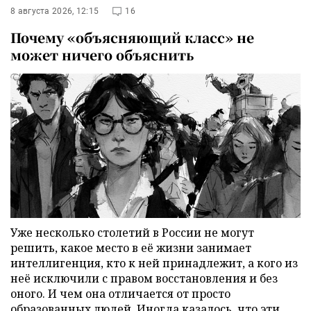
8 августа 2026, 12:15
16
Почему «объясняющий класс» не
может ничего объяснить
Уже несколько столетий в России не могут
решить, какое место в её жизни занимает
интеллигенция, кто к ней принадлежит, а кого из
неё исключили с правом восстановления и без
оного. И чем она отличается от просто
образованных людей. Иногда казалось, что эти