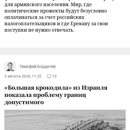
для армянского населения. Мир, где
политические прожекты будут безусловно
оплачиваться за счет российских
налогоплательщиков и где Еревану за свои
поступки не нужно отвечать.
Тимофей Бордачёв
5 августа 2026, 11:25
10
«Большая крокодила» из Израиля
показала проблему границ
допустимого