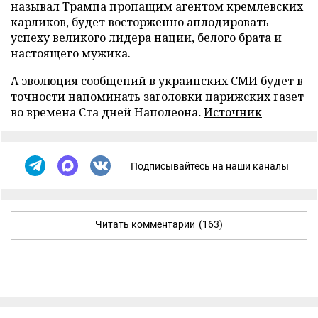
называл Трампа пропащим агентом кремлевских
карликов, будет восторженно аплодировать
успеху великого лидера нации, белого брата и
настоящего мужика.
А эволюция сообщений в украинских СМИ будет в
точности напоминать заголовки парижских газет
во времена Ста дней Наполеона
.
Источник
Подписывайтесь на наши каналы
Читать комментарии
(163)