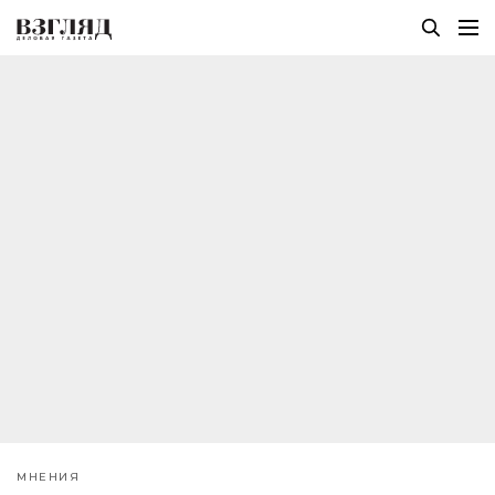
МНЕНИЯ