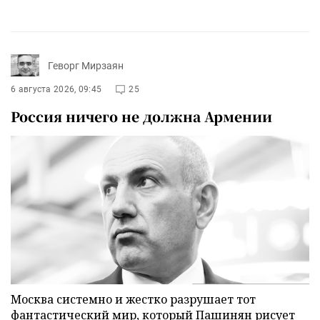
Геворг Мирзаян
6 августа 2026, 09:45
25
Россия ничего не должна Армении
Москва системно и жестко разрушает тот
фантастический мир, который Пашинян рисует