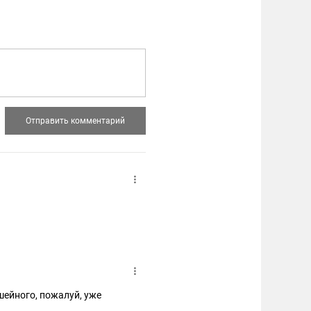
ейного, пожалуй, уже