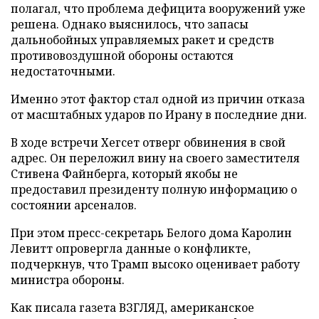
полагал, что проблема дефицита вооружений уже
решена. Однако выяснилось, что запасы
дальнобойных управляемых ракет и средств
противовоздушной обороны остаются
недостаточными.
Именно этот фактор стал одной из причин отказа
от масштабных ударов по Ирану в последние дни.
В ходе встречи Хегсет отверг обвинения в свой
адрес. Он переложил вину на своего заместителя
Стивена Файнберга, который якобы не
предоставил президенту полную информацию о
состоянии арсеналов.
При этом пресс-секретарь Белого дома Каролин
Левитт опровергла данные о конфликте,
подчеркнув, что Трамп высоко оценивает работу
министра обороны.
Как писала газета ВЗГЛЯД, американское