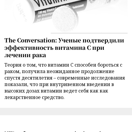
The Conversation: Ученые подтвердили
эффективность витамина C при
лечении рака
Теория о том, что витамин C способен бороться с
раком, получила неожиданное продолжение
спустя десятилетия – современные исследования
показали, что при внутривенном введении в
высоких дозах витамин ведет себя как как
лекарственное средство.