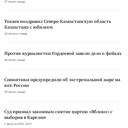
37 минут назад
Токаев поздравил Северо-Казахстанскую область
Казахстана с юбилеем
43 минуты назад
Против журналистки Гордеевой завели дело о фейках
46 минут назад
Синоптики предупредили об экстремальной жаре на
юге России
55 минут назад
Суд признал законным снятие партии «Яблоко» с
выборов в Карелии
7 августа 2026, 20:01