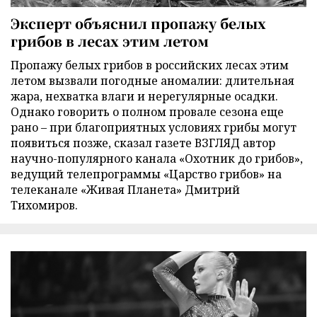
Эксперт объяснил пропажу белых
грибов в лесах этим летом
Пропажу белых грибов в российских лесах этим
летом вызвали погодные аномалии: длительная
жара, нехватка влаги и нерегулярные осадки.
Однако говорить о полном провале сезона еще
рано – при благоприятных условиях грибы могут
появиться позже, сказал газете ВЗГЛЯД автор
научно-популярного канала «Охотник до грибов»,
ведущий телепрограммы «Царство грибов» на
телеканале «Живая Планета» Дмитрий
Тихомиров.