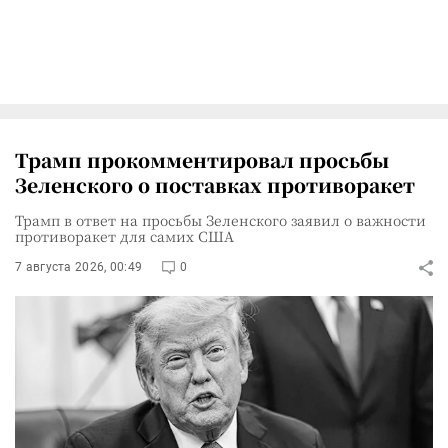
Трамп прокомментировал просьбы
Зеленского о поставках противоракет
Трамп в ответ на просьбы Зеленского заявил о важности
противоракет для самих США
7 августа 2026, 00:49
0