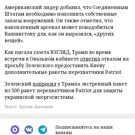
Американский лидер добавил, что Соединенным
Штатам необходимо пополнить собственные
запасы вооружений. Он также отметил, что
накопленный арсенал может понадобиться
Вашингтону для, как он выразился, «других
вещей».
Как писала газета ВЗГЛЯД, Трамп во время
встречи в Овальном кабинете
ответил
отказом на
просьбу Зеленского предоставить Киеву
дополнительные ракеты-перехватчики Patriot.
Зеленский
попросил
у Трампа экстренный пакет
из 300 ракет-перехватчиков Patriot для защиты
украинской энергосистемы.
Текст: Антон Антонов
Подписывайтесь на наши
каналы