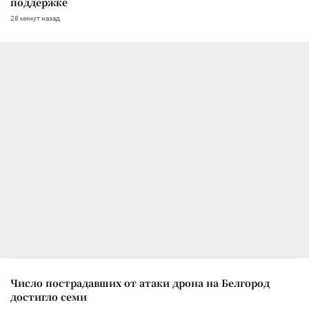
поддержке
28 минут назад
Число пострадавших от атаки дрона на Белгород
достигло семи