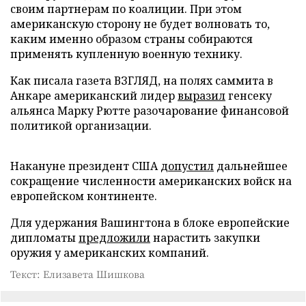
своим партнерам по коалиции. При этом
американскую сторону не будет волновать то,
каким именно образом страны собираются
применять купленную военную технику.
Как писала газета ВЗГЛЯД, на полях саммита в
Анкаре американский лидер
выразил
генсеку
альянса Марку Рютте разочарование финансовой
политикой организации.
Накануне президент США
допустил
дальнейшее
сокращение численности американских войск на
европейском континенте.
Для удержания Вашингтона в блоке европейские
дипломаты
предложили
нарастить закупки
оружия у американских компаний.
Текст: Елизавета Шишкова