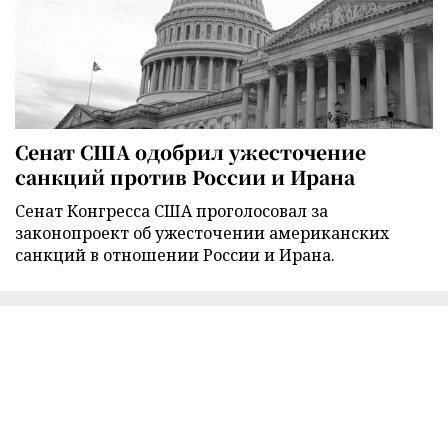
Сенат США одобрил ужесточение
санкций против России и Ирана
Сенат Конгресса США проголосовал за
законопроект об ужесточении американских
санкций в отношении России и Ирана.