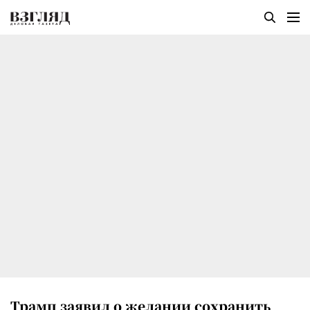
Трамп заявил о желании сохранить