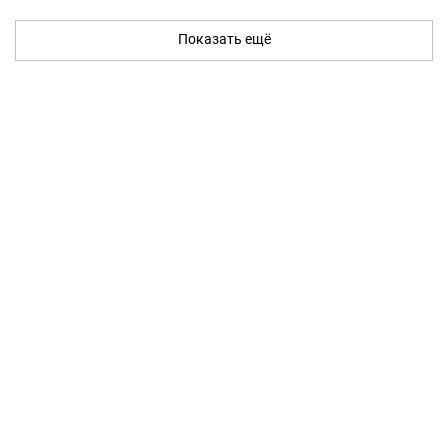
Показать ещё