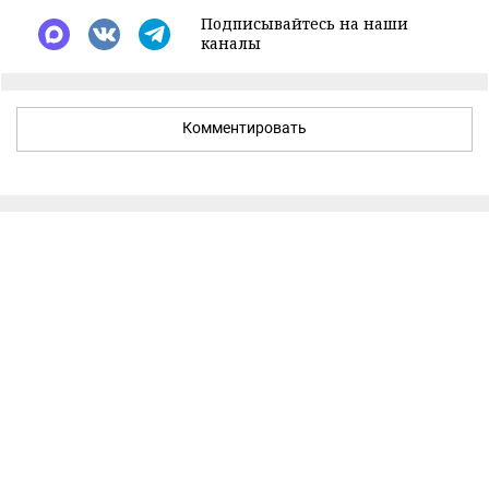
Подписывайтесь на наши
каналы
Комментировать