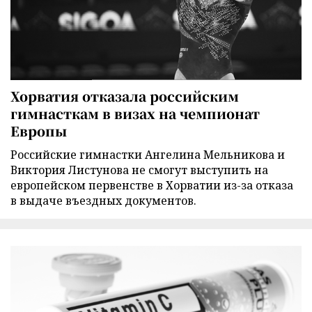
Хорватия отказала российским
гимнасткам в визах на чемпионат
Европы
Российские гимнастки Ангелина Мельникова и
Виктория Листунова не смогут выступить на
европейском первенстве в Хорватии из-за отказа
в выдаче въездных документов.