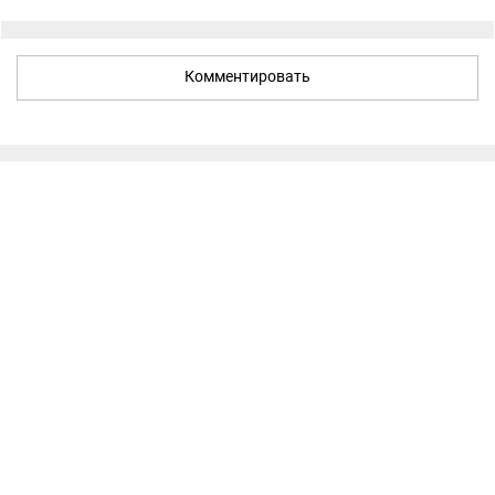
Комментировать