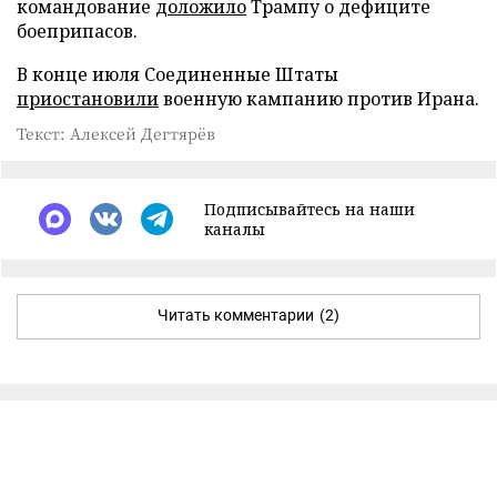
командование
доложило
Трампу о дефиците
боеприпасов.
В конце июля Соединенные Штаты
приостановили
военную кампанию против Ирана.
Текст: Алексей Дегтярёв
Подписывайтесь на наши
каналы
Читать комментарии
(2)