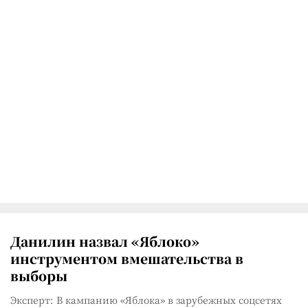
Данилин назвал «Яблоко»
инструментом вмешательства в
выборы
Эксперт: В кампанию «Яблока» в зарубежных соцсетях