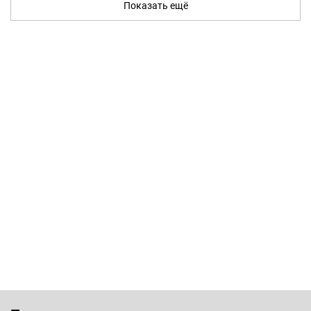
Показать ещё