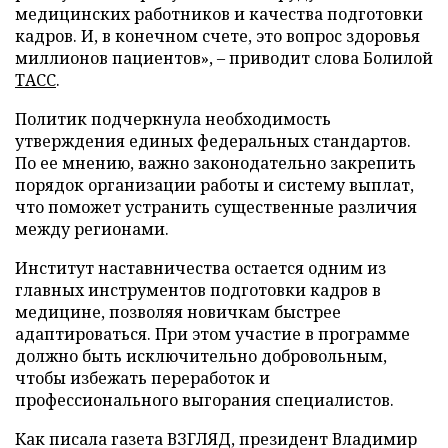
медицинских работников и качества подготовки
кадров. И, в конечном счете, это вопрос здоровья
миллионов пациентов», – приводит слова Болилой
ТАСС
.
Политик подчеркнула необходимость
утверждения единых федеральных стандартов.
По ее мнению, важно законодательно закрепить
порядок организации работы и систему выплат,
что поможет устранить существенные различия
между регионами.
Институт наставничества остается одним из
главных инструментов подготовки кадров в
медицине, позволяя новичкам быстрее
адаптироваться. При этом участие в программе
должно быть исключительно добровольным,
чтобы избежать переработок и
профессионального выгорания специалистов.
Как писала газета ВЗГЛЯД, президент Владимир