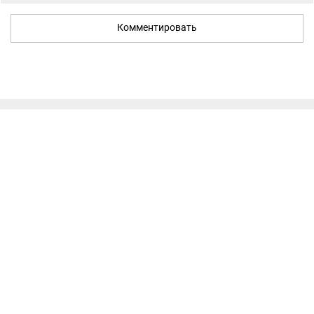
Комментировать