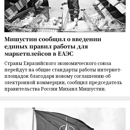
Мишустин сообщил о введении
единых правил работы для
маркетплейсов в ЕАЭС
Страны Евразийского экономического союза
перейдут на общие стандарты работы интернет-
площадок благодаря новому соглашению об
электронной коммерции, сообщил председатель
правительства России Михаил Мишустин.