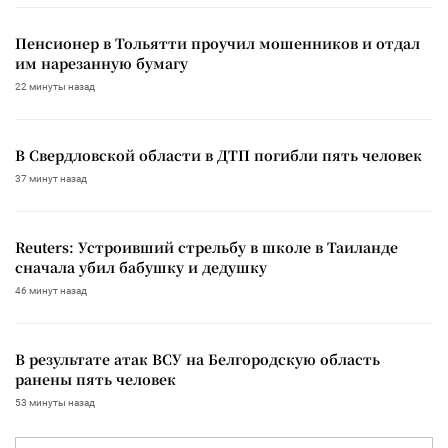
Пенсионер в Тольятти проучил мошенников и отдал
им нарезанную бумагу
22 минуты назад
В Свердловской области в ДТП погибли пять человек
37 минут назад
Reuters: Устроивший стрельбу в школе в Таиланде
сначала убил бабушку и дедушку
46 минут назад
В результате атак ВСУ на Белгородскую область
ранены пять человек
53 минуты назад