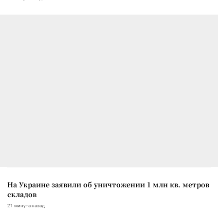
На Украине заявили об уничтожении 1 млн кв. метров
складов
21 минута назад