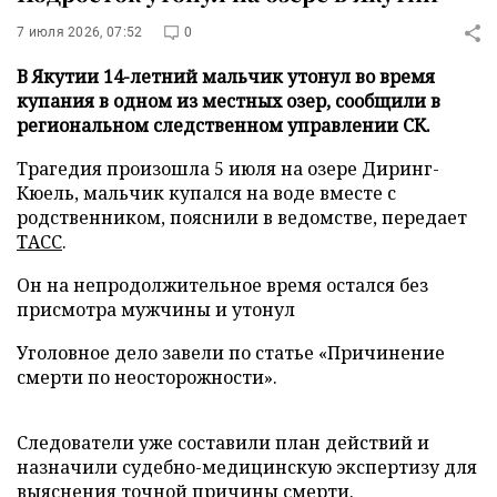
7 июля 2026, 07:52
0
В Якутии 14-летний мальчик утонул во время
купания в одном из местных озер, сообщили в
региональном следственном управлении СК.
Трагедия произошла 5 июля на озере Диринг-
Кюель, мальчик купался на воде вместе с
родственником, пояснили в ведомстве, передает
ТАСС
.
Он на непродолжительное время остался без
присмотра мужчины и утонул
Уголовное дело завели по статье «Причинение
смерти по неосторожности».
Следователи уже составили план действий и
назначили судебно-медицинскую экспертизу для
выяснения точной причины смерти.