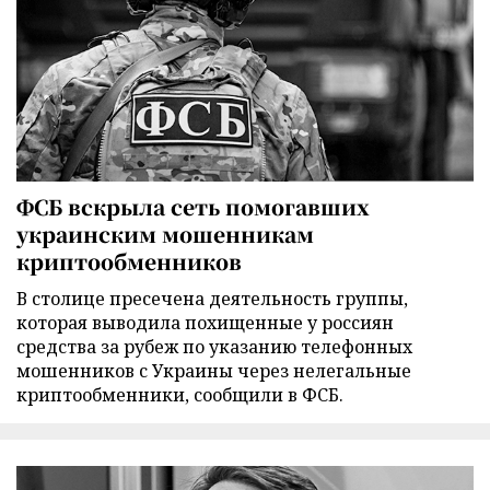
ФСБ вскрыла сеть помогавших
украинским мошенникам
криптообменников
В столице пресечена деятельность группы,
которая выводила похищенные у россиян
средства за рубеж по указанию телефонных
мошенников с Украины через нелегальные
криптообменники, сообщили в ФСБ.