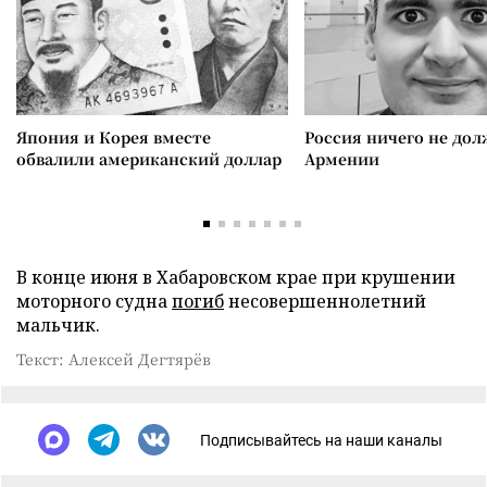
Япония и Корея вместе
Россия ничего не дол
обвалили американский доллар
Армении
В конце июня в Хабаровском крае при крушении
моторного судна
погиб
несовершеннолетний
мальчик.
Текст: Алексей Дегтярёв
Подписывайтесь на наши каналы