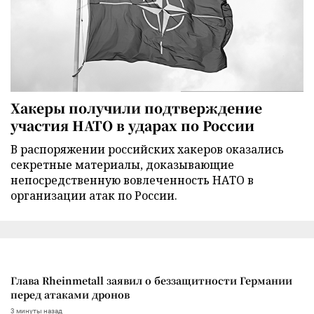
Хакеры получили подтверждение
участия НАТО в ударах по России
В распоряжении российских хакеров оказались
секретные материалы, доказывающие
непосредственную вовлеченность НАТО в
организации атак по России.
Глава Rheinmetall заявил о беззащитности Германии
перед атаками дронов
3 минуты назад