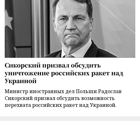
Сикорский призвал обсудить
уничтожение российских ракет над
Украиной
Министр иностранных дел Польши Радослав
Сикорский призвал обсудить возможность
перехвата российских ракет над Украиной.