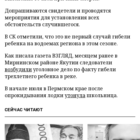
Допрашиваются свидетели и проводятся
мероприятия для установления всех
обстоятельств случившегося.
В СК отметили, что это не первый случай гибели
ребенка на водоемах региона в этом сезоне.
Как писала газета ВЗГЛЯД, месяцем ранее в
Мирнинском районе Якутии следователи
возбудили
уголовное дело по факту гибели
трехлетнего ребенка в реке.
В начале июля в Пермском крае после
опрокидывания лодки
утонула
школьница.
СЕЙЧАС ЧИТАЮТ