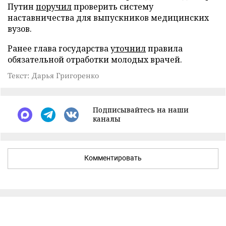
Путин
поручил
проверить систему
наставничества для выпускников медицинских
вузов.
Ранее глава государства
уточнил
правила
обязательной отработки молодых врачей.
Текст: Дарья Григоренко
Подписывайтесь на наши
каналы
Комментировать