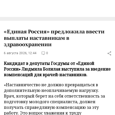
«Единая Россия» предложила ввести
выплаты наставникам в
здравоохранении
6 августа 2026, 12:44
0
Кандидат в депутаты Госдумы от «Единой
России» Людмила Болилая выступила за введение
компенсаций для врачей-наставников.
«Наставничество не должно превращаться в
дополнительную неоплачиваемую нагрузку.
Врач, который берет на себя ответственность за
подготовку молодого специалиста, должен
получать справедливую компенсацию за эту
работу. Это вопрос уважения к труду