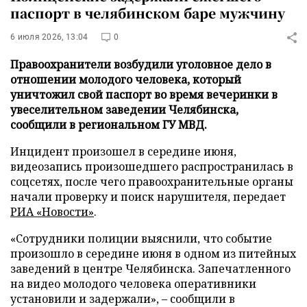
паспорт в челябинском баре мужчину
6 июля 2026, 13:04
0
Правоохранители возбудили уголовное дело в
отношении молодого человека, который
уничтожил свой паспорт во время вечеринки в
увеселительном заведении Челябинска,
сообщили в региональном ГУ МВД.
Инцидент произошел в середине июня,
видеозапись произошедшего распространилась в
соцсетях, после чего правоохранительные органы
начали проверку и поиск нарушителя, передает
РИА «Новости»
.
«Сотрудники полиции выяснили, что событие
произошло в середине июня в одном из питейных
заведений в центре Челябинска. Запечатленного
на видео молодого человека оперативники
установили и задержали», – сообщили в