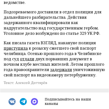
ведомстве.
Подозреваемого доставили в отдел полиции для
дальнейшего разбирательства. Действия
задержанного квалифицировали как
надругательство над государственным гербом.
Уголовное дело возбуждено по статье 329 УК РФ.
Как писала газета ВЗГЛЯД, накануне полиция
приступила
к розыску сжегшего свой паспорт
челябинца. Осенью прошлого года в Челябинске
под суд
отдали
двух порвавших документ в
ночном клубе местных жителей. Летом прошлого
года правоохранители
задержали
уничтожившую
свой паспорт на видеокамеру петербурженку.
Текст: Алексей Дегтярёв
Подписывайтесь на наши
каналы