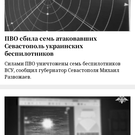
ПВО сбила семь атаковавших
Севастополь украинских
беспилотников
Силами ПВО уничтожены семь беспилотников
ВСУ, сообщил губернатор Севастополя Михаил
Развожаев.