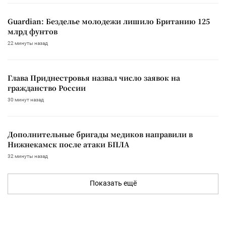
Guardian: Безделье молодежи лишило Британию 125
млрд фунтов
22 минуты назад
Глава Приднестровья назвал число заявок на
гражданство России
30 минут назад
Дополнительные бригады медиков направили в
Нижнекамск после атаки БПЛА
32 минуты назад
Показать ещё