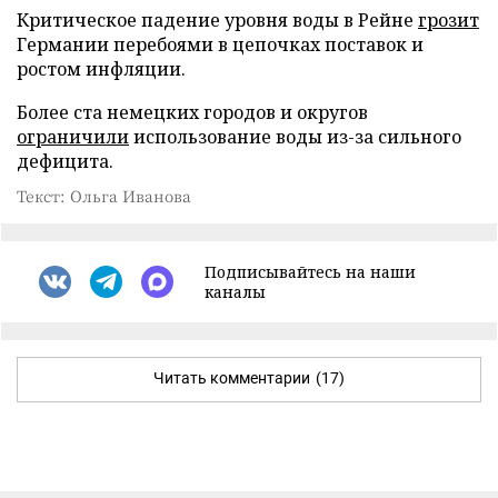
Критическое падение уровня воды в Рейне
грозит
Германии перебоями в цепочках поставок и
ростом инфляции.
Более ста немецких городов и округов
ограничили
использование воды из-за сильного
дефицита.
Текст: Ольга Иванова
Подписывайтесь на наши
каналы
Читать комментарии
(17)