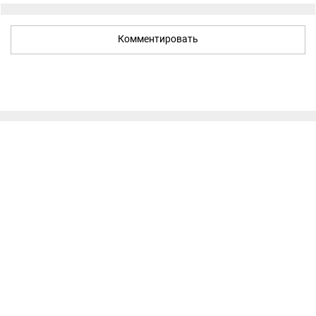
Комментировать