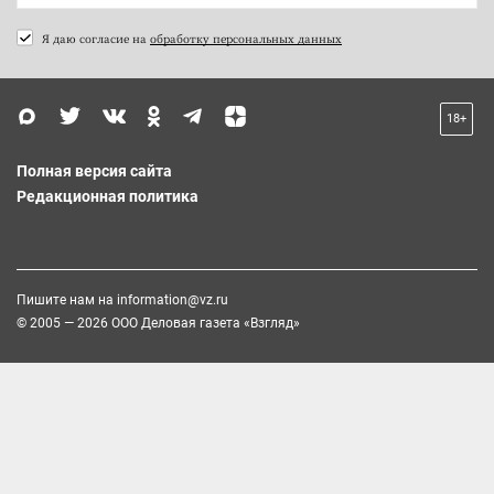
Я даю согласие на
обработку персональных данных
18+
Полная версия сайта
Редакционная политика
Пишите нам на
information@vz.ru
© 2005 — 2026 ООО Деловая газета «Взгляд»