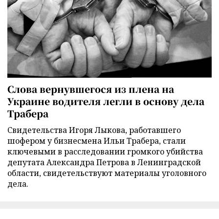
Слова вернувшегося из плена на
Украине водителя легли в основу дела
Трабера
Свидетельства Игоря Лыкова, работавшего
шофером у бизнесмена Ильи Трабера, стали
ключевыми в расследовании громкого убийства
депутата Александра Петрова в Ленинградской
области, свидетельствуют материалы уголовного
дела.