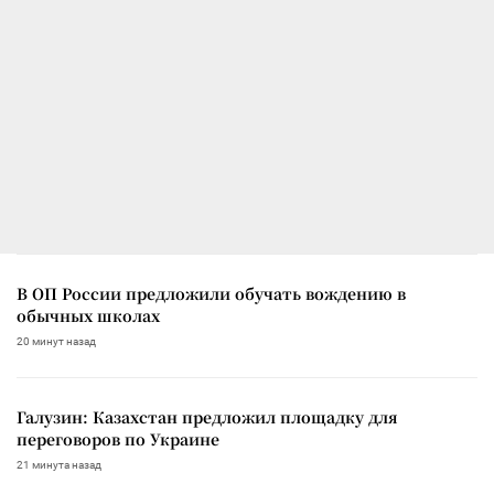
В ОП России предложили обучать вождению в
обычных школах
20 минут назад
Галузин: Казахстан предложил площадку для
переговоров по Украине
21 минута назад