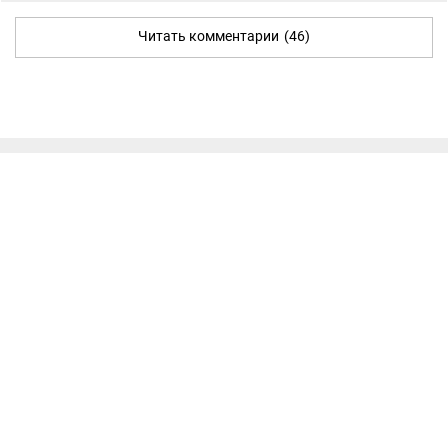
Читать комментарии
(46)