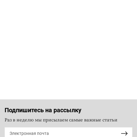
Подпишитесь на рассылку
Раз в неделю мы присылаем самые важные статьи