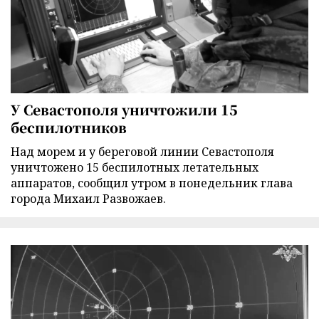
У Севастополя уничтожили 15
беспилотников
Над морем и у береговой линии Севастополя
уничтожено 15 беспилотных летательных
аппаратов, сообщил утром в понедельник глава
города Михаил Развожаев.