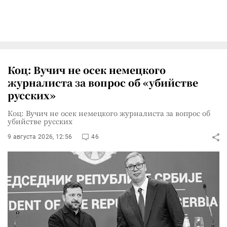
Коц: Вучич не осек немецкого
журналиста за вопрос об «убийстве
русских»
Коц: Вучич не осек немецкого журналиста за вопрос об
убийстве русских
9 августа 2026, 12:56
46