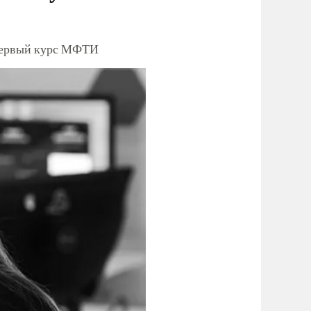
 первый курс МФТИ