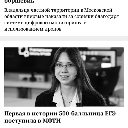
борщевик
Владельца частной территории в Московской
области впервые наказали за сорняки благодаря
системе цифрового мониторинга с
использованием дронов.
Первая в истории 500-балльница ЕГЭ
поступила в МФТИ