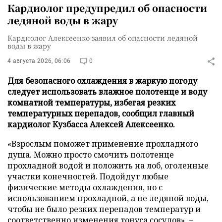
Кардиолог предупредил об опасности
ледяной воды в жару
Кардиолог Алексеенко заявил об опасности ледяной
воды в жару
4 августа 2026, 06:06
0
Для безопасного охлаждения в жаркую погоду
следует использовать влажное полотенце и воду
комнатной температуры, избегая резких
температурных перепадов, сообщил главный
кардиолог Кузбасса Алексей Алексеенко.
«Взрослым поможет применение прохладного
душа. Можно просто смочить полотенце
прохладной водой и положить на лоб, оголенные
участки конечностей. Подойдут любые
физические методы охлаждения, но с
использованием прохладной, а не ледяной воды,
чтобы не было резких перепадов температур и
соответственно изменения тонуса сосудов», –