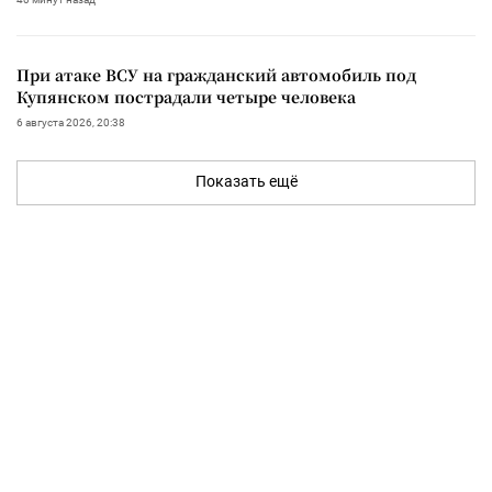
При атаке ВСУ на гражданский автомобиль под
Купянском пострадали четыре человека
6 августа 2026, 20:38
Показать ещё