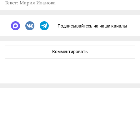
Текст: Мария Иванова
Подписывайтесь на наши каналы
Комментировать