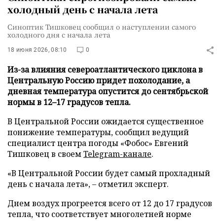
холодный день с начала лета
Синоптик Тишковец сообщил о наступлении самого
холодного дня с начала лета
18 июня 2026, 08:10
0
Из-за влияния североатлантического циклона в
Центральную Россию придет похолодание, а
дневная температура опустится до сентябрьской
нормы в 12–17 градусов тепла.
В Центральной России ожидается существенное
понижение температуры, сообщил ведущий
специалист центра погоды «Фобос» Евгений
Тишковец в своем
Telegram-канале
.
«В Центральной России будет самый прохладный
день с начала лета», – отметил эксперт.
Днем воздух прогреется всего от 12 до 17 градусов
тепла, что соответствует многолетней норме