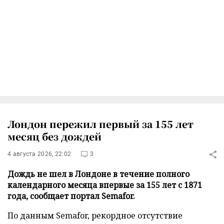
Лондон пережил первый за 155 лет
месяц без дождей
4 августа 2026, 22:02
3
Дождь не шел в Лондоне в течение полного
календарного месяца впервые за 155 лет с 1871
года, сообщает портал Semafor.
По данным Semafor, рекордное отсутствие