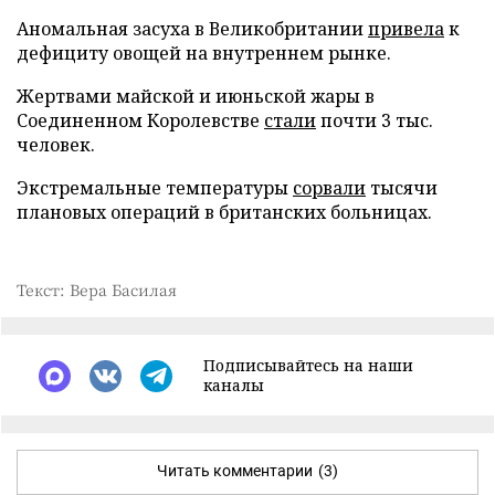
Аномальная засуха в Великобритании
привела
к
дефициту овощей на внутреннем рынке.
Жертвами майской и июньской жары в
Соединенном Королевстве
стали
почти 3 тыс.
человек.
Экстремальные температуры
сорвали
тысячи
плановых операций в британских больницах.
Текст: Вера Басилая
Подписывайтесь на наши
каналы
Читать комментарии
(3)