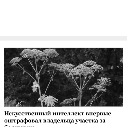
Искусственный интеллект впервые
оштрафовал владельца участка за