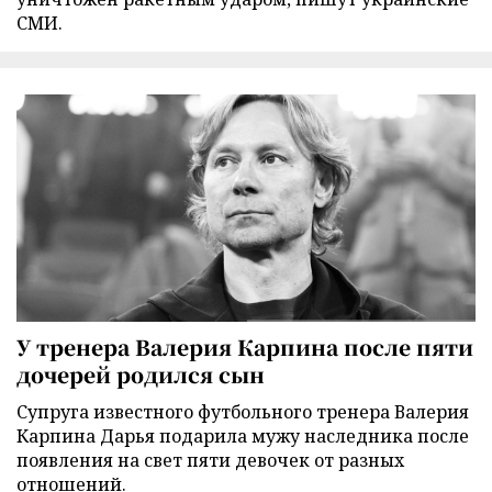
СМИ.
У тренера Валерия Карпина после пяти
дочерей родился сын
Супруга известного футбольного тренера Валерия
Карпина Дарья подарила мужу наследника после
появления на свет пяти девочек от разных
отношений.