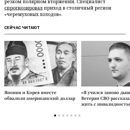
резком полярном вторжении. Специалист
спрогнозировал
приход в столичный регион
«черемуховых холодов».
СЕЙЧАС ЧИТАЮТ
Япония и Корея вместе
«Я учился заново дыш
обвалили американский доллар
Ветеран СВО рассказа
жить с инвалидность