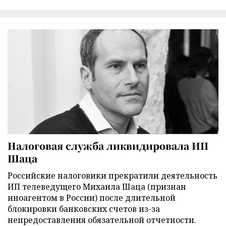
Налоговая служба ликвидировала ИП
Шаца
Российские налоговики прекратили деятельность
ИП телеведущего Михаила Шаца (признан
иноагентом в России) после длительной
блокировки банковских счетов из-за
непредоставления обязательной отчетности.