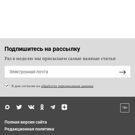
Подпишитесь на рассылку
Раз в неделю мы присылаем самые важные статьи
Я даю согласие на
обработку персональных данных
18+
Полная версия сайта
Редакционная политика