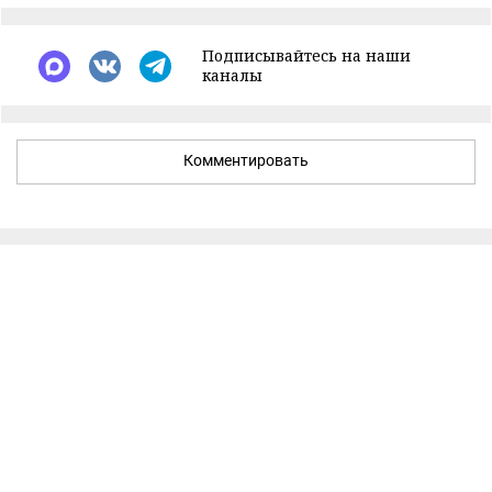
Подписывайтесь на наши
каналы
Комментировать