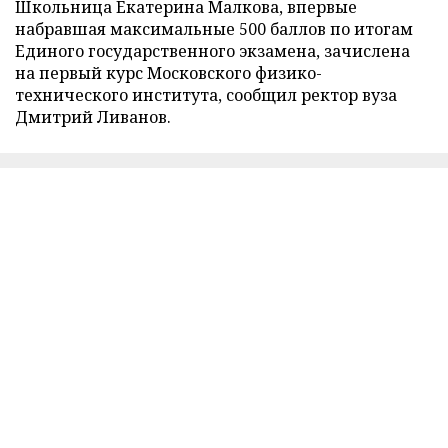
Школьница Екатерина Малкова, впервые
набравшая максимальные 500 баллов по итогам
Единого государственного экзамена, зачислена
на первый курс Московского физико-
технического института, сообщил ректор вуза
Дмитрий Ливанов.