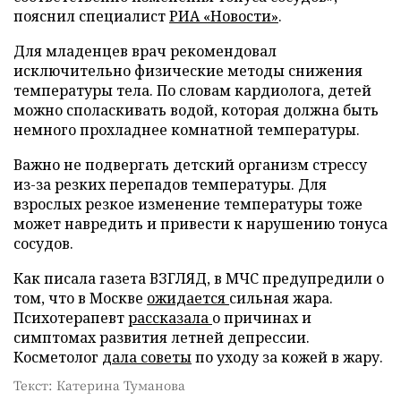
пояснил специалист
РИА «Новости»
.
Для младенцев врач рекомендовал
исключительно физические методы снижения
температуры тела. По словам кардиолога, детей
можно споласкивать водой, которая должна быть
немного прохладнее комнатной температуры.
Важно не подвергать детский организм стрессу
из-за резких перепадов температуры. Для
взрослых резкое изменение температуры тоже
может навредить и привести к нарушению тонуса
сосудов.
Как писала газета ВЗГЛЯД, в МЧС предупредили о
том, что в Москве
ожидается
сильная жара.
Психотерапевт
рассказала
о причинах и
симптомах развития летней депрессии.
Косметолог
дала советы
по уходу за кожей в жару.
Текст: Катерина Туманова