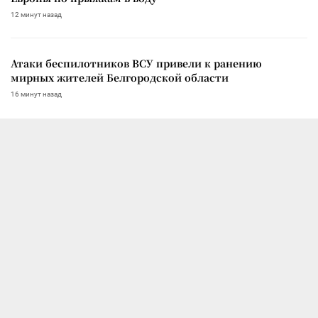
12 минут назад
Атаки беспилотников ВСУ привели к ранению
мирных жителей Белгородской области
16 минут назад