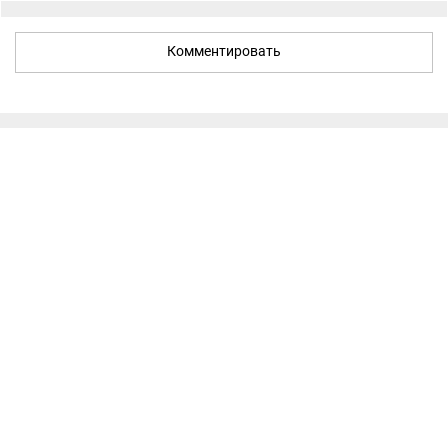
Комментировать