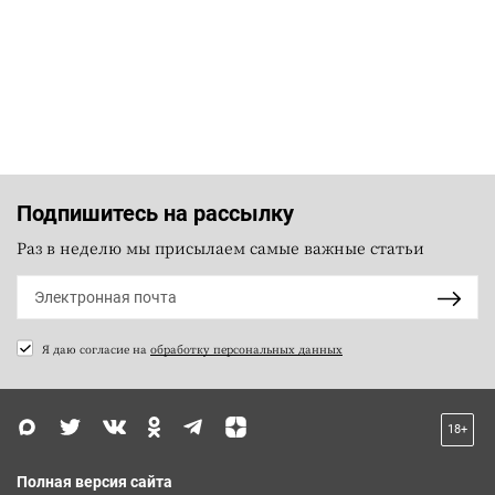
Подпишитесь на рассылку
Раз в неделю мы присылаем самые важные статьи
Я даю согласие на
обработку персональных данных
18+
Полная версия сайта