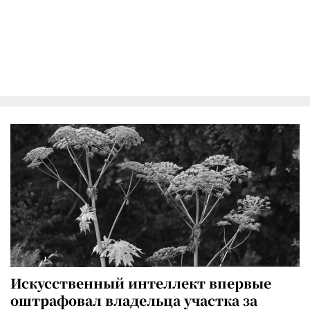
Искусственный интеллект впервые
оштрафовал владельца участка за