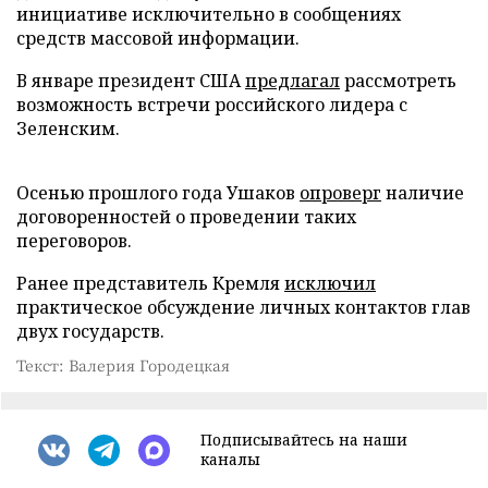
инициативе исключительно в сообщениях
средств массовой информации.
В январе президент США
предлагал
рассмотреть
возможность встречи российского лидера с
Зеленским.
Осенью прошлого года Ушаков
опроверг
наличие
договоренностей о проведении таких
переговоров.
Ранее представитель Кремля
исключил
практическое обсуждение личных контактов глав
двух государств.
Текст: Валерия Городецкая
Подписывайтесь на наши
каналы