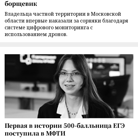
борщевик
Владельца частной территории в Московской
области впервые наказали за сорняки благодаря
системе цифрового мониторинга с
использованием дронов.
Первая в истории 500-балльница ЕГЭ
поступила в МФТИ