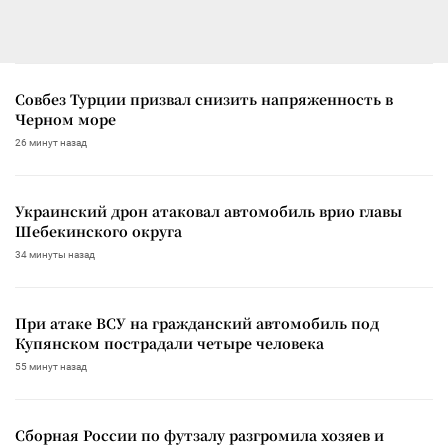
Совбез Турции призвал снизить напряженность в
Черном море
26 минут назад
Украинский дрон атаковал автомобиль врио главы
Шебекинского округа
34 минуты назад
При атаке ВСУ на гражданский автомобиль под
Купянском пострадали четыре человека
55 минут назад
Сборная России по футзалу разгромила хозяев и