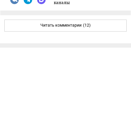
каналы
Читать комментарии
(12)