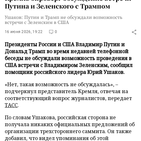
Путина и Зеленского с Трампом
Ушаков: Путин и Трамп не обсуждали возможность
встречи с Зеленским в США
16 июня 2026, 19:22
0
Президенты России и США Владимир Путин и
Дональд Трамп во время недавней телефонной
беседы не обсуждали возможность проведения в
США встречи с Владимиром Зеленским, сообщил
помощник российского лидера Юрий Ушаков.
«Нет, такая возможность не обсуждалась», –
подчеркнул представитель Кремля, отвечая на
соответствующий вопрос журналистов, передает
ТАСС
.
По словам Ушакова, российская сторона не
получала никаких официальных предложений об
организации трехстороннего саммита. Он также
добавил, что видел упоминания об этой