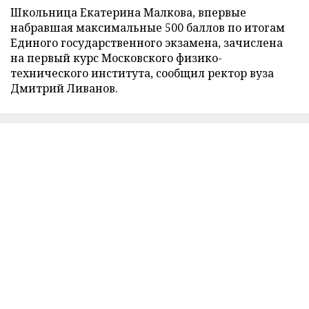
Школьница Екатерина Малкова, впервые
набравшая максимальные 500 баллов по итогам
Единого государственного экзамена, зачислена
на первый курс Московского физико-
технического института, сообщил ректор вуза
Дмитрий Ливанов.