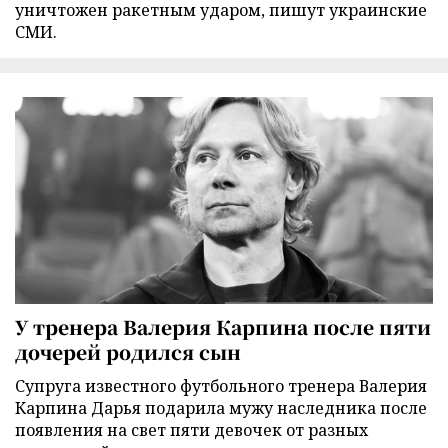
уничтожен ракетным ударом, пишут украинские
СМИ.
У тренера Валерия Карпина после пяти
дочерей родился сын
Супруга известного футбольного тренера Валерия
Карпина Дарья подарила мужу наследника после
появления на свет пяти девочек от разных