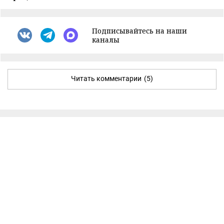
Подписывайтесь на наши
каналы
Читать комментарии
(5)