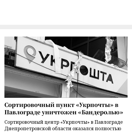
Сортировочный пункт «Укрпочты» в
Павлограде уничтожен «Бандеролью»
Сортировочный центр «Укрпочты» в Павлограде
Днепропетровской области оказался полностью