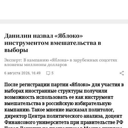
Данилин назвал «Яблоко»
инструментом вмешательства в
выборы
Эксперт: В кампанию «Яблока» в зарубежных соцсетях
вложены миллионы долларов
6 августа 2026, 16:49
5
После регистрации партии «Яблоко» для участия в
выборах иностранные структуры получили
возможность использовать ее как инструмент
вмешательства в российскую избирательную
кампанию. Такое мнение высказал политолог,
директор Центра политического анализа, доцент
Финансового университета при правительстве РФ