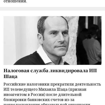
отношений.
Налоговая служба ликвидировала ИП
Шаца
Российские налоговики прекратили деятельность
ИП телеведущего Михаила Шаца (признан
иноагентом в России) после длительной
блокировки банковских счетов из-за
непредоставления обязательной отчетности.