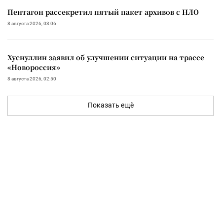
Пентагон рассекретил пятый пакет архивов с НЛО
8 августа 2026, 03:06
Хуснуллин заявил об улучшении ситуации на трассе
«Новороссия»
8 августа 2026, 02:50
Показать ещё