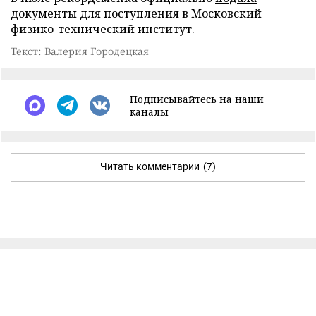
документы для поступления в Московский
физико-технический институт.
Текст: Валерия Городецкая
Подписывайтесь на наши
каналы
Читать комментарии
(7)