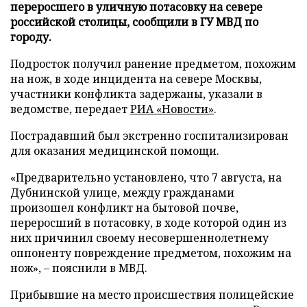
переросшего в уличную потасовку на севере
российской столицы, сообщили в ГУ МВД по
городу.
Подросток получил ранение предметом, похожим
на нож, в ходе инцидента на севере Москвы,
участники конфликта задержаны, указали в
ведомстве, передает
РИА «Новости»
.
Пострадавший был экстренно госпитализирован
для оказания медицинской помощи.
«Предварительно установлено, что 7 августа, на
Дубнинской улице, между гражданами
произошел конфликт на бытовой почве,
переросший в потасовку, в ходе которой один из
них причинил своему несовершеннолетнему
оппоненту повреждение предметом, похожим на
нож», – пояснили в МВД.
Прибывшие на место происшествия полицейские