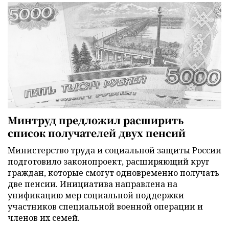
Минтруд предложил расширить
список получателей двух пенсий
Министерство труда и социальной защиты России
подготовило законопроект, расширяющий круг
граждан, которые смогут одновременно получать
две пенсии. Инициатива направлена на
унификацию мер социальной поддержки
участников специальной военной операции и
членов их семей.