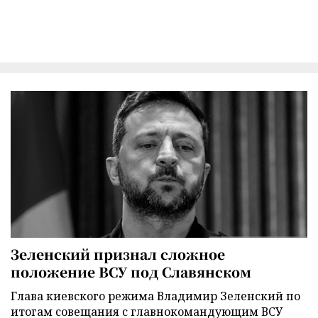
Зеленский признал сложное
положение ВСУ под Славянском
Глава киевского режима Владимир Зеленский по
итогам совещания с главнокомандующим ВСУ