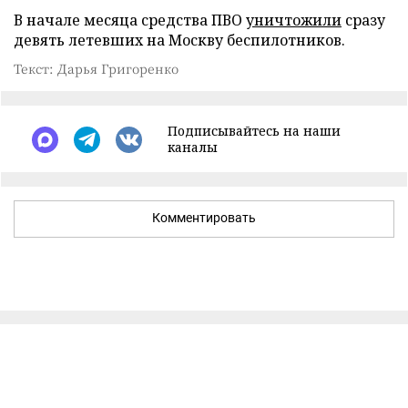
В начале месяца средства ПВО
уничтожили
сразу
девять летевших на Москву беспилотников.
Текст: Дарья Григоренко
Подписывайтесь на наши
каналы
Комментировать