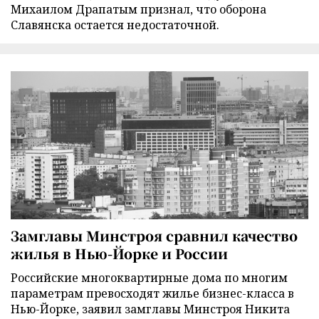
Михаилом Драпатым признал, что оборона
Славянска остается недостаточной.
Замглавы Минстроя сравнил качество
жилья в Нью-Йорке и России
Российские многоквартирные дома по многим
параметрам превосходят жилье бизнес-класса в
Нью-Йорке, заявил замглавы Минстроя Никита