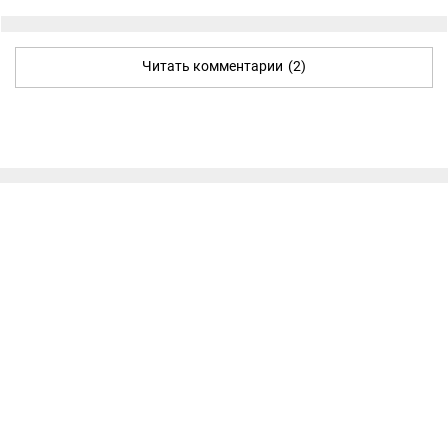
Читать комментарии
(2)