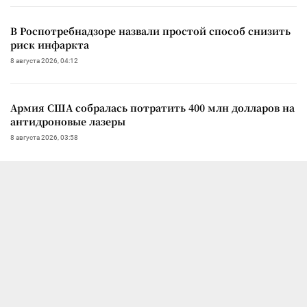
В Роспотребнадзоре назвали простой способ снизить
риск инфаркта
8 августа 2026, 04:12
Армия США собралась потратить 400 млн долларов на
антидроновые лазеры
8 августа 2026, 03:58