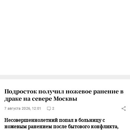
Подросток получил ножевое ранение в
драке на севере Москвы
7 августа 2026, 12:01
2
Несовершеннолетний попал в больницу с
ножевым ранением после бытового конфликта,