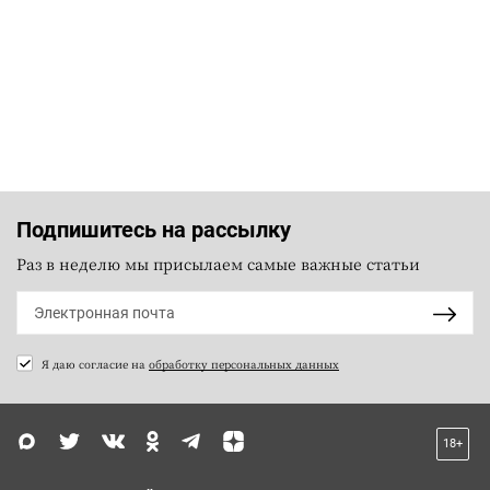
Подпишитесь на рассылку
Раз в неделю мы присылаем самые важные статьи
Я даю согласие на
обработку персональных данных
18+