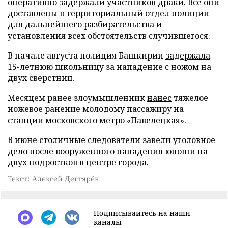
оперативно задержали участников драки. Все они
доставлены в территориальный отдел полиции
для дальнейшего разбирательства и
установления всех обстоятельств случившегося.
В начале августа полиция Башкирии
задержала
15-летнюю школьницу за нападение с ножом на
двух сверстниц.
Месяцем ранее злоумышленник
нанес
тяжелое
ножевое ранение молодому пассажиру на
станции московского метро «Павелецкая».
В июне столичные следователи
завели
уголовное
дело после вооруженного нападения юноши на
двух подростков в центре города.
Текст: Алексей Дегтярёв
Подписывайтесь на наши
каналы