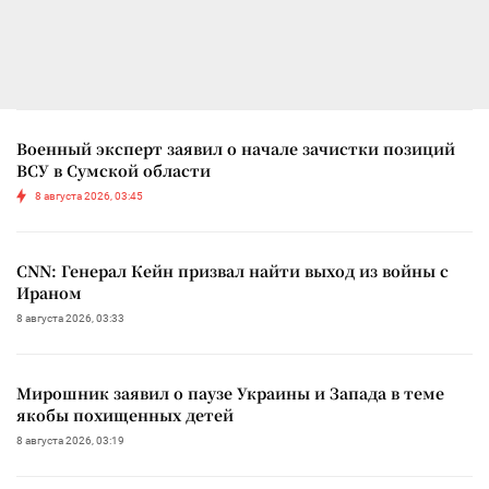
Военный эксперт заявил о начале зачистки позиций
ВСУ в Сумской области
8 августа 2026, 03:45
CNN: Генерал Кейн призвал найти выход из войны с
Ираном
8 августа 2026, 03:33
Мирошник заявил о паузе Украины и Запада в теме
якобы похищенных детей
8 августа 2026, 03:19