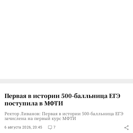
Первая в истории 500-балльница ЕГЭ
поступила в МФТИ
Ректор Ливанов: Первая в истории 500-балльница ЕГЭ
зачислена на первый курс МФТИ
6 августа 2026, 20:45
7