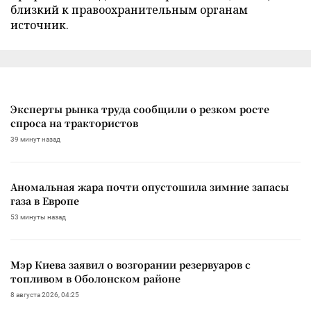
близкий к правоохранительным органам
источник.
Эксперты рынка труда сообщили о резком росте
спроса на трактористов
39 минут назад
Аномальная жара почти опустошила зимние запасы
газа в Европе
53 минуты назад
Мэр Киева заявил о возгорании резервуаров с
топливом в Оболонском районе
8 августа 2026, 04:25