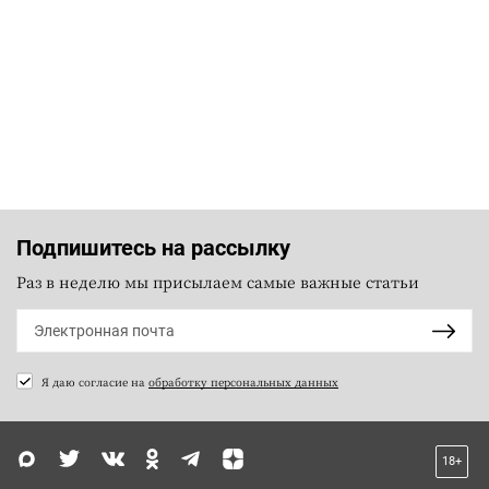
Подпишитесь на рассылку
Раз в неделю мы присылаем самые важные статьи
Я даю согласие на
обработку персональных данных
18+