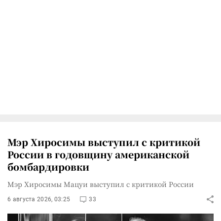
Мэр Хиросимы выступил с критикой
России в годовщину американской
бомбардировки
Мэр Хиросимы Мацуи выступил с критикой России
6 августа 2026, 03:25
33