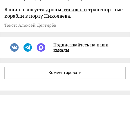
В начале августа дроны
атаковали
транспортные
корабли в порту Николаева.
Текст: Алексей Дегтярёв
Подписывайтесь на наши
каналы
Комментировать