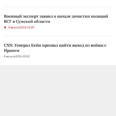
Военный эксперт заявил о начале зачистки позиций
ВСУ в Сумской области
8 августа 2026, 03:45
CNN: Генерал Кейн призвал найти выход из войны с
Ираном
8 августа 2026, 03:33