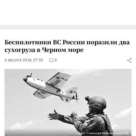
Беспилотники ВС России поразили два
сухогруза в Черном море
6 августа 2026, 07:55
0
Фото: Станислав Красильников/РИА