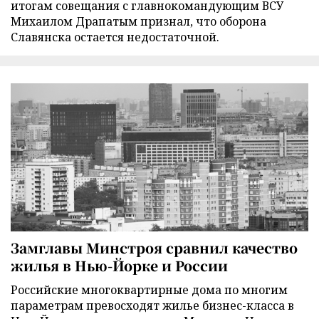
итогам совещания с главнокомандующим ВСУ
Михаилом Драпатым признал, что оборона
Славянска остается недостаточной.
Замглавы Минстроя сравнил качество
жилья в Нью-Йорке и России
Российские многоквартирные дома по многим
параметрам превосходят жилье бизнес-класса в