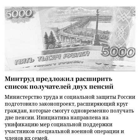
Минтруд предложил расширить
список получателей двух пенсий
Министерство труда и социальной защиты России
подготовило законопроект, расширяющий круг
граждан, которые смогут одновременно получать
две пенсии. Инициатива направлена на
унификацию мер социальной поддержки
участников специальной военной операции и
членов их семей.