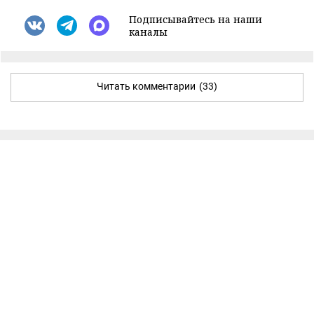
Подписывайтесь на наши
каналы
Читать комментарии
(33)