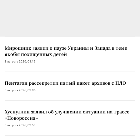
Мирошник заявил о паузе Украины и Запада в теме
якобы похищенных детей
8 августа 2026, 03:19
Пентагон рассекретил пятый пакет архивов с НЛО
8 августа 2026, 03:06
Хуснуллин заявил об улучшении ситуации на трассе
«Новороссия»
8 августа 2026, 02:50