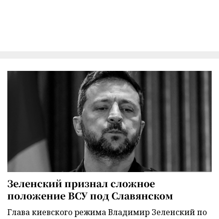
Зеленский признал сложное
положение ВСУ под Славянском
Глава киевского режима Владимир Зеленский по