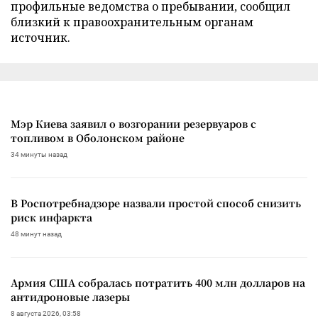
профильные ведомства о пребывании, сообщил
близкий к правоохранительным органам
источник.
Мэр Киева заявил о возгорании резервуаров с
топливом в Оболонском районе
34 минуты назад
В Роспотребнадзоре назвали простой способ снизить
риск инфаркта
48 минут назад
Армия США собралась потратить 400 млн долларов на
антидроновые лазеры
8 августа 2026, 03:58