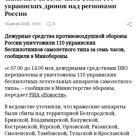
украинских дронов над регионами
России
14 июня 2026, 15:01
0
Дежурные средства противовоздушной обороны
России уничтожили 110 украинских
беспилотников самолетного типа за семь часов,
сообщили в Минобороны.
«с 07.00 до 14.00 мск дежурными средствами ПВО
перехвачены и уничтожены 110 украинских
беспилотных летательных аппаратов самолетного
типа», – сообщили в Министерстве обороны,
передает
РИА «Новости»
.
В ведомстве уточнили, что вражеские аппараты
были сбиты над территорией Белгородской,
Брянской, Владимирской, Калужской,
Костромской, Курской, Орловской, Рязанской,
Смоленской, Тамбовской, Тульской и Ярославской