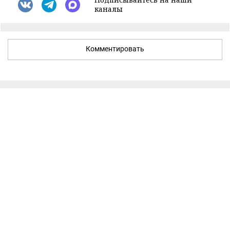
каналы
Комментировать