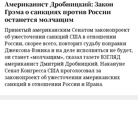
Американист Дробницкий: Закон
Грэма о санкциях против России
останется молчащим
Принятый американским Сенатом законопроект
об ужесточении санкций США в отношении
России, скорее всего, повторит судьбу поправки
Джексона-Вэника и на деле исполняться не будет,
он станет «молчащим», сказал газете ВЗГЛЯД
американист Дмитрий Дробницкий. Накануне
Сенат Конгресса США проголосовал за
законопроект об ужесточении американских
санкций в отношении России и Ирана.