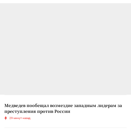
Медведев пообещал возмездие западным лидерам за
преступления против России
29 минут назад