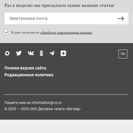
Раз в неделю мы присылаем самые важные статьи
Я даю согласие на
обработку персональных данных
18+
Полная версия сайта
Редакционная политика
Пишите нам на
information@vz.ru
© 2005 — 2026 ООО Деловая газета «Взгляд»