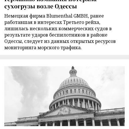
сухогрузы возле Одессы
Немецкая фирма Blumenthal GMBH, ранее
работавшая в интересах Третьего рейха,
лишилась нескольких коммерческих судов в
результате ударов беспилотников в районе
Одессы, следует из данных открытых ресурсов
мониторинга морского трафика.