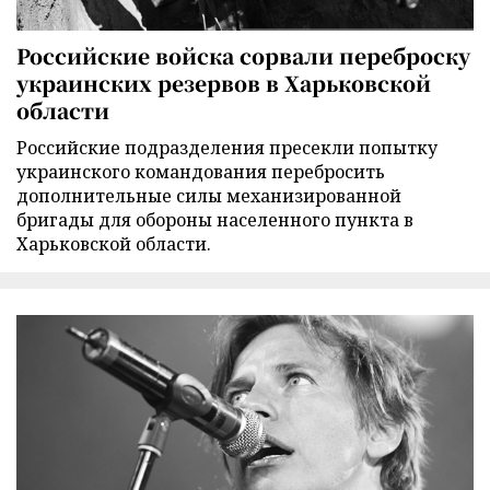
Российские войска сорвали переброску
украинских резервов в Харьковской
области
Российские подразделения пресекли попытку
украинского командования перебросить
дополнительные силы механизированной
бригады для обороны населенного пункта в
Харьковской области.