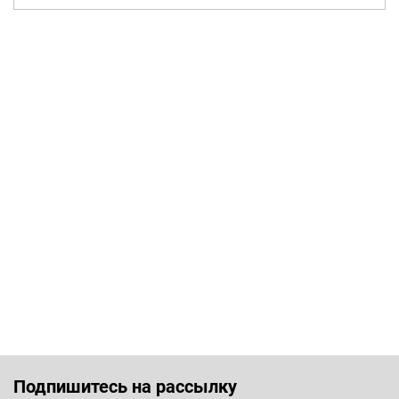
Подпишитесь на рассылку