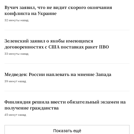
Вучич заявил, что не видит скорого окончания
конфликта на Украине
32 минуты назад
Зеленский заявил о якобы имеющихся
договоренностях с США поставках ракет ПВО
33 минуты назад
Медведев: России наплевать на мнение Запада
39 минут назад
Финляндия решила ввести обязательный экзамен на
получение гражданства
45 минут назад
Показать ещё