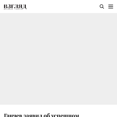
Ганчев заявил об успешном