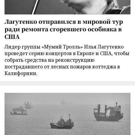
Лагутенко отправился в мировой тур
ради ремонта сгоревшего особняка в
США
Лидер группы «Мумий Тролль» Илья Лагутенко
проведет серию концертов в Европе и США, чтобы
собрать средства на реконструкцию
пострадавшего от лесных пожаров коттеджа в
Калифорнии.