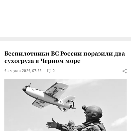
Беспилотники ВС России поразили два
сухогруза в Черном море
6 августа 2026, 07:55
0