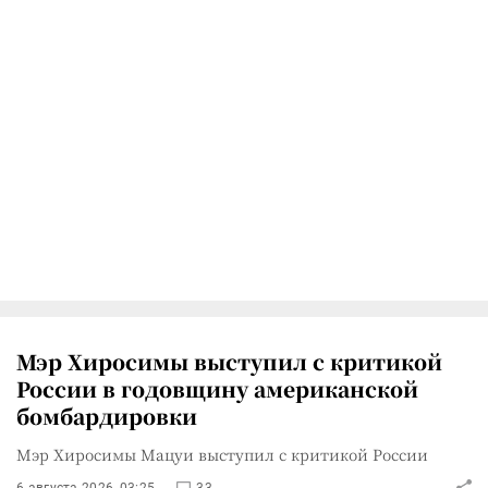
Мэр Хиросимы выступил с критикой
России в годовщину американской
бомбардировки
Мэр Хиросимы Мацуи выступил с критикой России
6 августа 2026, 03:25
33