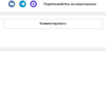
Подписывайтесь на наши каналы
Комментировать