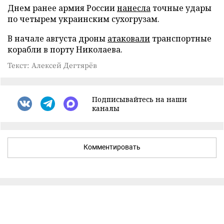
Днем ранее армия России
нанесла
точные удары
по четырем украинским сухогрузам.
В начале августа дроны
атаковали
транспортные
корабли в порту Николаева.
Текст: Алексей Дегтярёв
Подписывайтесь на наши
каналы
Комментировать