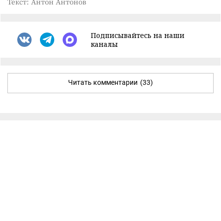
Текст: Антон Антонов
Подписывайтесь на наши
каналы
Читать комментарии
(33)