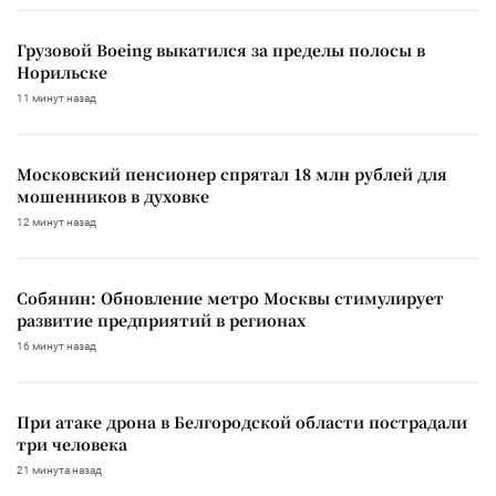
Грузовой Boeing выкатился за пределы полосы в
Норильске
11 минут назад
Московский пенсионер спрятал 18 млн рублей для
мошенников в духовке
12 минут назад
Собянин: Обновление метро Москвы стимулирует
развитие предприятий в регионах
16 минут назад
При атаке дрона в Белгородской области пострадали
три человека
21 минута назад