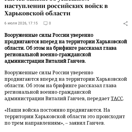
наступлении российских войск в
Харьковской области
6 июля 2026, 17:15
0
Вооруженные силы России уверенно
продвигаются вперед на территории Харьковской
области. Об этом на брифинге рассказал глава
региональной военно-гражданской
администрации Виталий Ганчев.
Вооруженные силы России уверенно
продвигаются вперед на территории Харьковской
области. Об этом на брифинге рассказал глава
региональной военно-гражданской
администрации Виталий Ганчев, передает
ТАСС
.
«Наши войска постоянно продвигаются. На
территории Харьковской области это происходит
по трем направлениям», – заявил Ганчев.