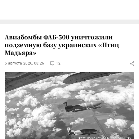
Авиабомбы ФАБ-500 уничтожили
подземную базу украинских «Птиц
Мадьяра»
6 августа 2026, 08:26
12
Фото: Пресс-служба Минобороны РФ/