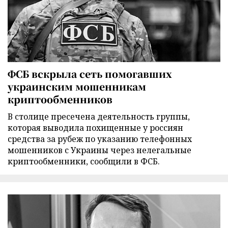
ФСБ вскрыла сеть помогавших
украинским мошенникам
криптообменников
В столице пресечена деятельность группы,
которая выводила похищенные у россиян
средства за рубеж по указанию телефонных
мошенников с Украины через нелегальные
криптообменники, сообщили в ФСБ.