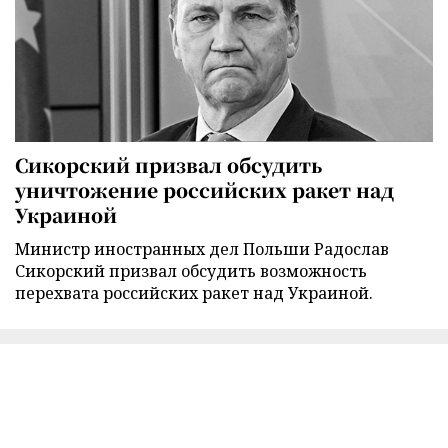
Сикорский призвал обсудить
уничтожение российских ракет над
Украиной
Министр иностранных дел Польши Радослав
Сикорский призвал обсудить возможность
перехвата российских ракет над Украиной.