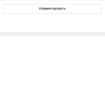
Комментировать