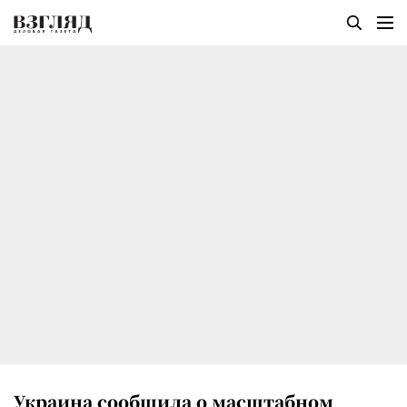
Украина сообщила о масштабном