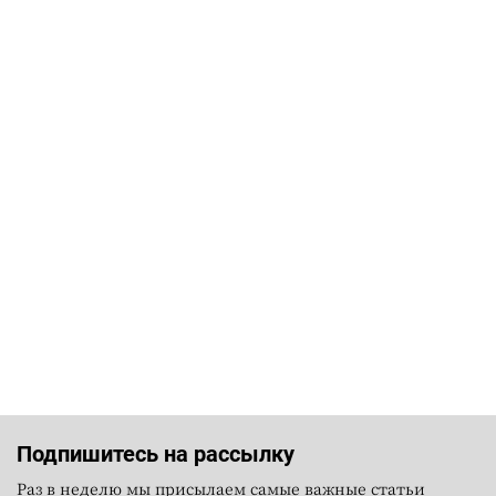
Подпишитесь на рассылку
Раз в неделю мы присылаем самые важные статьи