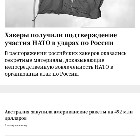
Хакеры получили подтверждение
участия НАТО в ударах по России
В распоряжении российских хакеров оказались
секретные материалы, доказывающие
непосредственную вовлеченность НАТО в
организации атак по России.
Австралия закупила американские ракеты на 492 млн
долларов
1 минута назад