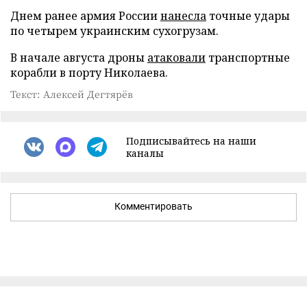
Днем ранее армия России
нанесла
точные удары
по четырем украинским сухогрузам.
В начале августа дроны
атаковали
транспортные
корабли в порту Николаева.
Текст: Алексей Дегтярёв
Подписывайтесь на наши
каналы
Комментировать