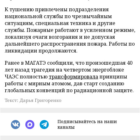
К тушению привлечены подразделения
национальной службы по чрезвычайным
ситуациям, специальная техника и другие
службы. Пожарные работают в усиленном режиме,
локализуя очаги возгорания и не допуская
дальнейшего распространения пожара. Работы по
ликвидации продолжаются.
Ранее в МАГАТЭ сообщили, что произошедшая 40
лет назад трагедия на четвертом энергоблоке
ЧАЭС полностью
трансформировала
принципы
работы с мирным атомом, дав старт созданию
глобальных конвенций по радиационной защите.
Текст: Дарья Григоренко
Подписывайтесь на наши
каналы