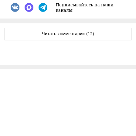
Подписывайтесь на наши
каналы
Читать комментарии
(12)