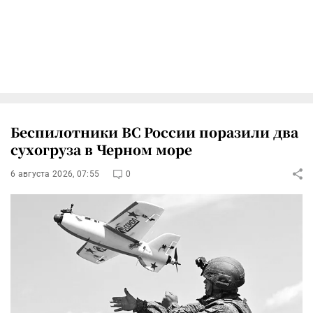
Беспилотники ВС России поразили два
сухогруза в Черном море
6 августа 2026, 07:55
0