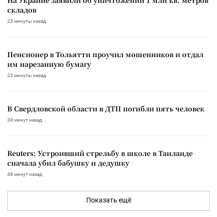
складов
23 минуты назад
Пенсионер в Тольятти проучил мошенников и отдал
им нарезанную бумагу
23 минуты назад
В Свердловской области в ДТП погибли пять человек
38 минут назад
Reuters: Устроивший стрельбу в школе в Таиланде
сначала убил бабушку и дедушку
48 минут назад
Показать ещё