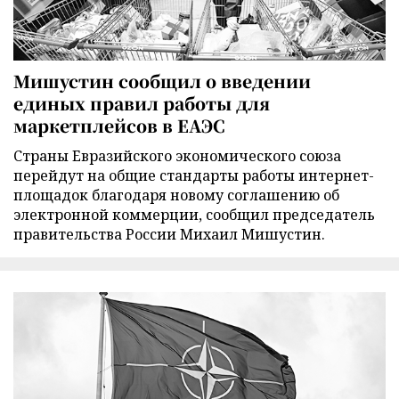
Мишустин сообщил о введении
единых правил работы для
маркетплейсов в ЕАЭС
Страны Евразийского экономического союза
перейдут на общие стандарты работы интернет-
площадок благодаря новому соглашению об
электронной коммерции, сообщил председатель
правительства России Михаил Мишустин.