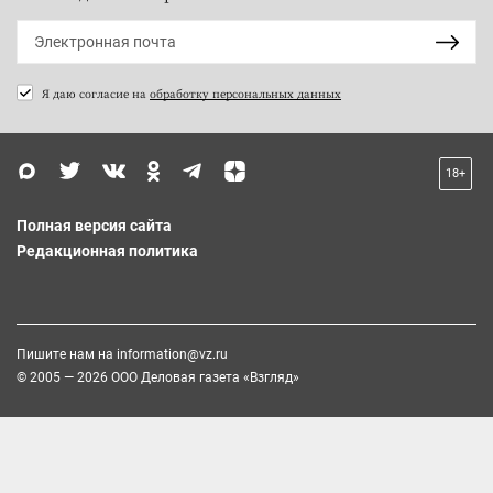
Я даю согласие на
обработку персональных данных
18+
Полная версия сайта
Редакционная политика
Пишите нам на
information@vz.ru
© 2005 — 2026 ООО Деловая газета «Взгляд»