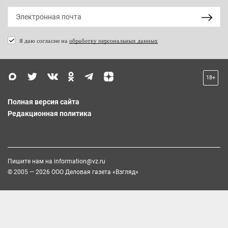
Я даю согласие на
обработку персональных данных
18+
Полная версия сайта
Редакционная политика
Пишите нам на
information@vz.ru
© 2005 — 2026 ООО Деловая газета «Взгляд»