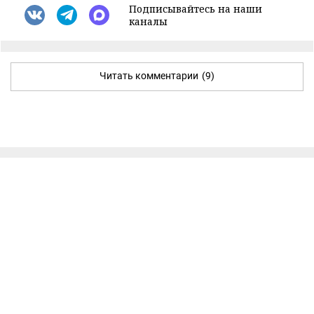
Подписывайтесь на наши
каналы
Читать комментарии
(9)