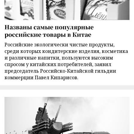
Названы самые популярные
российские товары в Китае
Российские экологически чистые продукты,
среди которых кондитерские изделия, косметика
и различные напитки, пользуются высоким
спросом у китайских потребителей, заявил
председатель Российско-Китайской гильдии
коммерции Павел Кипарисов.