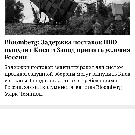
Bloomberg: Задержка поставок ПВО
вынудит Киев и Запад принять условия
России
Задержки поставок зенитных ракет для систем
противовоздушной обороны могут вынудить Киев
и страны Запада согласиться с требованиями
России, заявил колумнист агентства Bloomberg
Марк Чемпион.