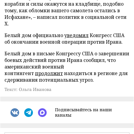
корабли и силы окажутся на кладбище, подобно
тому, как обломки вашего самолета остались в
Исфахане», – написал политик в социальной сети
X.
Белый дом официально
уведомил
Конгресс США
об окончании военной операции против Ирана.
Белый дом в письме Конгрессу США о завершении
боевых действий против Ирана сообщил, что
американский военный
контингент
продолжит
находиться в регионе для
сдерживания потенциальных угроз.
Текст: Ольга Иванова
Подписывайтесь на наши
каналы