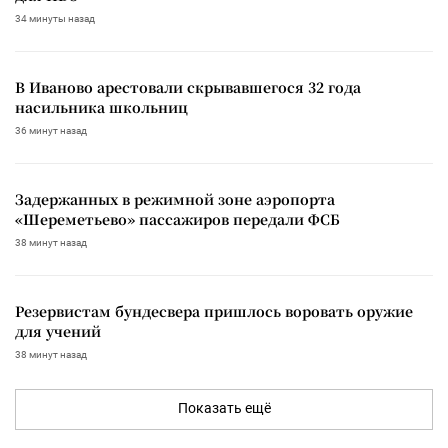
34 минуты назад
В Иваново арестовали скрывавшегося 32 года
насильника школьниц
36 минут назад
Задержанных в режимной зоне аэропорта
«Шереметьево» пассажиров передали ФСБ
38 минут назад
Резервистам бундесвера пришлось воровать оружие
для учений
38 минут назад
Показать ещё