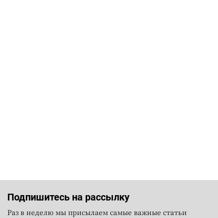
Подпишитесь на рассылку
Раз в неделю мы присылаем самые важные статьи