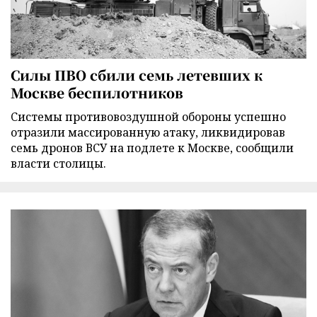
Силы ПВО сбили семь летевших к
Москве беспилотников
Cистемы противовоздушной обороны успешно
отразили массированную атаку, ликвидировав
семь дронов ВСУ на подлете к Москве, сообщили
власти столицы.