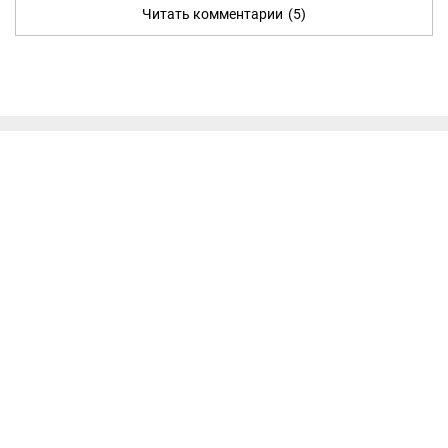
Читать комментарии
(5)