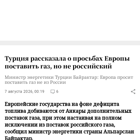
Турция рассказала о просьбах Европы
поставить газ, но не российский
Министр энергетики Турции Байрактар: Европа просит
поставить газ не из России
7 августа 2026, 00:19
6
Европейские государства на фоне дефицита
топлива добиваются от Анкары дополнительных
поставок газа, при этом настаивая на полном
исключении из поставок российского газа,
сообщил министр энергетики страны Альпарслан
Байрактар.