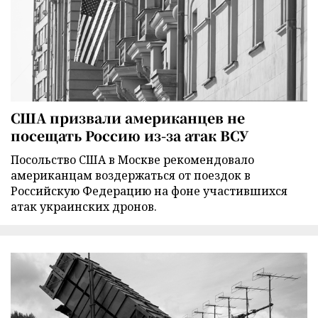
США призвали американцев не
посещать Россию из-за атак ВСУ
Посольство США в Москве рекомендовало
американцам воздержаться от поездок в
Российскую Федерацию на фоне участившихся
атак украинских дронов.