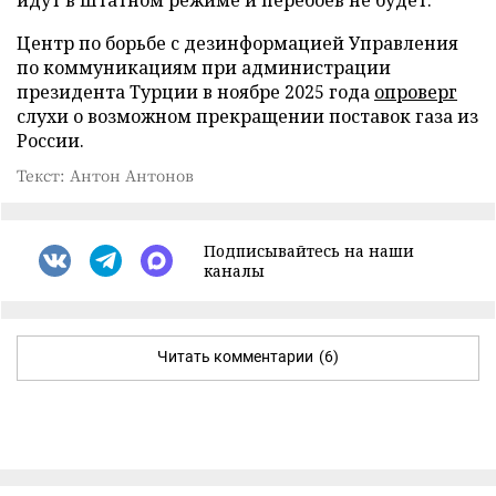
Центр по борьбе с дезинформацией Управления
по коммуникациям при администрации
президента Турции в ноябре 2025 года
опроверг
слухи о возможном прекращении поставок газа из
России.
Текст: Антон Антонов
Подписывайтесь на наши
каналы
Читать комментарии
(6)