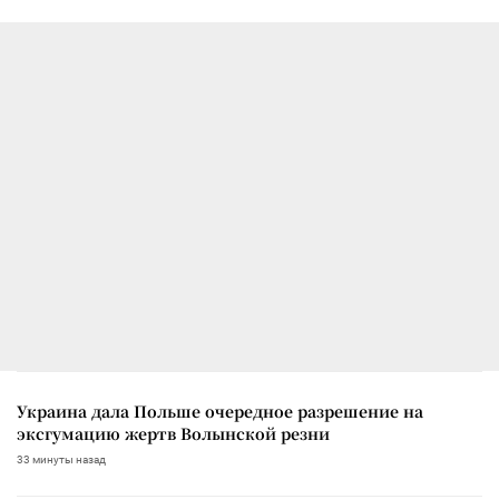
Украина дала Польше очередное разрешение на
эксгумацию жертв Волынской резни
33 минуты назад