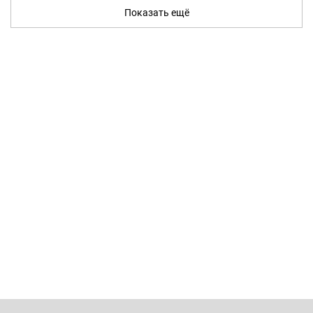
Показать ещё