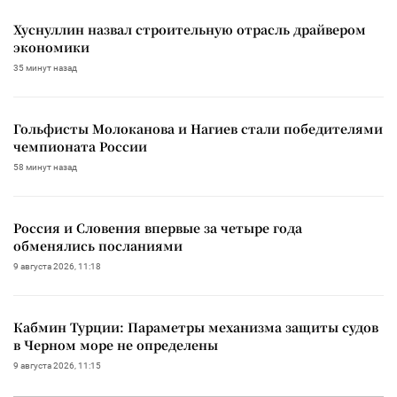
Хуснуллин назвал строительную отрасль драйвером
экономики
35 минут назад
Гольфисты Молоканова и Нагиев стали победителями
чемпионата России
58 минут назад
Россия и Словения впервые за четыре года
обменялись посланиями
9 августа 2026, 11:18
Кабмин Турции: Параметры механизма защиты судов
в Черном море не определены
9 августа 2026, 11:15