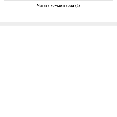
Читать комментарии
(2)