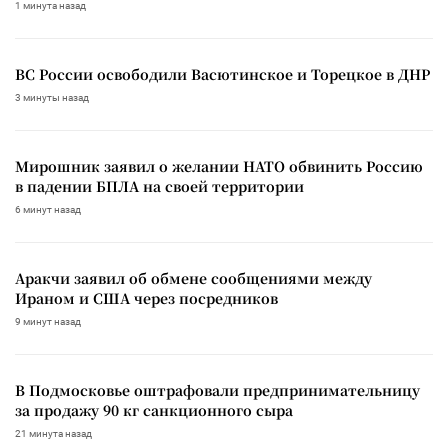
1 минута назад
ВС России освободили Васютинское и Торецкое в ДНР
3 минуты назад
Мирошник заявил о желании НАТО обвинить Россию
в падении БПЛА на своей территории
6 минут назад
Аракчи заявил об обмене сообщениями между
Ираном и США через посредников
9 минут назад
В Подмосковье оштрафовали предпринимательницу
за продажу 90 кг санкционного сыра
21 минута назад