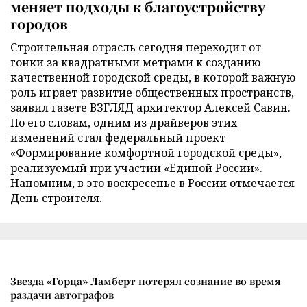
меняет подходы к благоустройству
городов
Строительная отрасль сегодня переходит от
гонки за квадратными метрами к созданию
качественной городской среды, в которой важную
роль играет развитие общественных пространств,
заявил газете ВЗГЛЯД архитектор Алексей Савин.
По его словам, одним из драйверов этих
изменений стал федеральный проект
«Формирование комфортной городской среды»,
реализуемый при участии «Единой России».
Напомним, в это воскресенье в России отмечается
День строителя.
Звезда «Горца» Ламберт потерял сознание во время
раздачи автографов