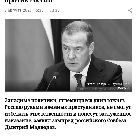
8 августа 2026, 15:35
33
Фото: Екатерина Штукина/РИА
Новости
Западные политики, стремящиеся уничтожить
Россию руками наемных преступников, не смогут
избежать ответственности и понесут заслуженное
наказание, заявил зампред российского Совбеза
Дмитрий Медведев.