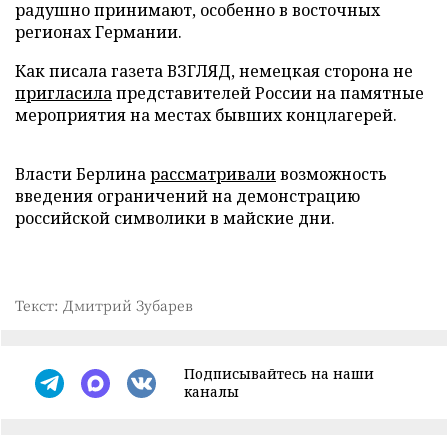
радушно принимают, особенно в восточных
регионах Германии.
Как писала газета ВЗГЛЯД, немецкая сторона не
пригласила
представителей России на памятные
мероприятия на местах бывших концлагерей.
Власти Берлина
рассматривали
возможность
введения ограничений на демонстрацию
российской символики в майские дни.
Текст: Дмитрий Зубарев
Подписывайтесь на наши
каналы