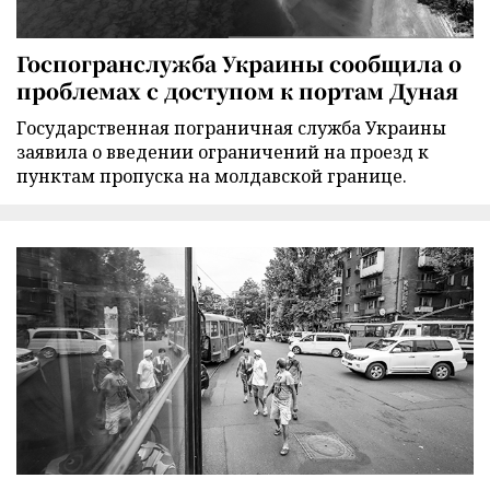
Госпогранслужба Украины сообщила о
проблемах с доступом к портам Дуная
Государственная пограничная служба Украины
заявила о введении ограничений на проезд к
пунктам пропуска на молдавской границе.