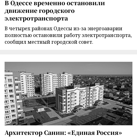
В Одессе временно остановили
движение городского
электротранспорта
В четырех районах Одессы из-за энергоаварии
полностью остановили работу электротранспорта,
сообщил местный городской совет.
Архитектор Санин: «Единая Россия»