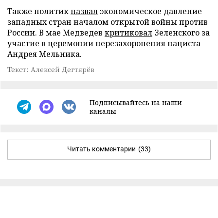
Также политик
назвал
экономическое давление
западных стран началом открытой войны против
России. В мае Медведев
критиковал
Зеленского за
участие в церемонии перезахоронения нациста
Андрея Мельника.
Текст: Алексей Дегтярёв
Подписывайтесь на наши
каналы
Читать комментарии
(33)