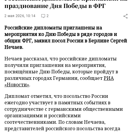
празднование Дня Победы в ФРГ
2 мая 2026, 10:14
2
Российские дипломаты приглашены на
мероприятия ко Дню Победы в ряде городов и
общин ФРГ, заявил посол России в Берлине Сергей
Нечаев.
Нечаев рассказал, что российские дипломаты
получили приглашения на мероприятия,
посвящённые Дню Победы, которые пройдут в
различных городах Германии, сообщает
РИА
«Новости»
.
Дипломат отметил, что посольство России
ежегодно участвует в памятных событиях в
сотрудничестве с германскими общественными
организациями и российскими
соотечественниками. По словам Нечаева,
представителей российского посольства всегда