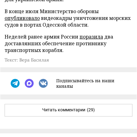
В конце июля Министерство обороны
опубликовало
видеокадры уничтожения морских
судов в портах Одесской области.
Неделей ранее армия России
поразила
два
доставлявших обеспечение противнику
транспортных корабля.
Текст: Вера Басилая
Подписывайтесь на наши
каналы
Читать комментарии
(29)