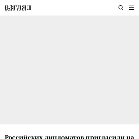
Российских дипломатов пригласили на