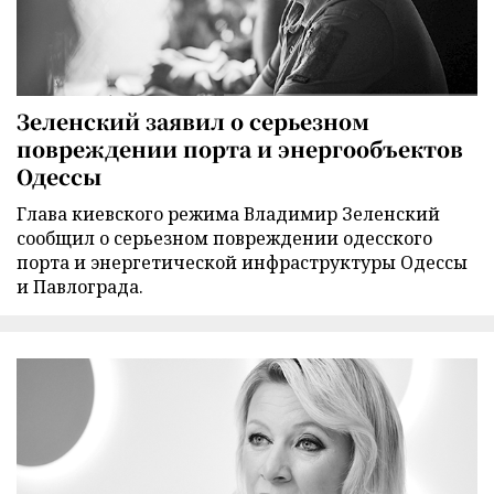
Зеленский заявил о серьезном
повреждении порта и энергообъектов
Одессы
Глава киевского режима Владимир Зеленский
сообщил о серьезном повреждении одесского
порта и энергетической инфраструктуры Одессы
и Павлограда.