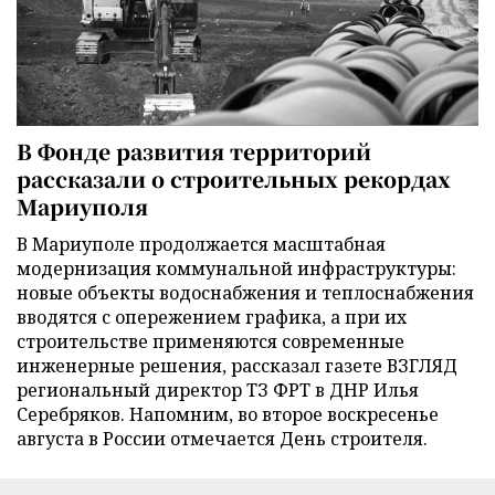
В Фонде развития территорий
рассказали о строительных рекордах
Мариуполя
В Мариуполе продолжается масштабная
модернизация коммунальной инфраструктуры:
новые объекты водоснабжения и теплоснабжения
вводятся с опережением графика, а при их
строительстве применяются современные
инженерные решения, рассказал газете ВЗГЛЯД
региональный директор ТЗ ФРТ в ДНР Илья
Серебряков. Напомним, во второе воскресенье
августа в России отмечается День строителя.