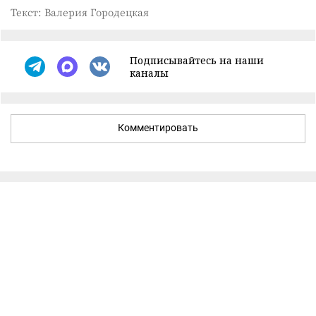
Текст: Валерия Городецкая
Подписывайтесь на наши
каналы
Комментировать