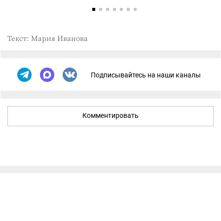
Текст: Мария Иванова
Подписывайтесь на наши каналы
Комментировать