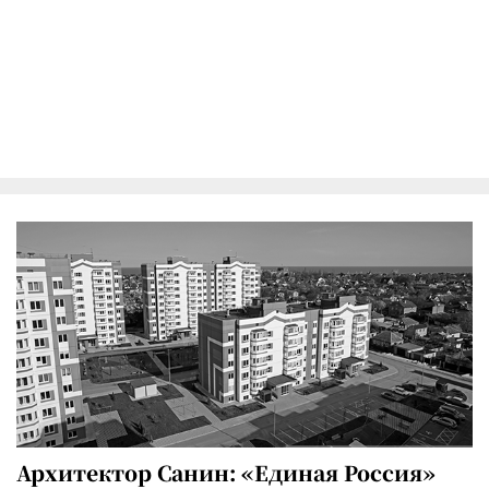
Архитектор Санин: «Единая Россия»