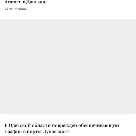
Aramco в Джизане
12 минут назад
В Одесской области поврежден обеспечивающий
трафик в порты Дуная мост