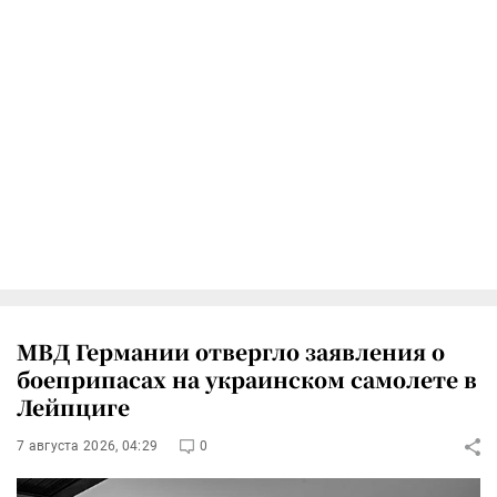
МВД Германии отвергло заявления о
боеприпасах на украинском самолете в
Лейпциге
7 августа 2026, 04:29
0