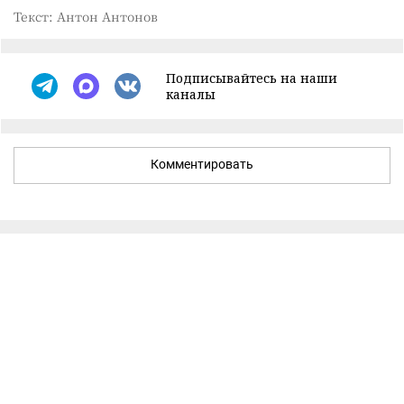
Текст: Антон Антонов
Подписывайтесь на наши
каналы
Комментировать