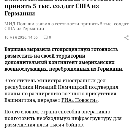
принять 5 тыс. солдат США из
Германии
МИД Польши заявил о готовности принять 5 тыс. солдат
США из Германии
10 мая 2026, 14:55
0
Варшава выразила стопроцентную готовность
разместить на своей территории
дополнительный контингент американских
военнослужащих, переброшенных из Германии.
Заместитель министра иностранных дел
республики Игнаций Немчицкий подтвердил
планы по расширению военного присутствия
Вашингтона, передает
РИА« Новости»
.
По его словам, страна способна оперативно
подготовить необходимую инфраструктуру для
размещения пяти тысяч бойцов.