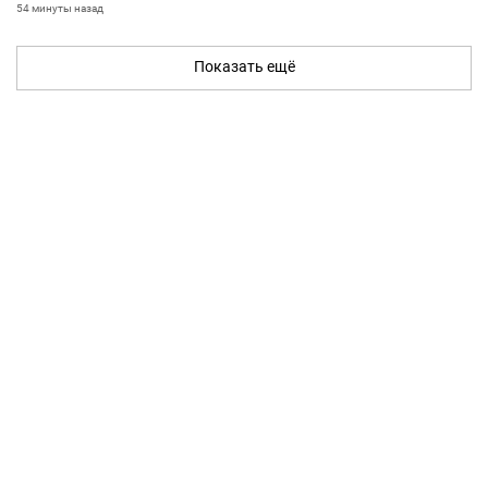
54 минуты назад
Показать ещё