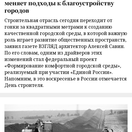
меняет подходы к благоустройству
городов
Строительная отрасль сегодня переходит от
гонки за квадратными метрами к созданию
качественной городской среды, в которой важную
роль играет развитие общественных пространств,
заявил газете ВЗГЛЯД архитектор Алексей Савин.
По его словам, одним из драйверов этих
изменений стал федеральный проект
«Формирование комфортной городской среды»,
реализуемый при участии «Единой России».
Напомним, в это воскресенье в России отмечается
День строителя.