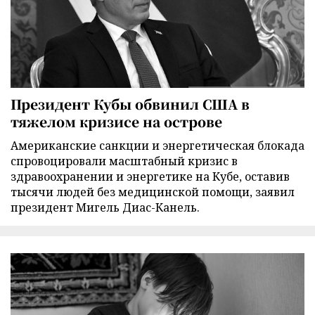
Президент Кубы обвинил США в
тяжелом кризисе на острове
Американские санкции и энергетическая блокада
спровоцировали масштабный кризис в
здравоохранении и энергетике на Кубе, оставив
тысячи людей без медицинской помощи, заявил
президент Мигель Диас-Канель.