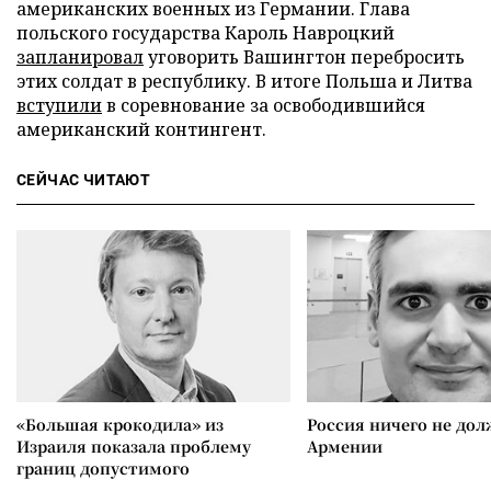
американских военных из Германии. Глава
польского государства Кароль Навроцкий
запланировал
уговорить Вашингтон перебросить
этих солдат в республику. В итоге Польша и Литва
вступили
в соревнование за освободившийся
американский контингент.
СЕЙЧАС ЧИТАЮТ
«Большая крокодила» из
Россия ничего не дол
Израиля показала проблему
Армении
границ допустимого