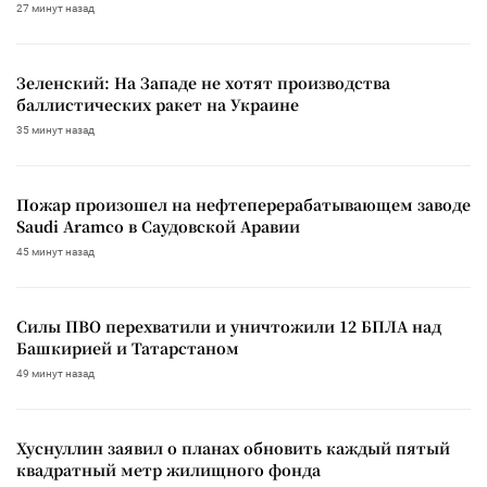
27 минут назад
Зеленский: На Западе не хотят производства
баллистических ракет на Украине
35 минут назад
Пожар произошел на нефтеперерабатывающем заводе
Saudi Aramco в Саудовской Аравии
45 минут назад
Силы ПВО перехватили и уничтожили 12 БПЛА над
Башкирией и Татарстаном
49 минут назад
Хуснуллин заявил о планах обновить каждый пятый
квадратный метр жилищного фонда