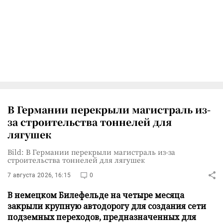
В Германии перекрыли магистраль из-
за строительства тоннелей для
лягушек
Bild: В Германии перекрыли магистраль из-за
строительства тоннелей для лягушек
7 августа 2026, 16:15
0
В немецком Билефельде на четыре месяца
закрыли крупную автодорогу для создания сети
подземных переходов, предназначенных для