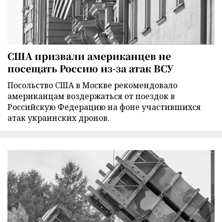
США призвали американцев не
посещать Россию из-за атак ВСУ
Посольство США в Москве рекомендовало
американцам воздержаться от поездок в
Российскую Федерацию на фоне участившихся
атак украинских дронов.