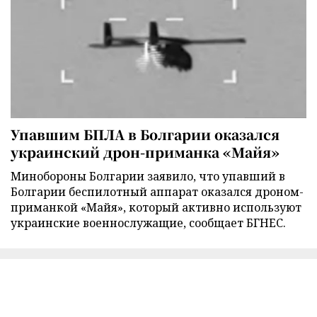
Упавшим БПЛА в Болгарии оказался
украинский дрон-приманка «Майя»
Минобороны Болгарии заявило, что упавший в
Болгарии беспилотный аппарат оказался дроном-
приманкой «Майя», который активно используют
украинские военнослужащие, сообщает БГНЕС.