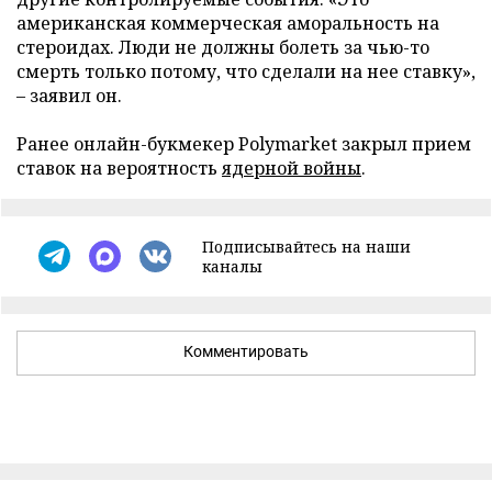
американская коммерческая аморальность на
стероидах. Люди не должны болеть за чью-то
смерть только потому, что сделали на нее ставку»,
– заявил он.
Ранее онлайн-букмекер Polymarket закрыл прием
ставок на вероятность
ядерной войны
.
Подписывайтесь на наши
каналы
Комментировать