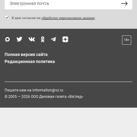
Я даю согласие на
обработку персональных данных
18+
Полная версия сайта
Редакционная политика
Пишите нам на
information@vz.ru
© 2005 — 2026 ООО Деловая газета «Взгляд»