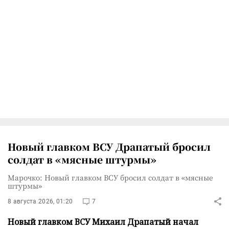
Новый главком ВСУ Драпатый бросил
солдат в «мясные штурмы»
Марочко: Новый главком ВСУ бросил солдат в «мясные
штурмы»
8 августа 2026, 01:20
7
Новый главком ВСУ Михаил Драпатый начал