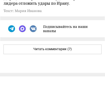
лидера отложить удары по Ирану.
Текст: Мария Иванова
Подписывайтесь на наши
каналы
Читать комментарии
(7)