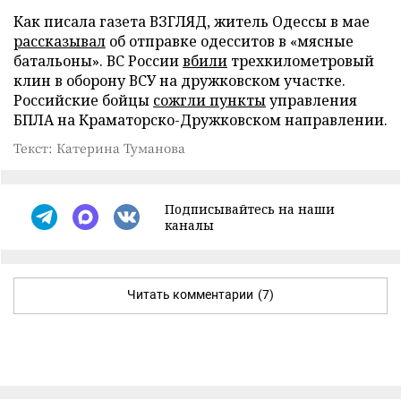
Как писала газета ВЗГЛЯД, житель Одессы в мае
рассказывал
об отправке одесситов в «мясные
батальоны». ВС России
вбили
трехкилометровый
клин в оборону ВСУ на дружковском участке.
Российские бойцы
сожгли пункты
управления
БПЛА на Краматорско-Дружковском направлении.
Текст: Катерина Туманова
Подписывайтесь на наши
каналы
Читать комментарии
(7)