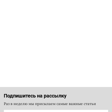
Подпишитесь на рассылку
Раз в неделю мы присылаем самые важные статьи