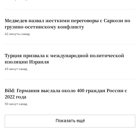
Медведев назвал жесткими переговоры с Саркози по
грузино-осетинскому конфликту
42 минуты назад
Турция призвала к международной политической
изоляции Израиля
45 минут назад
Bild: Германия выслала около 400 граждан России с
2022 года
50 минут назад
Показать ещё