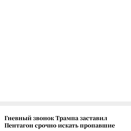
Гневный звонок Трампа заставил
Пентагон срочно искать пропавшие