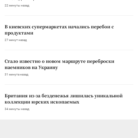
22 минуты назад
В киевских супермаркетах начались перебои с
продуктами
27 минут назад
Стало известно о новом маршруте переброски
наемников на Украину
31 минута назад
Британия из-за безденежья лишилась уникальной
коллекции юрских ископаемых
34 минуты назад