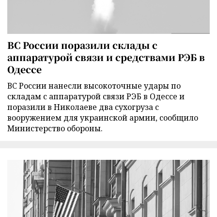
ВС России поразили склады с
аппаратурой связи и средствами РЭБ в
Одессе
ВС России нанесли высокоточные удары по
складам с аппаратурой связи РЭБ в Одессе и
поразили в Николаеве два сухогруза с
вооружением для украинской армии, сообщило
Министерство обороны.