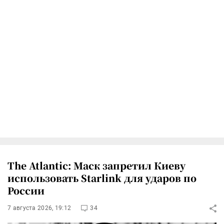
The Atlantic: Маск запретил Киеву
использовать Starlink для ударов по
России
7 августа 2026, 19:12
34