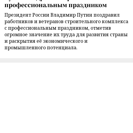
профессиональным праздником
Президент России Владимир Путин поздравил
работников и ветеранов строительного комплекса
с профессиональным праздником, отметив
огромное значение их труда для развития страны
и раскрытия её экономического и
промышленного потенциала.