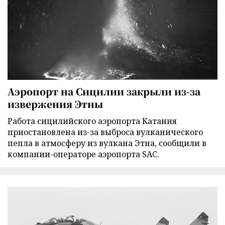
Аэропорт на Сицилии закрыли из-за
извержения Этны
Работа сицилийского аэропорта Катания
приостановлена из-за выброса вулканического
пепла в атмосферу из вулкана Этна, сообщили в
компании-операторе аэропорта SAC.