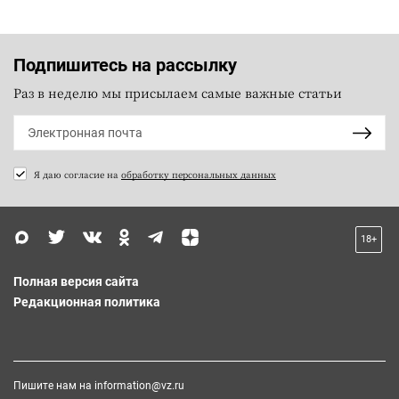
Подпишитесь на рассылку
Раз в неделю мы присылаем самые важные статьи
Я даю согласие на
обработку персональных данных
18+
Полная версия сайта
Редакционная политика
Пишите нам на
information@vz.ru