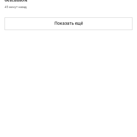
45 минут назад
Показать ещё