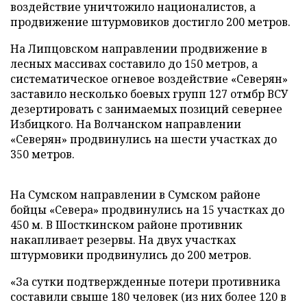
воздействие уничтожило националистов, а
продвижение штурмовиков достигло 200 метров.
На Липцовском направлении продвижение в
лесных массивах составило до 150 метров, а
систематическое огневое воздействие «Северян»
заставило несколько боевых групп 127 отмбр ВСУ
дезертировать с занимаемых позиций севернее
Избицкого. На Волчанском направлении
«Северян» продвинулись на шести участках до
350 метров.
На Сумском направлении в Сумском районе
бойцы «Севера» продвинулись на 15 участках до
450 м. В Шосткинском районе противник
накапливает резервы. На двух участках
штурмовики продвинулись до 200 метров.
«За сутки подтвержденные потери противника
составили свыше 180 человек (из них более 120 в