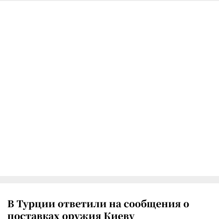
В Турции ответили на сообщения о
поставках оружия Киеву