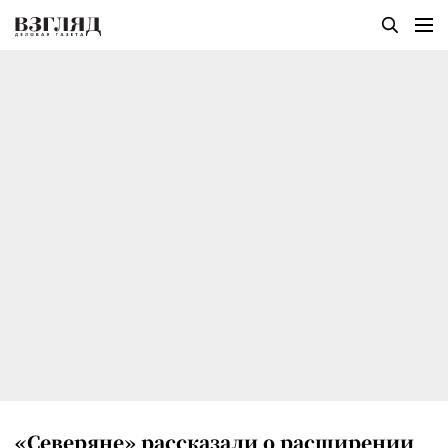
«Северяне» рассказали о расширении