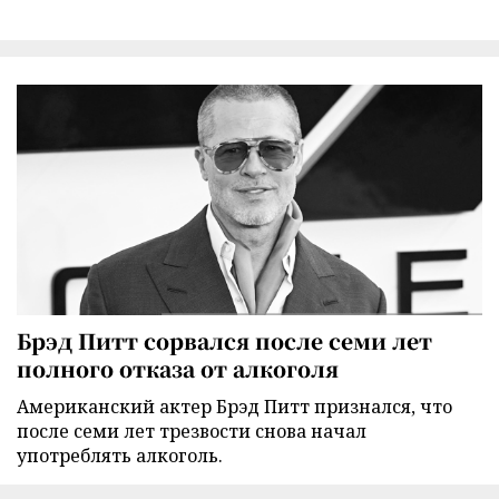
Брэд Питт сорвался после семи лет
полного отказа от алкоголя
Американский актер Брэд Питт признался, что
после семи лет трезвости снова начал
употреблять алкоголь.