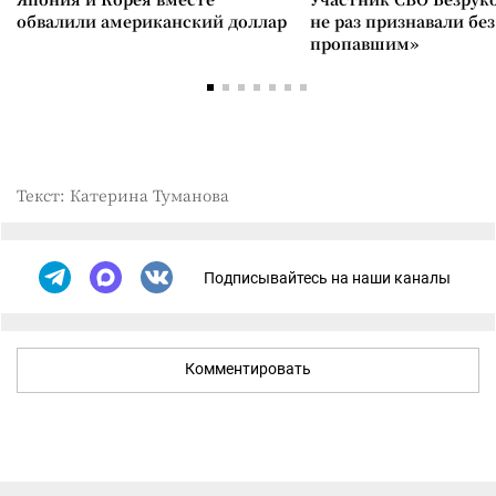
обвалили американский доллар
не раз признавали без
пропавшим»
Текст: Катерина Туманова
Подписывайтесь на наши каналы
Комментировать