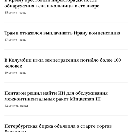
обнаружения тела школьницы в его дворе
35 минут назад
Трамп отказался выплачивать Ирану компенсацию
37 минут назад
В Колумбии из-за землетрясения погибло более 100
человек
39 минут назад
Пентагон решил найти ИИ для обслуживания
межконтинентальных ракет Minuteman III
42 минуты назад
Петербургская биржа объявила о старте торгов
бензином