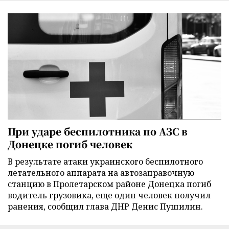
При ударе беспилотника по АЗС в
Донецке погиб человек
В результате атаки украинского беспилотного
летательного аппарата на автозаправочную
станцию в Пролетарском районе Донецка погиб
водитель грузовика, еще один человек получил
ранения, сообщил глава ДНР Денис Пушилин.