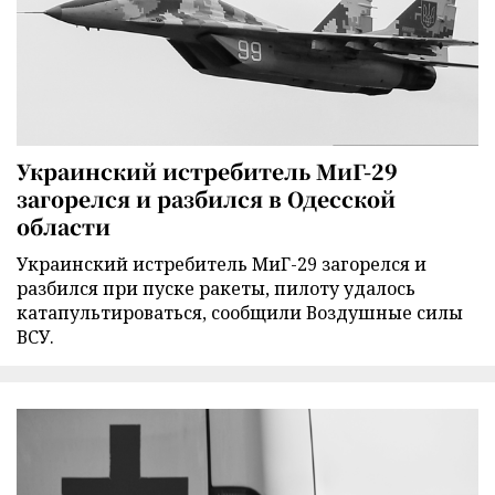
Украинский истребитель МиГ-29
загорелся и разбился в Одесской
области
Украинский истребитель МиГ-29 загорелся и
разбился при пуске ракеты, пилоту удалось
катапультироваться, сообщили Воздушные силы
ВСУ.