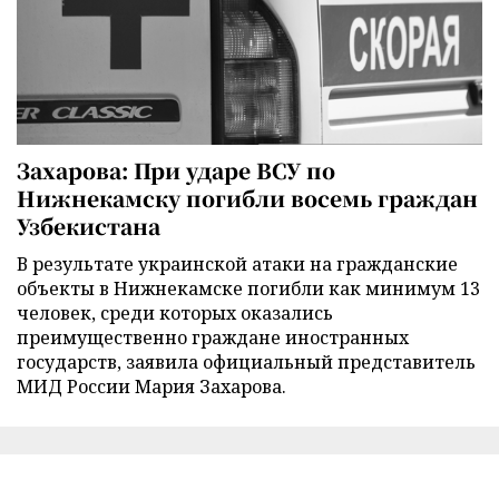
Захарова: При ударе ВСУ по
Нижнекамску погибли восемь граждан
Узбекистана
В результате украинской атаки на гражданские
объекты в Нижнекамске погибли как минимум 13
человек, среди которых оказались
преимущественно граждане иностранных
государств, заявила официальный представитель
МИД России Мария Захарова.