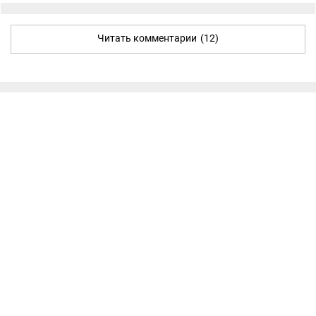
Читать комментарии
(12)