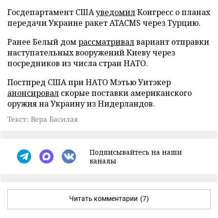
Госдепартамент США
уведомил
Конгресс о планах
передачи Украине ракет ATACMS через Турцию.
Ранее Белый дом
рассматривал
вариант отправки
наступательных вооружений Киеву через
посредников из числа стран НАТО.
Постпред США при НАТО Мэтью Уитэкер
анонсировал
скорые поставки американского
оружия на Украину из Нидерландов.
Текст: Вера Басилая
Подписывайтесь на наши
каналы
Читать комментарии
(7)