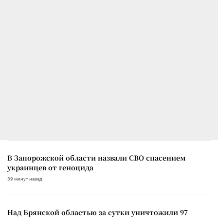
В Запорожской области назвали СВО спасением
украинцев от геноцида
39 минут назад
Над Брянской областью за сутки уничтожили 97