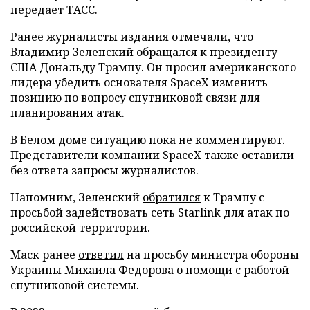
передает
ТАСС
.
Ранее журналисты издания отмечали, что
Владимир Зеленский обращался к президенту
США Дональду Трампу. Он просил американского
лидера убедить основателя SpaceX изменить
позицию по вопросу спутниковой связи для
планирования атак.
В Белом доме ситуацию пока не комментируют.
Представители компании SpaceX также оставили
без ответа запросы журналистов.
Напомним, Зеленский
обратился
к Трампу с
просьбой задействовать сеть Starlink для атак по
российской территории.
Маск ранее
ответил
на просьбу министра обороны
Украины Михаила Федорова о помощи с работой
спутниковой системы.