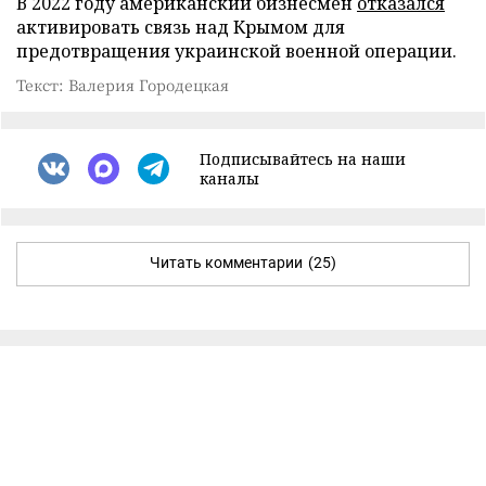
В 2022 году американский бизнесмен
отказался
активировать связь над Крымом для
предотвращения украинской военной операции.
Текст: Валерия Городецкая
Подписывайтесь на наши
каналы
Читать комментарии
(25)