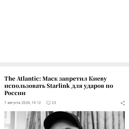
The Atlantic: Маск запретил Киеву
использовать Starlink для ударов по
России
7 августа 2026, 19:12
25