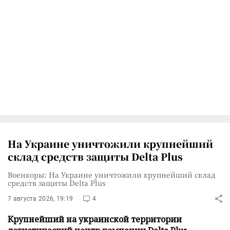
На Украине уничтожили крупнейший
склад средств защиты Delta Plus
Военкоры: На Украине уничтожили крупнейший склад
средств защиты Delta Plus
7 августа 2026, 19:19
4
Крупнейший на украинской территории