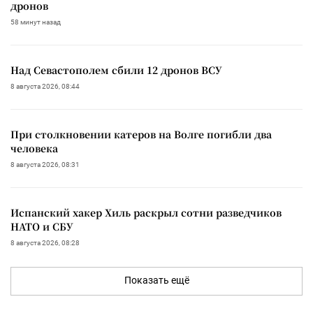
дронов
58 минут назад
Над Севастополем сбили 12 дронов ВСУ
8 августа 2026, 08:44
При столкновении катеров на Волге погибли два
человека
8 августа 2026, 08:31
Испанский хакер Хиль раскрыл сотни разведчиков
НАТО и СБУ
8 августа 2026, 08:28
Показать ещё