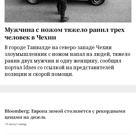
Мужчина с ножом тяжело ранил трех
человек в Чехии
В городе Танвалде на северо-западе Чехии
злоумышленник с ножом напал на людей, тяжело
ранив двух мужчин и одну женщину, сообщил
портал Idnes со ссылкой на представителей
полиции и скорой помощи.
Bloomberg: Европа зимой столкнется с рекордными
ценами на дизель
10 минут назад