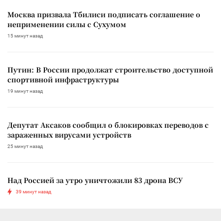
Москва призвала Тбилиси подписать соглашение о
неприменении силы с Сухумом
15 минут назад
Путин: В России продолжат строительство доступной
спортивной инфраструктуры
19 минут назад
Депутат Аксаков сообщил о блокировках переводов с
зараженных вирусами устройств
25 минут назад
Над Россией за утро уничтожили 83 дрона ВСУ
39 минут назад