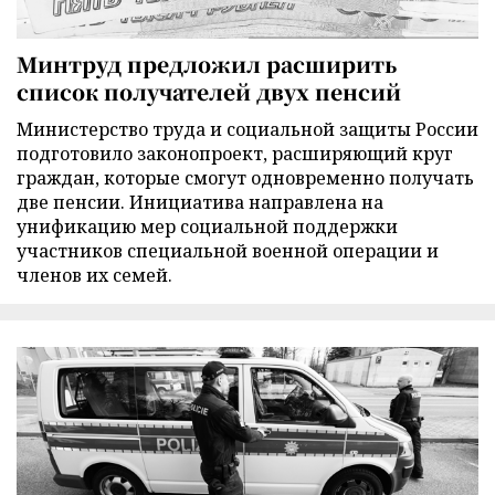
Минтруд предложил расширить
список получателей двух пенсий
Министерство труда и социальной защиты России
подготовило законопроект, расширяющий круг
граждан, которые смогут одновременно получать
две пенсии. Инициатива направлена на
унификацию мер социальной поддержки
участников специальной военной операции и
членов их семей.