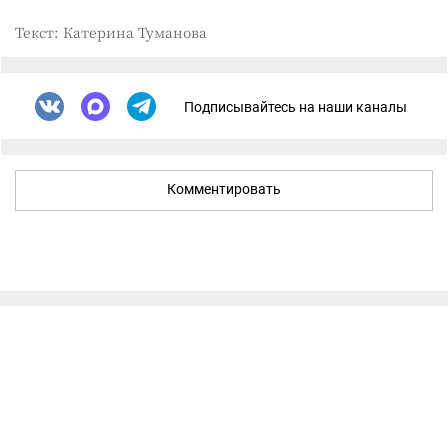
Текст: Катерина Туманова
Подписывайтесь на наши каналы
Комментировать