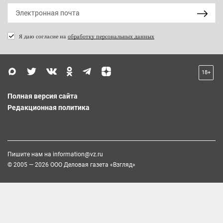
Я даю согласие на
обработку персональных данных
18+
Полная версия сайта
Редакционная политика
Пишите нам на
information@vz.ru
© 2005 — 2026 ООО Деловая газета «Взгляд»