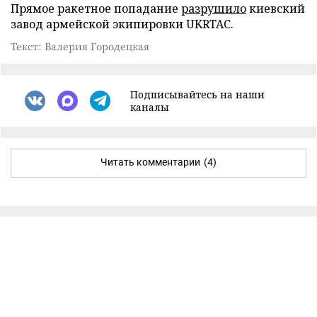
Прямое ракетное попадание
разрушило
киевский
завод армейской экипировки UKRTAC.
Текст: Валерия Городецкая
Подписывайтесь на наши
каналы
Читать комментарии
(4)