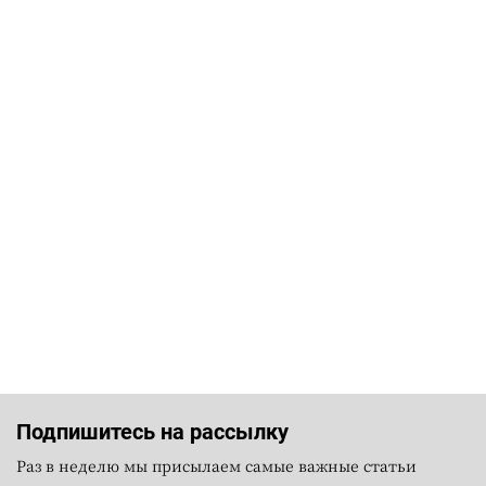
Подпишитесь на рассылку
Раз в неделю мы присылаем самые важные статьи