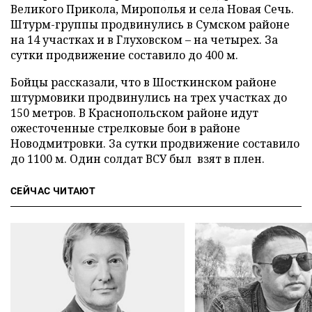
Великого Прикола, Мирополья и села Новая Сечь.
Штурм-группы продвинулись в Сумском районе
на 14 участках и в Глуховском – на четырех. За
сутки продвижение составило до 400 м.
Бойцы рассказали, что в Шосткинском районе
штурмовики продвинулись на трех участках до
150 метров. В Краснопольском районе идут
ожесточенные стрелковые бои в районе
Новодмитровки. За сутки продвижение составило
до 1100 м. Один солдат ВСУ был взят в плен.
СЕЙЧАС ЧИТАЮТ