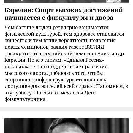
Карелин: Спорт высоких достижений
начинается с физкультуры и двора
Чем больше людей регулярно занимаются
физической культурой, тем здоровее становится
общество и тем выше вероятность появления
новых чемпионов, заявил газете ВЗГЛЯД
трехкратный олимпийский чемпион Александр
Карелин. По его словам, «Единая Россия»
последовательно поддерживает развитие
массового спорта, добиваясь того, чтобы
спортивная инфраструктура становилась
доступнее для жителей всей страны. Напомним, в
эту субботу в России отмечается День
физкультурника.