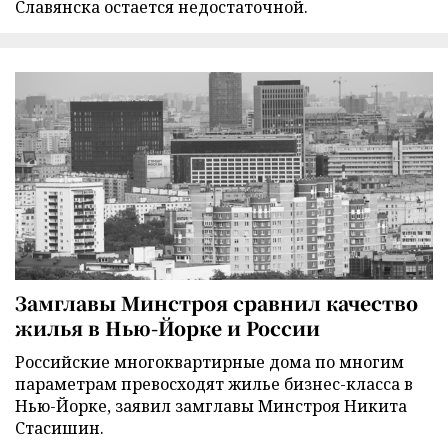
Славянска остается недостаточной.
Замглавы Минстроя сравнил качество
жилья в Нью-Йорке и России
Российские многоквартирные дома по многим
параметрам превосходят жилье бизнес-класса в
Нью-Йорке, заявил замглавы Минстроя Никита
Стасишин.