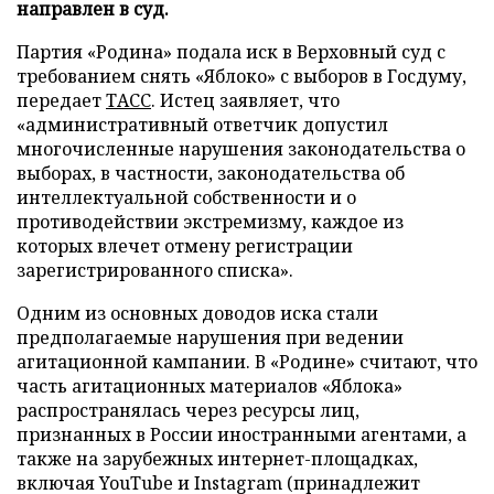
направлен в суд.
Партия «Родина» подала иск в Верховный суд с
требованием снять «Яблоко» с выборов в Госдуму,
передает
ТАСС
. Истец заявляет, что
«административный ответчик допустил
многочисленные нарушения законодательства о
выборах, в частности, законодательства об
интеллектуальной собственности и о
противодействии экстремизму, каждое из
которых влечет отмену регистрации
зарегистрированного списка».
Одним из основных доводов иска стали
предполагаемые нарушения при ведении
агитационной кампании. В «Родине» считают, что
часть агитационных материалов «Яблока»
распространялась через ресурсы лиц,
признанных в России иностранными агентами, а
также на зарубежных интернет-площадках,
включая YouTube и Instagram (принадлежит