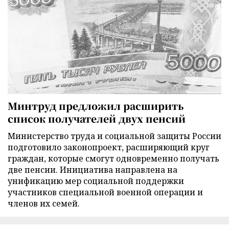
Минтруд предложил расширить
список получателей двух пенсий
Министерство труда и социальной защиты России
подготовило законопроект, расширяющий круг
граждан, которые смогут одновременно получать
две пенсии. Инициатива направлена на
унификацию мер социальной поддержки
участников специальной военной операции и
членов их семей.