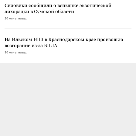
Силовики сообщили о вспышке экзотической
лихорадки в Сумской области
20 минут назад
На Ильском НПЗ в Краснодарском крае произошло
возгорание из-за БПЛА
30 минут назад