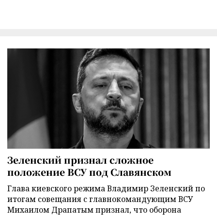
Зеленский признал сложное
положение ВСУ под Славянском
Глава киевского режима Владимир Зеленский по
итогам совещания с главнокомандующим ВСУ
Михаилом Драпатым признал, что оборона