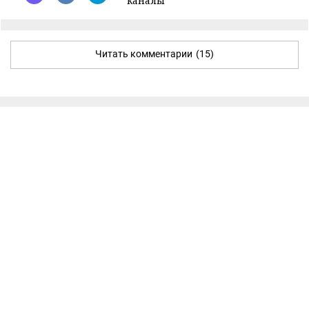
каналы
Читать комментарии
(15)