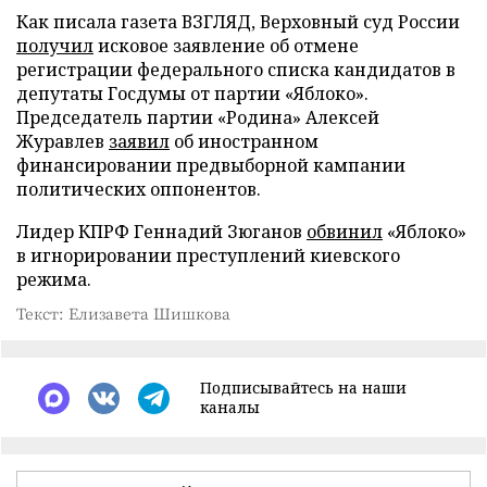
Как писала газета ВЗГЛЯД, Верховный суд России
получил
исковое заявление об отмене
регистрации федерального списка кандидатов в
депутаты Госдумы от партии «Яблоко».
Председатель партии «Родина» Алексей
Журавлев
заявил
об иностранном
финансировании предвыборной кампании
политических оппонентов.
Лидер КПРФ Геннадий Зюганов
обвинил
«Яблоко»
в игнорировании преступлений киевского
режима.
Текст: Елизавета Шишкова
Подписывайтесь на наши
каналы