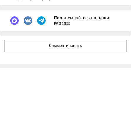
Подписывайтесь на наши
каналы
Комментировать