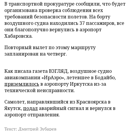
В транспортной прокуратуре сообщили, что будет
организована проверка соблюдения всех
требований безопасности полетов. На борту
воздушного судна находились 37 пассажиров, все
они благополучно вернулись в аэропорт
Хабаровска.
Повторный вылет по этому маршруту
запланирован на четверг.
Как писала газета ВЗГЛЯД, воздушное судно
авиакомпании «ИрАэро», летевшее в Бодайбо,
приземлилось
в аэропорту Иркутска из-за
технической неисправности.
Самолет, направлявшийся из Красноярска в
Якутск,
подал
аварийный сигнал и вернулся в
аэропорт отправления.
Текст: Дмитрий Зубарев