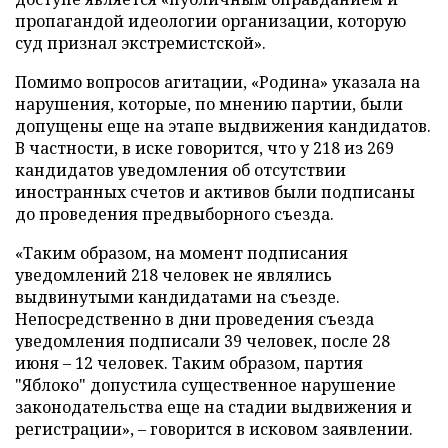
пропагандой идеологии организации, которую
суд признал экстремистской».
Помимо вопросов агитации, «Родина» указала на
нарушения, которые, по мнению партии, были
допущены еще на этапе выдвижения кандидатов.
В частности, в иске говорится, что у 218 из 269
кандидатов уведомления об отсутствии
иностранных счетов и активов были подписаны
до проведения предвыборного съезда.
«Таким образом, на момент подписания
уведомлений 218 человек не являлись
выдвинутыми кандидатами на съезде.
Непосредственно в дни проведения съезда
уведомления подписали 39 человек, после 28
июня – 12 человек. Таким образом, партия
"Яблоко" допустила существенное нарушение
законодательства еще на стадии выдвижения и
регистрации», – говорится в исковом заявлении.