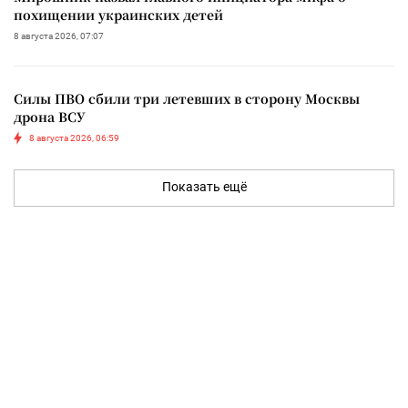
похищении украинских детей
8 августа 2026, 07:07
Силы ПВО сбили три летевших в сторону Москвы
дрона ВСУ
8 августа 2026, 06:59
Показать ещё