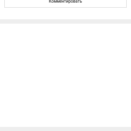
Комментировать