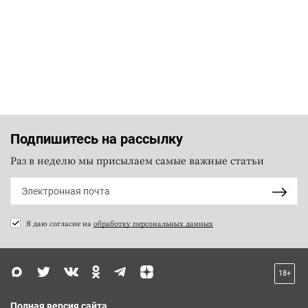
Подпишитесь на рассылку
Раз в неделю мы присылаем самые важные статьи
Я даю согласие на
обработку персональных данных
18+
Полная версия сайта