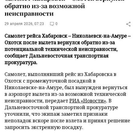
обратно из-за возможной
неисправности
29 апреля 2026, 07:23
0
Самолет рейса Хабаровск – Николаевск-на-Амуре –
Охотск после вылета вернулся обратно из-за
потенциальной технической неисправности,
сообщает Дальневосточная транспортная
прокуратура.
Самолет, выполнявший рейс из Хабаровска в
Охотск с промежуточной посадкой в
Николаевске-на-Амуре, был вынужден вернуться
в аэропорт вылета из-за возможной технической
неисправности, передает
РИА «Новости»
. В
Дальневосточной транспортной прокуратуре
уточнили, что экипаж заметил признаки
неполадок вскоре после взлета и принял решение
запросить экстренную посадку.