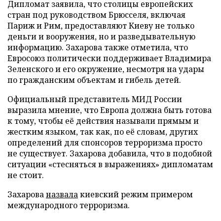
Дипломат заявила, что столицы европейских
стран под руководством Брюсселя, включая
Париж и Рим, предоставляют Киеву не только
деньги и вооружения, но и разведывательную
информацию. Захарова также отметила, что
Евросоюз политически поддерживает Владимира
Зеленского и его окружение, несмотря на удары
по гражданским объектам и гибель детей.
Официальный представитель МИД России
выразила мнение, что Европа должна быть готова
к тому, чтобы её действия называли прямым и
жестким языком, так как, по её словам, других
определений для спонсоров терроризма просто
не существует. Захарова добавила, что в подобной
ситуации «стесняться в выражениях» дипломатам
не стоит.
Захарова
назвала
киевский режим примером
международного терроризма.