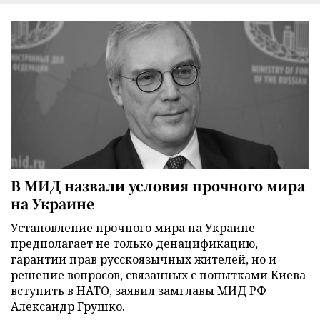
В МИД назвали условия прочного мира
на Украине
Установление прочного мира на Украине
предполагает не только денацификацию,
гарантии прав русскоязычных жителей, но и
решение вопросов, связанных с попытками Киева
вступить в НАТО, заявил замглавы МИД РФ
Александр Грушко.