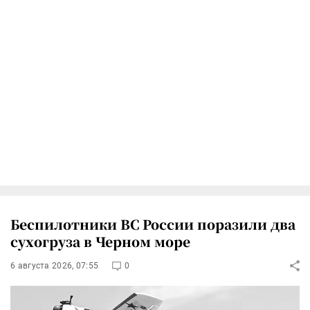
Беспилотники ВС России поразили два
сухогруза в Черном море
6 августа 2026, 07:55
0