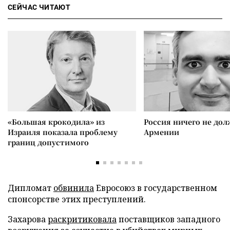
СЕЙЧАС ЧИТАЮТ
«Большая крокодила» из
Россия ничего не дол
Израиля показала проблему
Армении
границ допустимого
Дипломат
обвинила
Евросоюз в государственном
спонсорстве этих преступлений.
Захарова
раскритиковала
поставщиков западного