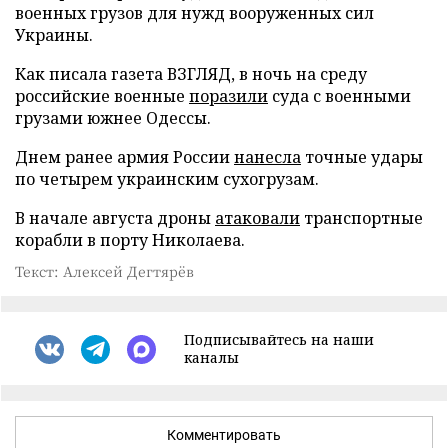
военных грузов для нужд вооруженных сил
Украины.
Как писала газета ВЗГЛЯД, в ночь на среду
российские военные
поразили
суда с военными
грузами южнее Одессы.
Днем ранее армия России
нанесла
точные удары
по четырем украинским сухогрузам.
В начале августа дроны
атаковали
транспортные
корабли в порту Николаева.
Текст: Алексей Дегтярёв
Подписывайтесь на наши
каналы
Комментировать