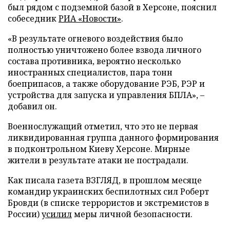
был рядом с подземной базой в Херсоне, пояснил
собеседник
РИА «Новости»
.
«В результате огневого воздействия было
полностью уничтожено более взвода личного
состава противника, вероятно несколько
иностранных специалистов, пара тонн
боеприпасов, а также оборудование РЭБ, РЭР и
устройства для запуска и управления БПЛА», –
добавил он.
Военнослужащий отметил, что это не первая
ликвидированная группа данного формирования
в подконтрольном Киеву Херсоне. Мирные
жители в результате атаки не пострадали.
Как писала газета ВЗГЛЯД, в прошлом месяце
командир украинских беспилотных сил Роберт
Бровди (в списке террористов и экстремистов в
России)
усилил
меры личной безопасности.