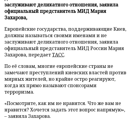
заслуживают деликатного отношения, заявила
официальный представитель МИД Мария
Захарова,
Европейские государства, поддерживающие Киев,
должны называться своими именами и не
заслуживают деликатного отношения, заявила
официальный представитель МИД России Мария
Захарова, передает
ТАСС
.
По её словам, многие европейские страны не
замечают преступлений киевских властей против
мирных жителей, но крайне остро реагируют,
когда их прямо называют спонсорами
терроризма.
«Посмотрите, как им не нравится. Что же вам не
нравится? Хочется задать этот вопрос напрямую»,
– заявила Захарова.