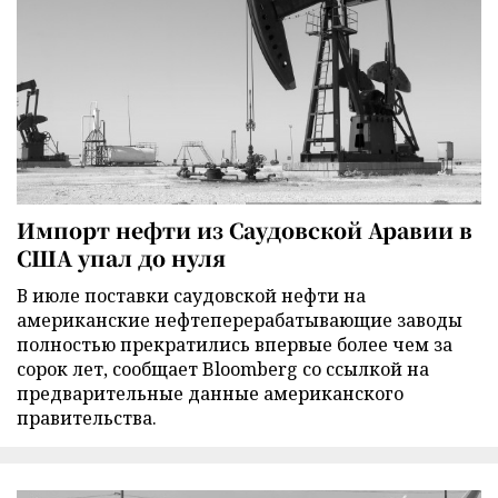
Импорт нефти из Саудовской Аравии в
США упал до нуля
В июле поставки саудовской нефти на
американские нефтеперерабатывающие заводы
полностью прекратились впервые более чем за
сорок лет, сообщает Bloomberg со ссылкой на
предварительные данные американского
правительства.