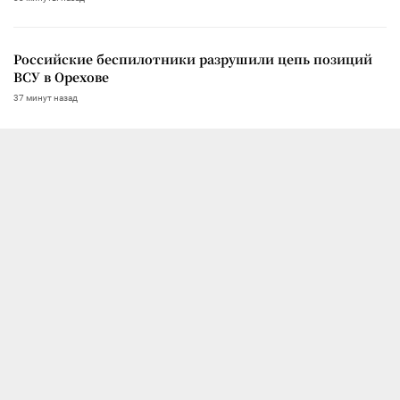
Российские беспилотники разрушили цепь позиций
ВСУ в Орехове
37 минут назад