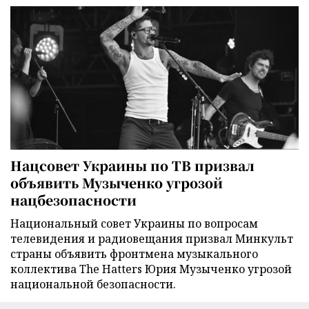
Нацсовет Украины по ТВ призвал
объявить Музыченко угрозой
нацбезопасности
Национальный совет Украины по вопросам
телевидения и радиовещания призвал Минкульт
страны объявить фронтмена музыкального
коллектива The Hatters Юрия Музыченко угрозой
национальной безопасности.