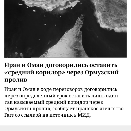
Иран и Оман договорились оставить
«средний коридор» через Ормузский
пролив
Иран и Оман в ходе переговоров договорились
через определенный срок оставить лишь один
так называемый средний коридор через
Ормузский пролив, сообщает иранское агентство
Fars со ссылкой на источник в МИД.