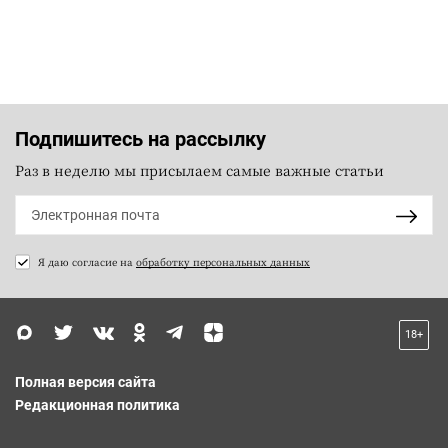
Подпишитесь на рассылку
Раз в неделю мы присылаем самые важные статьи
Я даю согласие на
обработку персональных данных
18+
Полная версия сайта
Редакционная политика