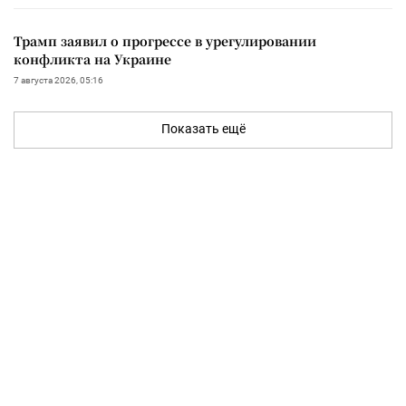
Трамп заявил о прогрессе в урегулировании
конфликта на Украине
7 августа 2026, 05:16
Показать ещё