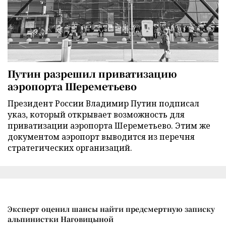
Путин разрешил приватизацию
аэропорта Шереметьево
Президент России Владимир Путин подписал
указ, который открывает возможность для
приватизации аэропорта Шереметьево. Этим же
документом аэропорт выводится из перечня
стратегических организаций.
Эксперт оценил шансы найти предсмертную записку
альпинистки Наговицыной