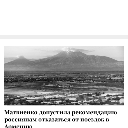
Матвиенко допустила рекомендацию
россиянам отказаться от поездок в
Армению