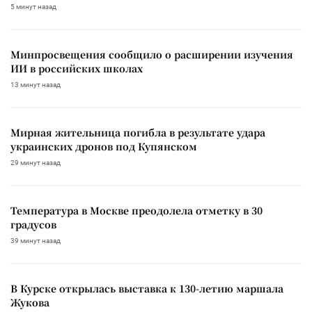
5 минут назад
Минпросвещения сообщило о расширении изучения
ИИ в российских школах
13 минут назад
Мирная жительница погибла в результате удара
украинских дронов под Купянском
29 минут назад
Температура в Москве преодолела отметку в 30
градусов
39 минут назад
В Курске открылась выставка к 130-летию маршала
Жукова