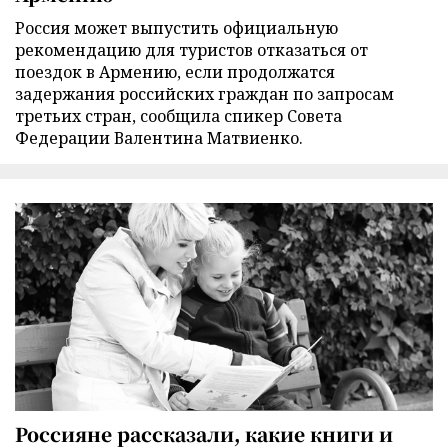
Россия может выпустить официальную
рекомендацию для туристов отказаться от
поездок в Армению, если продолжатся
задержания российских граждан по запросам
третьих стран, сообщила спикер Совета
Федерации Валентина Матвиенко.
Россияне рассказали, какие книги и