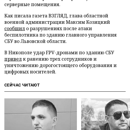
серверные помещения.
Как писала газета ВЗГЛЯД, глава областной
военной администрации Максим Козицкий
сообщил
о разрушениях после атаки
беспилотника по зданию главного управления
СБУ во Львовской области.
В Никополе удар FPV-дронами по зданию СБУ
привел
к ранению трех сотрудников и
уничтожению дорогостоящего оборудования и
цифровых носителей.
СЕЙЧАС ЧИТАЮТ