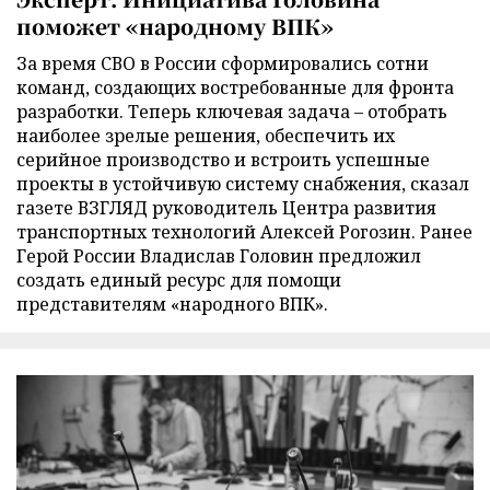
поможет «народному ВПК»
За время СВО в России сформировались сотни
команд, создающих востребованные для фронта
разработки. Теперь ключевая задача – отобрать
наиболее зрелые решения, обеспечить их
серийное производство и встроить успешные
проекты в устойчивую систему снабжения, сказал
газете ВЗГЛЯД руководитель Центра развития
транспортных технологий Алексей Рогозин. Ранее
Герой России Владислав Головин предложил
создать единый ресурс для помощи
представителям «народного ВПК».