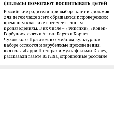
фильмы помогают воспитывать детей
Российские родители при выборе книг и фильмов
для детей чаще всего обращаются к проверенной
временем классике и отечественным
произведениям. В их числе – «Фиксики», «Конек-
Горбунок», сказки Агнии Барто и Корнея
Чуковского. При этом в семейном культурном
наборе остаются и зарубежные произведения,
включая «Гарри Поттера» и мультфильмы Disney,
рассказали газете ВЗГЛЯД опрошенные россияне.