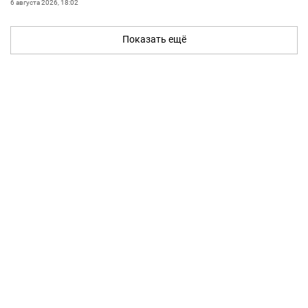
6 августа 2026, 18:02
Показать ещё