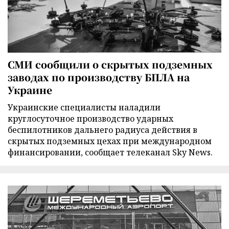
СМИ сообщили о скрытых подземных
заводах по производству БПЛА на
Украине
Украинские специалисты наладили
круглосуточное производство ударных
беспилотников дальнего радиуса действия в
скрытых подземных цехах при международном
финансировании, сообщает телеканал Sky News.