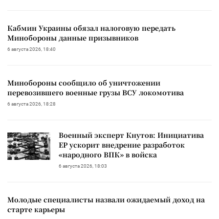
Кабмин Украины обязал налоговую передать
Минобороны данные призывников
6 августа 2026, 18:40
Минобороны сообщило об уничтожении
перевозившего военные грузы ВСУ локомотива
6 августа 2026, 18:28
Военный эксперт Кнутов: Инициатива
ЕР ускорит внедрение разработок
«народного ВПК» в войска
6 августа 2026, 18:03
Молодые специалисты назвали ожидаемый доход на
старте карьеры