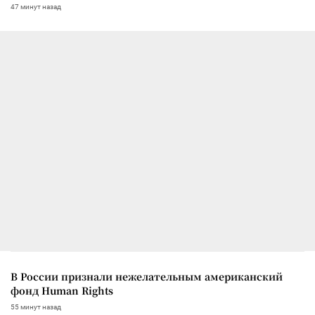
47 минут назад
В России признали нежелательным американский
фонд Human Rights
55 минут назад