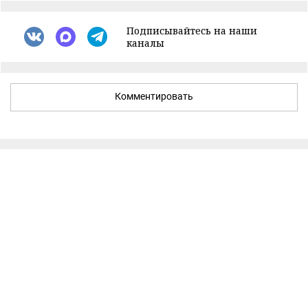
Подписывайтесь на наши
каналы
Комментировать