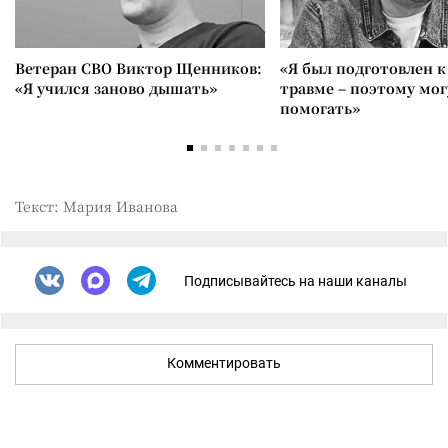
Ветеран СВО Виктор Щенников:
«Я был подготовлен 
«Я учился заново дышать»
травме – поэтому мог
помогать»
Текст: Мария Иванова
Подписывайтесь на наши каналы
Комментировать