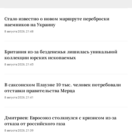
Стало известно о новом маршруте переброски
наемников на Украину
8 августа 2026, 21:48
Британия из-за безденежья лишилась уникальной
коллекции юрских ископаемых
8 августа 2026, 21:45
В саксонском Плауэне 10 тыс. человек потребовали
отставки правительства Мерца
8 августа 2026, 21:41
Дмитриев: Евросоюз столкнулся с кризисом из-за
отказа от российского газа
8 августа 2026, 21:39