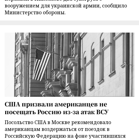
вооружением для украинской армии, сообщило
Министерство обороны.
США призвали американцев не
посещать Россию из-за атак ВСУ
Посольство США в Москве рекомендовало
американцам воздержаться от поездок в
Российскую Федерацию на фоне участившихся