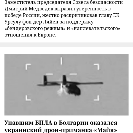
Заместитель председателя Совета безопасности
Дмитрий Медведев выразил уверенность в
победе России, жестко раскритиковав главу ЕК
Урсулу фон дер Ляйен за поддержку
«бендеровского режима» и «наплевательского»
отношения к Европе.
Упавшим БПЛА в Болгарии оказался
украинский дрон-приманка «Майя»