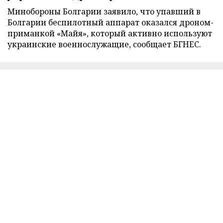
Минобороны Болгарии заявило, что упавший в
Болгарии беспилотный аппарат оказался дроном-
приманкой «Майя», который активно используют
украинские военнослужащие, сообщает БГНЕС.