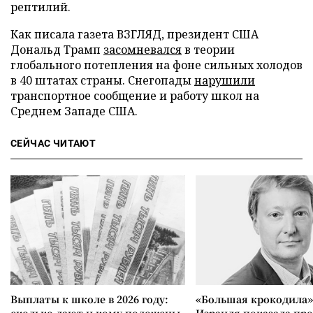
рептилий.
Как писала газета ВЗГЛЯД, президент США
Дональд Трамп
засомневался
в теории
глобального потепления на фоне сильных холодов
в 40 штатах страны. Снегопады
нарушили
транспортное сообщение и работу школ на
Среднем Западе США.
СЕЙЧАС ЧИТАЮТ
Выплаты к школе в 2026 году:
«Большая крокодила»