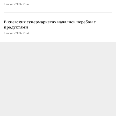
8 августа 2026, 21:57
В киевских супермаркетах начались перебои с
продуктами
8 августа 2026, 21:52