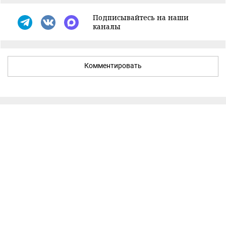
Подписывайтесь на наши
каналы
Комментировать