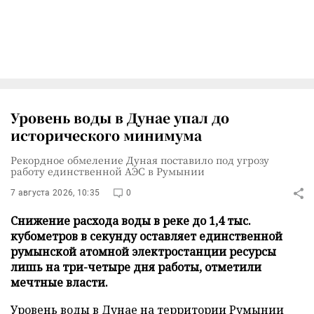
Уровень воды в Дунае упал до
исторического минимума
Рекордное обмеление Дуная поставило под угрозу
работу единственной АЭС в Румынии
7 августа 2026, 10:35
0
Снижение расхода воды в реке до 1,4 тыс.
кубометров в секунду оставляет единственной
румынской атомной электростанции ресурсы
лишь на три-четыре дня работы, отметили
мечтные власти.
Уровень воды в Дунае на территории Румынии