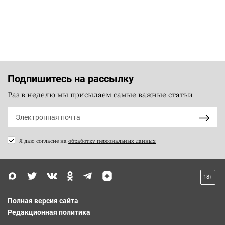
Подпишитесь на рассылку
Раз в неделю мы присылаем самые важные статьи
Я даю согласие на
обработку персональных данных
18+
Полная версия сайта
Редакционная политика