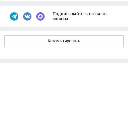
Подписывайтесь на наши
каналы
Комментировать