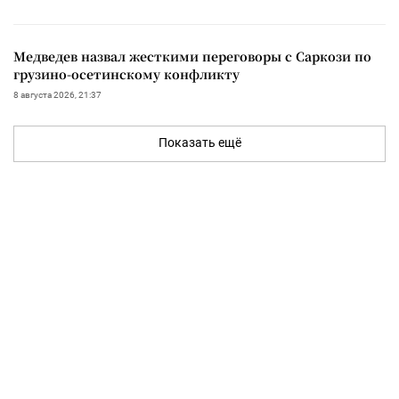
Медведев назвал жесткими переговоры с Саркози по
грузино-осетинскому конфликту
8 августа 2026, 21:37
Показать ещё