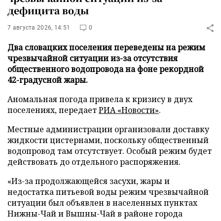
дефицита воды
7 августа 2026, 14:51
0
Два словацких поселения переведены на режим
чрезвычайной ситуации из-за отсутствия
общественного водопровода на фоне рекордной
42-градусной жары.
Аномальная погода привела к кризису в двух
поселениях, передает
РИА «Новости»
.
Местные администрации организовали доставку
жидкости цистернами, поскольку общественный
водопровод там отсутствует. Особый режим будет
действовать до отдельного распоряжения.
«Из-за продолжающейся засухи, жары и
недостатка питьевой воды режим чрезвычайной
ситуации был объявлен в населенных пунктах
Нижны-Чай и Вышны-Чай в районе города