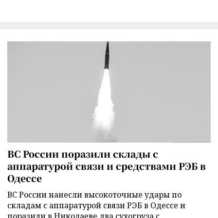
ВС России поразили склады с
аппаратурой связи и средствами РЭБ в
Одессе
ВС России нанесли высокоточные удары по
складам с аппаратурой связи РЭБ в Одессе и
поразили в Николаеве два сухогруза с