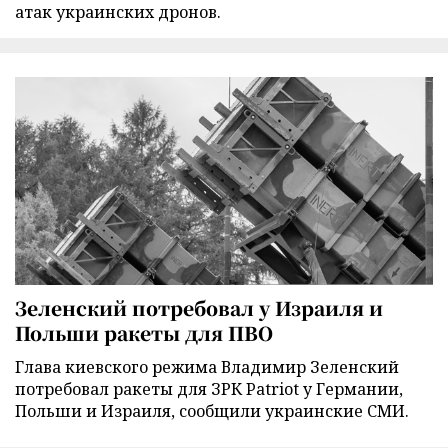
атак украинских дронов.
Зеленский потребовал у Израиля и
Польши ракеты для ПВО
Глава киевского режима Владимир Зеленский
потребовал ракеты для ЗРК Patriot у Германии,
Польши и Израиля, сообщили украинские СМИ.