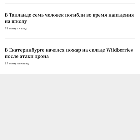
В Таиланде семь человек погибли во время нападения
на школу
19 минут назад
В Екатеринбурге начался пожар на складе Wildberries
после атаки дрона
21 минута назад