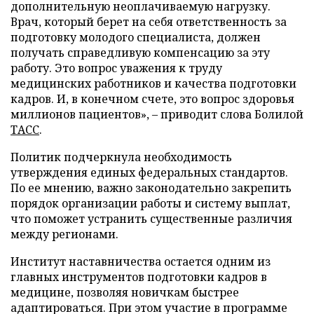
дополнительную неоплачиваемую нагрузку.
Врач, который берет на себя ответственность за
подготовку молодого специалиста, должен
получать справедливую компенсацию за эту
работу. Это вопрос уважения к труду
медицинских работников и качества подготовки
кадров. И, в конечном счете, это вопрос здоровья
миллионов пациентов», – приводит слова Болилой
ТАСС
.
Политик подчеркнула необходимость
утверждения единых федеральных стандартов.
По ее мнению, важно законодательно закрепить
порядок организации работы и систему выплат,
что поможет устранить существенные различия
между регионами.
Институт наставничества остается одним из
главных инструментов подготовки кадров в
медицине, позволяя новичкам быстрее
адаптироваться. При этом участие в программе