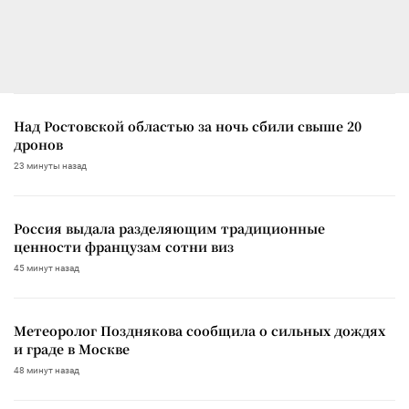
Над Ростовской областью за ночь сбили свыше 20
дронов
23 минуты назад
Россия выдала разделяющим традиционные
ценности французам сотни виз
45 минут назад
Метеоролог Позднякова сообщила о сильных дождях
и граде в Москве
48 минут назад