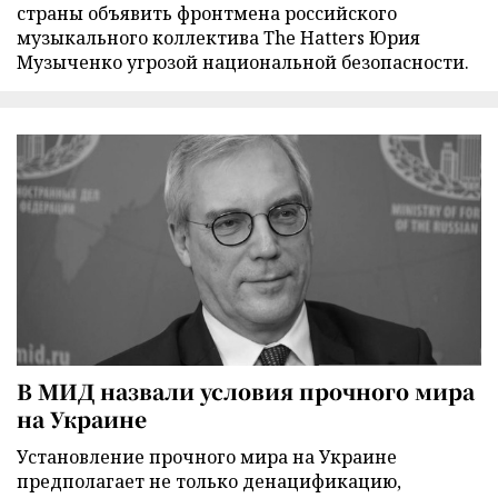
страны объявить фронтмена российского
музыкального коллектива The Hatters Юрия
Музыченко угрозой национальной безопасности.
В МИД назвали условия прочного мира
на Украине
Установление прочного мира на Украине
предполагает не только денацификацию,