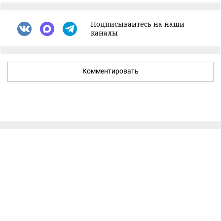
Подписывайтесь на наши
каналы
Комментировать