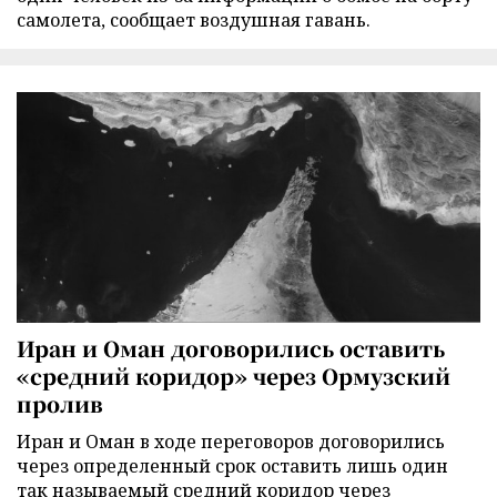
самолета, сообщает воздушная гавань.
Иран и Оман договорились оставить
«средний коридор» через Ормузский
пролив
Иран и Оман в ходе переговоров договорились
через определенный срок оставить лишь один
так называемый средний коридор через