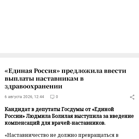
«Единая Россия» предложила ввести
выплаты наставникам в
здравоохранении
6 августа 2026, 12:44
0
Кандидат в депутаты Госдумы от «Единой
России» Людмила Болилая выступила за введение
компенсаций для врачей-наставников.
«Наставничество не должно превращаться в