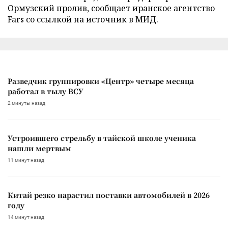
Ормузский пролив, сообщает иранское агентство
Fars со ссылкой на источник в МИД.
Разведчик группировки «Центр» четыре месяца
работал в тылу ВСУ
2 минуты назад
Устроившего стрельбу в тайской школе ученика
нашли мертвым
11 минут назад
Китай резко нарастил поставки автомобилей в 2026
году
14 минут назад