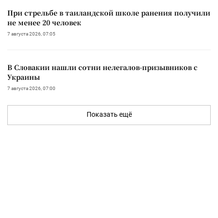
При стрельбе в таиландской школе ранения получили
не менее 20 человек
7 августа 2026, 07:05
В Словакии нашли сотни нелегалов-призывников с
Украины
7 августа 2026, 07:00
Показать ещё