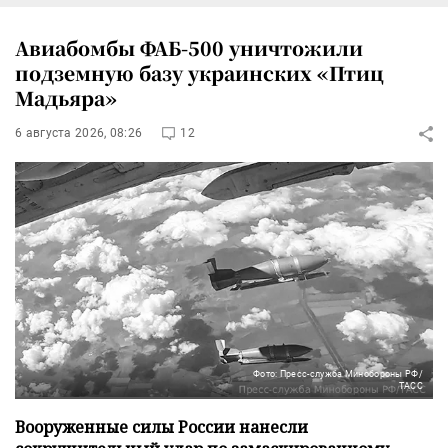
Авиабомбы ФАБ-500 уничтожили
подземную базу украинских «Птиц
Мадьяра»
6 августа 2026, 08:26
12
Фото: Пресс-служба Минобороны РФ/
ТАСС
Вооруженные силы России нанесли