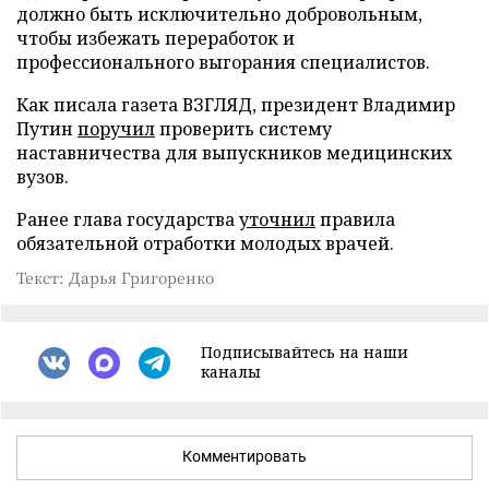
должно быть исключительно добровольным,
чтобы избежать переработок и
профессионального выгорания специалистов.
Как писала газета ВЗГЛЯД, президент Владимир
Путин
поручил
проверить систему
наставничества для выпускников медицинских
вузов.
Ранее глава государства
уточнил
правила
обязательной отработки молодых врачей.
Текст: Дарья Григоренко
Подписывайтесь на наши
каналы
Комментировать