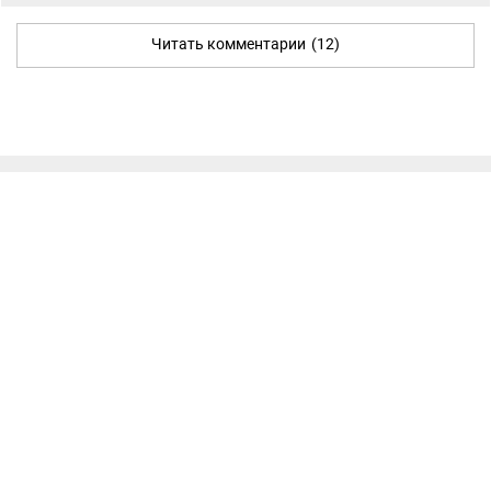
Читать комментарии
(12)