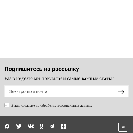
Подпишитесь на рассылку
Раз в неделю мы присылаем самые важные статьи
Я даю согласие на
обработку персональных данных
18+