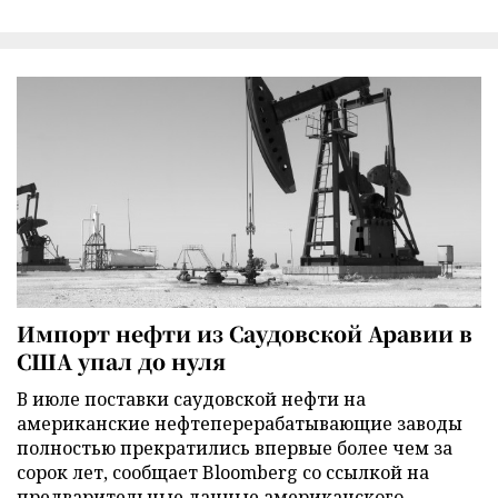
Импорт нефти из Саудовской Аравии в
США упал до нуля
В июле поставки саудовской нефти на
американские нефтеперерабатывающие заводы
полностью прекратились впервые более чем за
сорок лет, сообщает Bloomberg со ссылкой на
предварительные данные американского