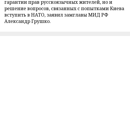
гарантии прав русскоязычных жителей, но и
решение вопросов, связанных с попытками Киева
вступить в НАТО, заявил замглавы МИД РФ
Александр Грушко.