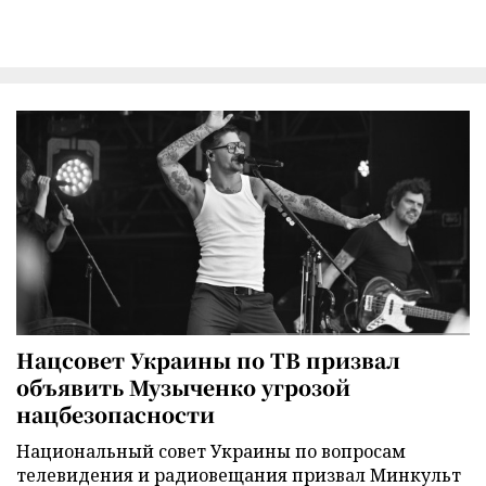
Нацсовет Украины по ТВ призвал
объявить Музыченко угрозой
нацбезопасности
Национальный совет Украины по вопросам
телевидения и радиовещания призвал Минкульт