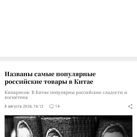
Названы самые популярные
российские товары в Китае
Кипарисов: В Китае популярны российские сладости и
косметика
8 августа 2026, 16:12
14