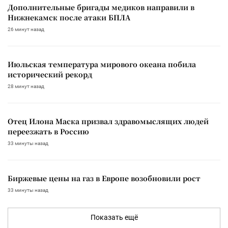
Дополнительные бригады медиков направили в
Нижнекамск после атаки БПЛА
26 минут назад
Июльская температура мирового океана побила
исторический рекорд
28 минут назад
Отец Илона Маска призвал здравомыслящих людей
переезжать в Россию
33 минуты назад
Биржевые цены на газ в Европе возобновили рост
33 минуты назад
Показать ещё