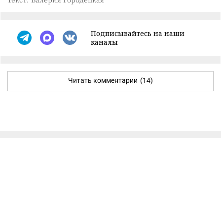
Подписывайтесь на наши
каналы
Читать комментарии
(14)