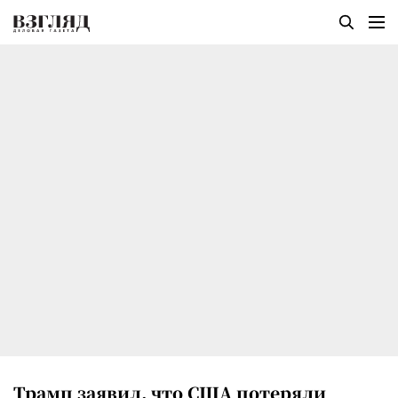
Трамп заявил, что США потеряли