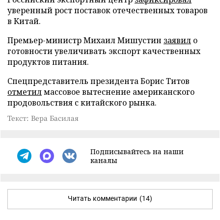
уверенный рост поставок отечественных товаров
в Китай.
Премьер-министр Михаил Мишустин
заявил
о
готовности увеличивать экспорт качественных
продуктов питания.
Спецпредставитель президента Борис Титов
отметил
массовое вытеснение американского
продовольствия с китайского рынка.
Текст: Вера Басилая
Подписывайтесь на наши
каналы
Читать комментарии
(14)