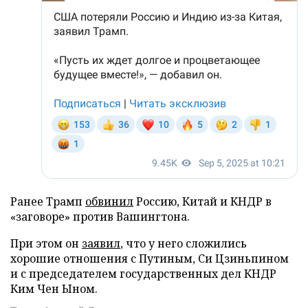
Ранее Трамп
обвинил
Россию, Китай и КНДР в
«заговоре» против Вашингтона.
При этом он
заявил
, что у него сложились
хорошие отношения с Путиным, Си Цзиньпином
и с председателем государственных дел КНДР
Ким Чен Ыном.