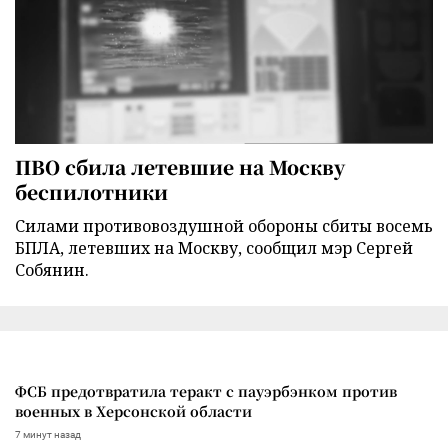
ПВО сбила летевшие на Москву
беспилотники
Силами противовоздушной обороны сбиты восемь
БПЛА, летевших на Москву, сообщил мэр Сергей
Собянин.
ФСБ предотвратила теракт с пауэрбэнком против
военных в Херсонской области
7 минут назад