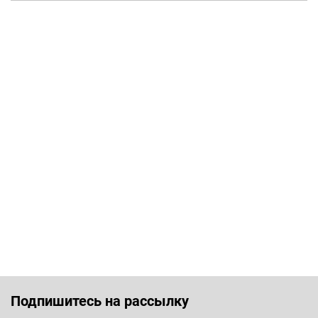
Подпишитесь на рассылку