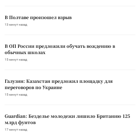
В Полтаве произошел взрыв
13 минут назад
В ОП России предложили обучать вождению в
обычных школах
15 минут назад
Галузин: Казахстан предложил площадку для
переговоров по Украине
15 минут назад
Guardian: Безделье молодежи лишило Британию 125
млрд фунтов
17 минут назад