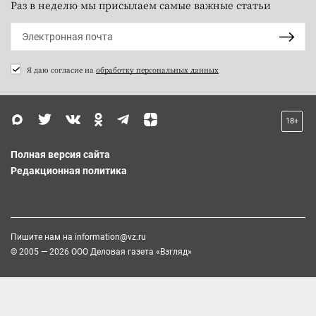
Раз в неделю мы присылаем самые важные статьи
Я даю согласие на
обработку персональных данных
18+
Полная версия сайта
Редакционная политика
Пишите нам на
information@vz.ru
© 2005 — 2026 ООО Деловая газета «Взгляд»