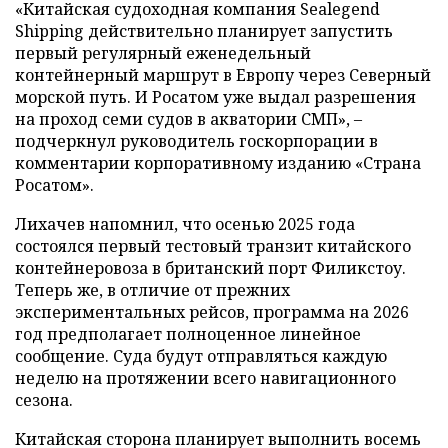
«Китайская судоходная компания Sealegend
Shipping действительно планирует запустить
первый регулярный еженедельный
контейнерный маршрут в Европу через Северный
морской путь. И Росатом уже выдал разрешения
на проход семи судов в акватории СМП», –
подчеркнул руководитель госкорпорации в
комментарии корпоративному изданию «Страна
Росатом».
Лихачев напомнил, что осенью 2025 года
состоялся первый тестовый транзит китайского
контейнеровоза в британский порт Филикстоу.
Теперь же, в отличие от прежних
экспериментальных рейсов, программа на 2026
год предполагает полноценное линейное
сообщение. Суда будут отправляться каждую
неделю на протяжении всего навигационного
сезона.
Китайская сторона планирует выполнить восемь