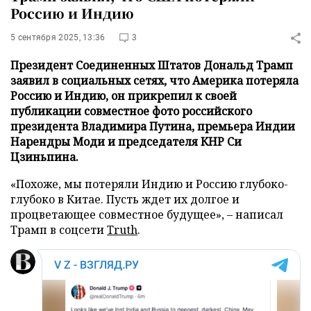
Россию и Индию
5 сентября 2025, 13:36
3
Президент Соединенных Штатов Дональд Трамп
заявил в социальных сетях, что Америка потеряла
Россию и Индию, он прикрепил к своей
публикации совместное фото российского
президента Владимира Путина, премьера Индии
Нарендры Моди и председателя КНР Си
Цзиньпина.
«Похоже, мы потеряли Индию и Россию глубоко-
глубоко в Китае. Пусть ждет их долгое и
процветающее совместное будущее», – написал
Трамп в соцсети
Truth
.