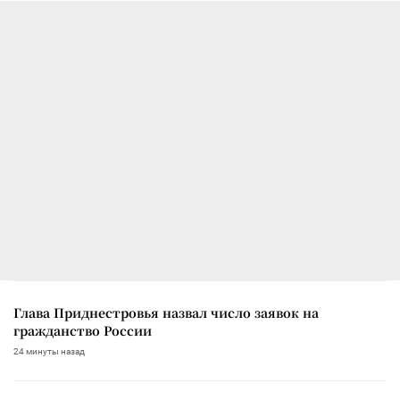
Глава Приднестровья назвал число заявок на
гражданство России
24 минуты назад