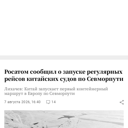
Росатом сообщил о запуске регулярных
рейсов китайских судов по Севморпути
Лихачев: Китай запускает первый контейнерный
маршрут в Европу по Севморпути
7 августа 2026, 16:40
14