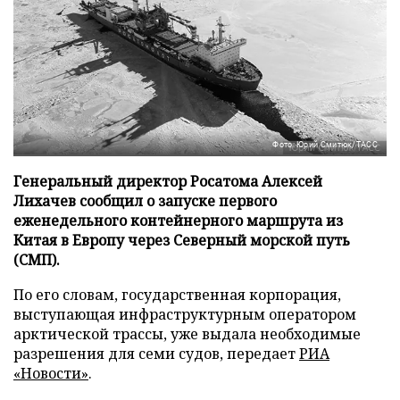
Фото: Юрий Смитюк/ТАСС
Генеральный директор Росатома Алексей
Лихачев сообщил о запуске первого
еженедельного контейнерного маршрута из
Китая в Европу через Северный морской путь
(СМП).
По его словам, государственная корпорация,
выступающая инфраструктурным оператором
арктической трассы, уже выдала необходимые
разрешения для семи судов, передает
РИА
«Новости»
.