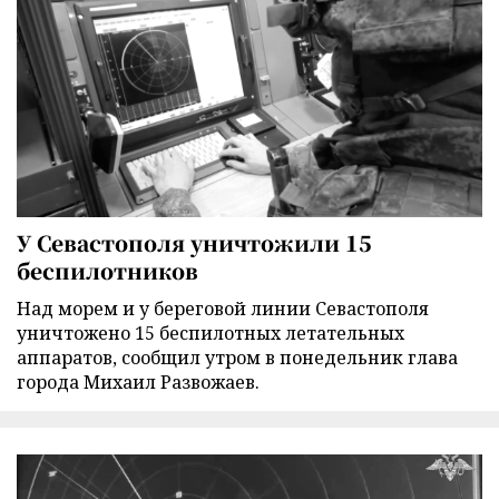
У Севастополя уничтожили 15
беспилотников
Над морем и у береговой линии Севастополя
уничтожено 15 беспилотных летательных
аппаратов, сообщил утром в понедельник глава
города Михаил Развожаев.