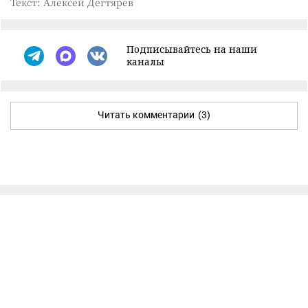
Текст: Алексей Дегтярев
Подписывайтесь на наши
каналы
Читать комментарии
(3)