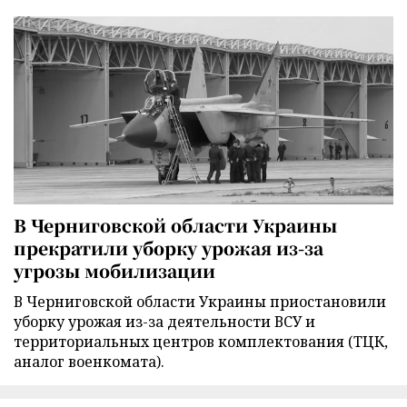
В Черниговской области Украины
прекратили уборку урожая из-за
угрозы мобилизации
В Черниговской области Украины приостановили
уборку урожая из-за деятельности ВСУ и
территориальных центров комплектования (ТЦК,
аналог военкомата).