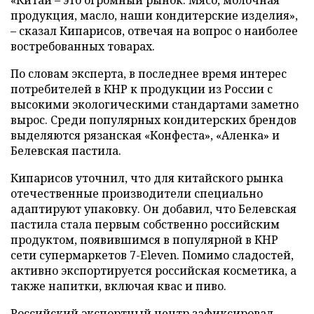
продукция, масло, наши кондитерские изделия»,
– сказал Кипарисов, отвечая на вопрос о наиболее
востребованных товарах.
По словам эксперта, в последнее время интерес
потребителей в КНР к продукции из России с
высокими экологическими стандартами заметно
вырос. Среди популярных кондитерских брендов
выделяются рязанская «Конфеста», «Аленка» и
Белевская пастила.
Кипарисов уточнил, что для китайского рынка
отечественные производители специально
адаптируют упаковку. Он добавил, что Белевская
пастила стала первым собственно российским
продуктом, появившимся в популярной в КНР
сети супермаркетов 7-Eleven. Помимо сладостей,
активно экспортируется российская косметика, а
также напитки, включая квас и пиво.
Российский экспортный центр
зафиксировал