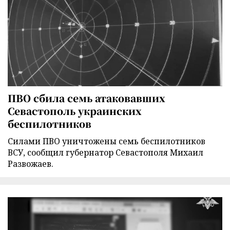
ПВО сбила семь атаковавших
Севастополь украинских
беспилотников
Силами ПВО уничтожены семь беспилотников
ВСУ, сообщил губернатор Севастополя Михаил
Развожаев.