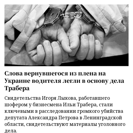
Слова вернувшегося из плена на
Украине водителя легли в основу дела
Трабера
Свидетельства Игоря Лыкова, работавшего
шофером у бизнесмена Ильи Трабера, стали
ключевыми в расследовании громкого убийства
депутата Александра Петрова в Ленинградской
области, свидетельствуют материалы уголовного
дела.