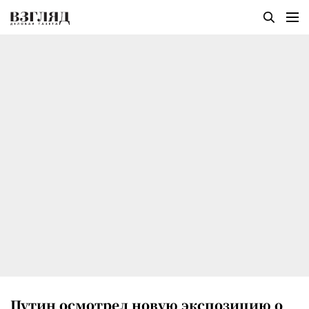
Путин осмотрел новую экспозицию о