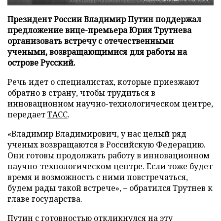
Президент России Владимир Путин поддержал
предложение вице-премьера Юрия Трутнева
организовать встречу с отечественными
учеными, возвращающимися для работы на
острове Русский.
Речь идет о специалистах, которые приезжают
обратно в страну, чтобы трудиться в
инновационном научно-технологическом центре,
передает
ТАСС
.
«Владимир Владимирович, у нас целый ряд
ученых возвращаются в Российскую Федерацию.
Они готовы продолжать работу в инновационном
научно-технологическом центре. Если тоже будет
время и возможность с ними повстречаться,
будем рады такой встрече», – обратился Трутнев к
главе государства.
Путин с готовностью откликнулся на эту