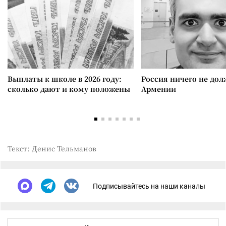
Выплаты к школе в 2026 году:
Россия ничего не дол
сколько дают и кому положены
Армении
Текст: Денис Тельманов
Подписывайтесь на наши каналы