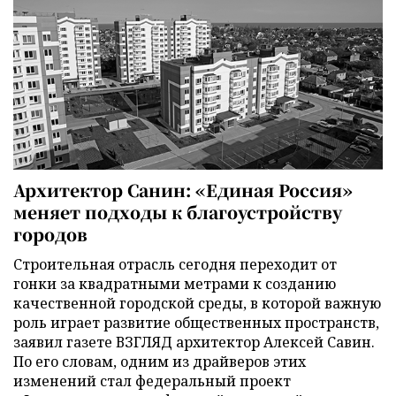
Архитектор Санин: «Единая Россия»
меняет подходы к благоустройству
городов
Строительная отрасль сегодня переходит от
гонки за квадратными метрами к созданию
качественной городской среды, в которой важную
роль играет развитие общественных пространств,
заявил газете ВЗГЛЯД архитектор Алексей Савин.
По его словам, одним из драйверов этих
изменений стал федеральный проект