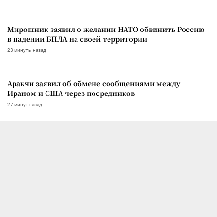
Мирошник заявил о желании НАТО обвинить Россию
в падении БПЛА на своей территории
23 минуты назад
Аракчи заявил об обмене сообщениями между
Ираном и США через посредников
27 минут назад