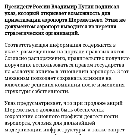
Президент России Владимир Путин подписал
указ, который открывает возможность для
приватизации аэропорта Шереметьево. Этим же
документом аэропорт выводится из перечня
стратегических организаций.
Соответствующая информация содержится в
указе, размещенном на
портале
правовых актов.
Согласно распоряжению, правительство получило
поручение воспользоваться правом государства
на «золотую акцию» в отношении аэропорта. Этот
механизм позволяет сохранять влияние на
ключевые решения компании после изменения
структуры собственности.
Указ предусматривает, что при продаже акций
Шереметьево должны быть обеспечены
сохранение основного профиля деятельности
аэропорта, условия для дальнейшей
модернизации инфраструктуры, а также запрет