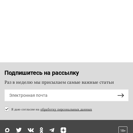
Подпишитесь на рассылку
Раз в неделю мы присылаем самые важные статьи
Я даю согласие на
обработку персональных данных
18+