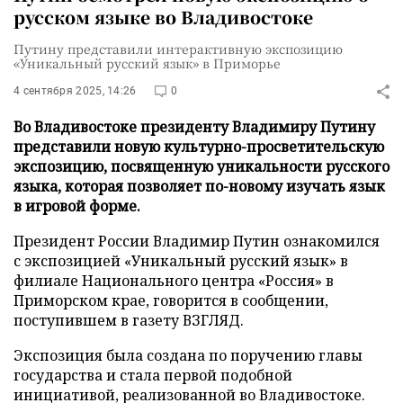
русском языке во Владивостоке
Путину представили интерактивную экспозицию
«Уникальный русский язык» в Приморье
4 сентября 2025, 14:26
0
Во Владивостоке президенту Владимиру Путину
представили новую культурно-просветительскую
экспозицию, посвященную уникальности русского
языка, которая позволяет по-новому изучать язык
в игровой форме.
Президент России Владимир Путин ознакомился
с экспозицией «Уникальный русский язык» в
филиале Национального центра «Россия» в
Приморском крае, говорится в сообщении,
поступившем в газету ВЗГЛЯД.
Экспозиция была создана по поручению главы
государства и стала первой подобной
инициативой, реализованной во Владивостоке.