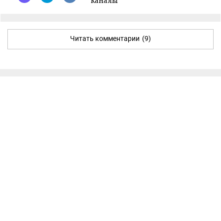
каналы
Читать комментарии
(9)