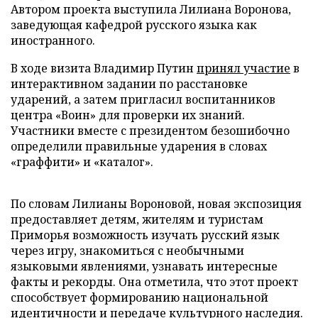
Автором проекта выступила Лилиана Воронова,
заведующая кафедрой русского языка как
иностранного.
В ходе визита Владимир Путин
принял участие
в
интерактивном задании по расстановке
ударений, а затем пригласил воспитанников
центра «Воин» для проверки их знаний.
Участники вместе с президентом безошибочно
определили правильные ударения в словах
«граффити» и «каталог».
По словам Лилианы Вороновой, новая экспозиция
предоставляет детям, жителям и туристам
Приморья возможность изучать русский язык
через игру, знакомиться с необычными
языковыми явлениями, узнавать интересные
факты и рекорды. Она отметила, что этот проект
способствует формированию национальной
идентичности и передаче культурного наследия.