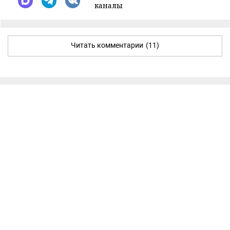
каналы
Читать комментарии
(11)