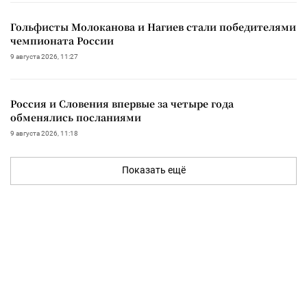
Гольфисты Молоканова и Нагиев стали победителями
чемпионата России
9 августа 2026, 11:27
Россия и Словения впервые за четыре года
обменялись посланиями
9 августа 2026, 11:18
Показать ещё