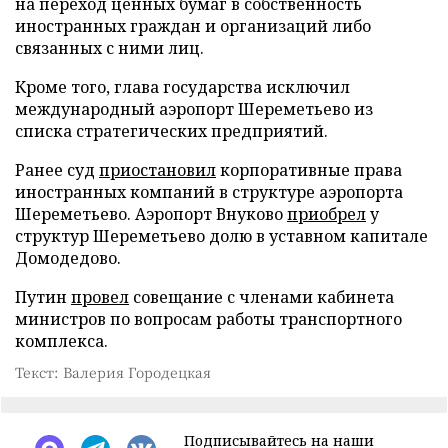
на переход ценных бумаг в собственность
иностранных граждан и организаций либо
связанных с ними лиц.
Кроме того, глава государства исключил
международный аэропорт Шереметьево из
списка стратегических предприятий.
Ранее суд
приостановил
корпоративные права
иностранных компаний в структуре аэропорта
Шереметьево. Аэропорт Внуково
приобрел
у
структур Шереметьево долю в уставном капитале
Домодедово.
Путин
провел
совещание с членами кабинета
министров по вопросам работы транспортного
комплекса.
Текст: Валерия Городецкая
Подписывайтесь на наши