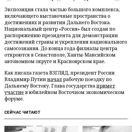
Экспозиция стала частью большого комплекса,
включающего выставочные пространства о
достижениях и развитии Дальнего Востока.
Национальный центр «Россия» был создан по
распоряжению президента для демонстрации
достижений страны и укрепления национального
самосознания. До конца года филиалы центра
откроются в Севастополе, Ханты-Мансийском
автономном округе и Красноярском крае.
Как писала газета ВЗГЛЯД, президент России
Владимир Путин
начал
рабочую поездку по
Дальнему Востоку. Глава государства
примет
участие
в юбилейном Восточном экономическом
форуме.
СЕЙЧАС ЧИТАЮТ