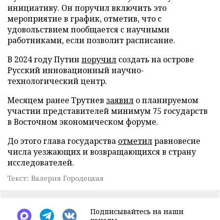
инициативу. Он поручил включить это
мероприятие в график, отметив, что с
удовольствием пообщается с научными
работниками, если позволит расписание.
В 2024 году Путин
поручил
создать на острове
Русский инновационный научно-
технологический центр.
Месяцем ранее Трутнев
заявил
о планируемом
участии представителей минимум 75 государств
в Восточном экономическом форуме.
До этого глава государства
отметил
равновесие
числа уезжающих и возвращающихся в страну
исследователей.
Текст: Валерия Городецкая
Подписывайтесь на наши