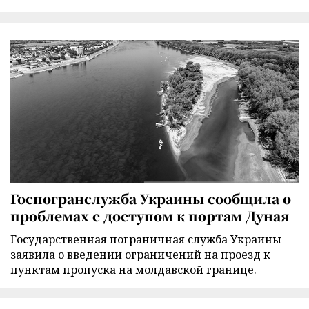
Госпогранслужба Украины сообщила о
проблемах с доступом к портам Дуная
Государственная пограничная служба Украины
заявила о введении ограничений на проезд к
пунктам пропуска на молдавской границе.