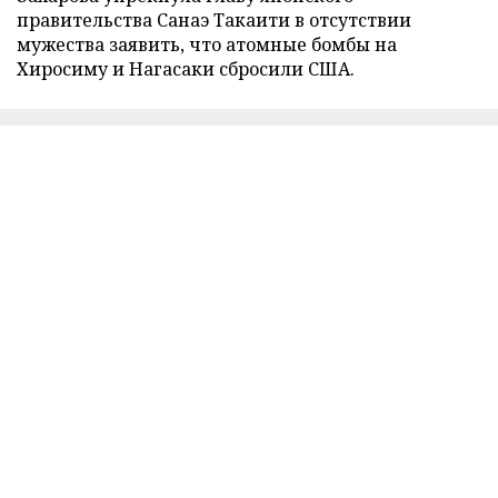
правительства Санаэ Такаити в отсутствии
мужества заявить, что атомные бомбы на
Хиросиму и Нагасаки сбросили США.