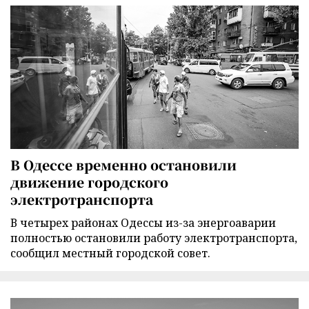
В Одессе временно остановили
движение городского
электротранспорта
В четырех районах Одессы из-за энергоаварии
полностью остановили работу электротранспорта,
сообщил местный городской совет.