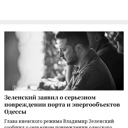
Зеленский заявил о серьезном
повреждении порта и энергообъектов
Одессы
Глава киевского режима Владимир Зеленский
сообщил о серьезном повреждении одесского