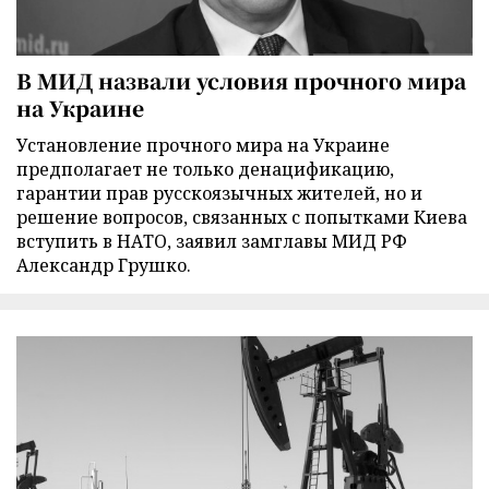
В МИД назвали условия прочного мира
на Украине
Установление прочного мира на Украине
предполагает не только денацификацию,
гарантии прав русскоязычных жителей, но и
решение вопросов, связанных с попытками Киева
вступить в НАТО, заявил замглавы МИД РФ
Александр Грушко.