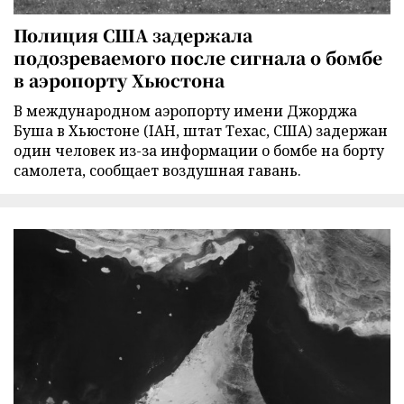
Полиция США задержала
подозреваемого после сигнала о бомбе
в аэропорту Хьюстона
В международном аэропорту имени Джорджа
Буша в Хьюстоне (IAH, штат Техас, США) задержан
один человек из-за информации о бомбе на борту
самолета, сообщает воздушная гавань.