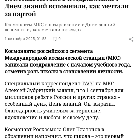
Днем знаний вспомнили, как мечтали
за партой
Космонавты МКС в поздравлении с Днем знаний
вспомнили, как мечтали о звездах
1 сентября 2025, 01:53
0
Космонавты российского сегмента
Международной космической станции (МКС)
записали поздравление с началом учебного года,
отметив роль школы в становлении личности.
Специальный корреспондент
ТАСС
на МКС
Алексей Зубрицкий заявил, что 1 сентября для
миллионов ребят в России и других странах –
особенный день, День знаний. Он выразил
благодарность учителям за терпение,
вдохновение и любовь к своему делу.
Космонавт Роскосмоса Олег Платонов в
обращении напомнил, что школа – это первый