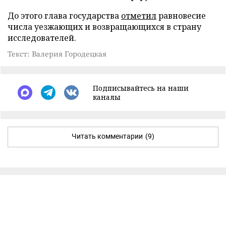
До этого глава государства
отметил
равновесие
числа уезжающих и возвращающихся в страну
исследователей.
Текст: Валерия Городецкая
Подписывайтесь на наши
каналы
Читать комментарии
(9)