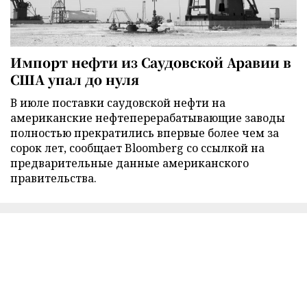
Импорт нефти из Саудовской Аравии в
США упал до нуля
В июле поставки саудовской нефти на
американские нефтеперерабатывающие заводы
полностью прекратились впервые более чем за
сорок лет, сообщает Bloomberg со ссылкой на
предварительные данные американского
правительства.