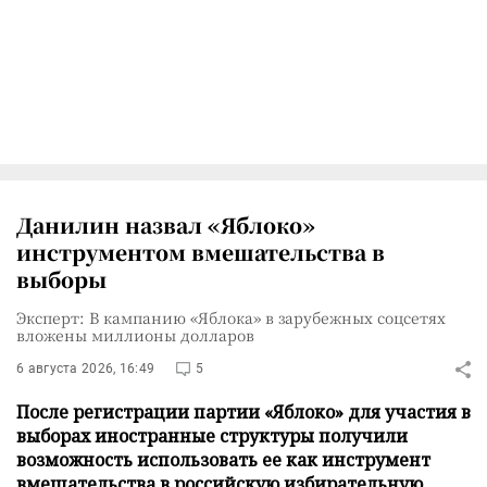
Данилин назвал «Яблоко»
инструментом вмешательства в
выборы
Эксперт: В кампанию «Яблока» в зарубежных соцсетях
вложены миллионы долларов
6 августа 2026, 16:49
5
После регистрации партии «Яблоко» для участия в
выборах иностранные структуры получили
возможность использовать ее как инструмент
вмешательства в российскую избирательную