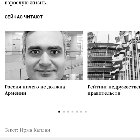
взрослую жизнь.
СЕЙЧАС ЧИТАЮТ
Россия ничего не должна
Рейтинг недружеств
Армении
правительств
Текст: Ирма Каплан