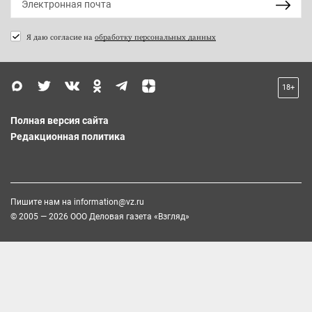
Я даю согласие на
обработку персональных данных
18+
Полная версия сайта
Редакционная политика
Пишите нам на
information@vz.ru
© 2005 — 2026 ООО Деловая газета «Взгляд»