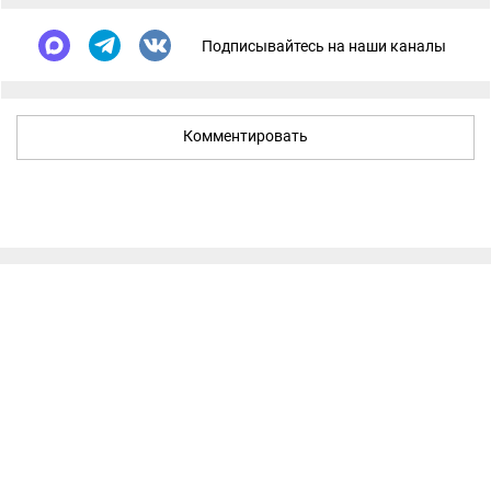
Подписывайтесь на наши каналы
Комментировать