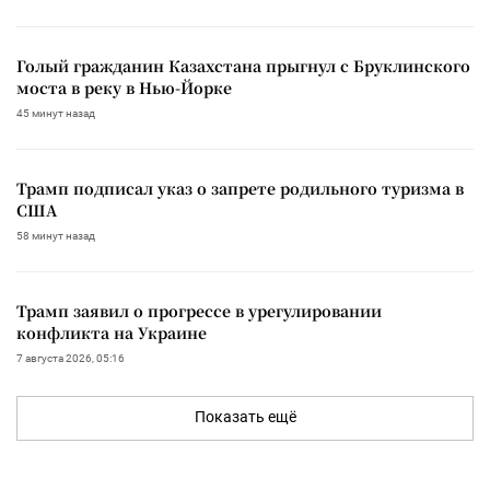
Голый гражданин Казахстана прыгнул с Бруклинского
моста в реку в Нью-Йорке
45 минут назад
Трамп подписал указ о запрете родильного туризма в
США
58 минут назад
Трамп заявил о прогрессе в урегулировании
конфликта на Украине
7 августа 2026, 05:16
Показать ещё