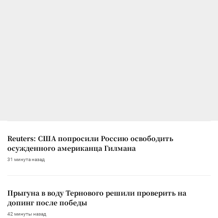
Reuters: США попросили Россию освободить
осужденного американца Гилмана
31 минута назад
Прыгуна в воду Тернового решили проверить на
допинг после победы
42 минуты назад