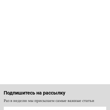
Подпишитесь на рассылку
Раз в неделю мы присылаем самые важные статьи