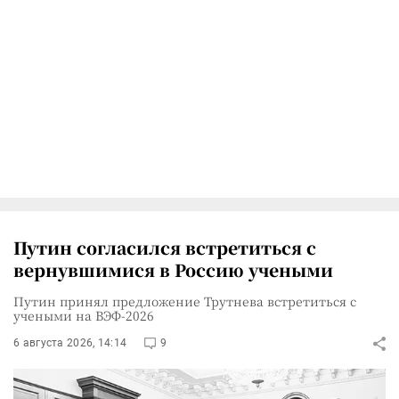
Путин согласился встретиться с
вернувшимися в Россию учеными
Путин принял предложение Трутнева встретиться с
учеными на ВЭФ-2026
6 августа 2026, 14:14
9