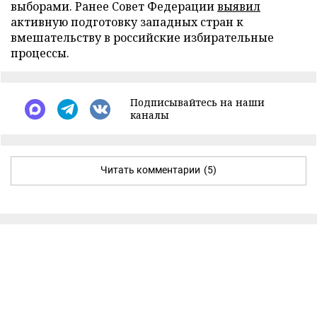
выборами. Ранее Совет Федерации
выявил
активную подготовку западных стран к
вмешательству в российские избирательные
процессы.
Подписывайтесь на наши
каналы
Читать комментарии
(5)