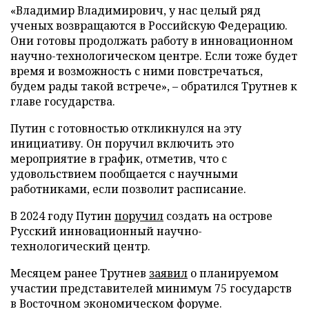
«Владимир Владимирович, у нас целый ряд
ученых возвращаются в Российскую Федерацию.
Они готовы продолжать работу в инновационном
научно-технологическом центре. Если тоже будет
время и возможность с ними повстречаться,
будем рады такой встрече», – обратился Трутнев к
главе государства.
Путин с готовностью откликнулся на эту
инициативу. Он поручил включить это
мероприятие в график, отметив, что с
удовольствием пообщается с научными
работниками, если позволит расписание.
В 2024 году Путин
поручил
создать на острове
Русский инновационный научно-
технологический центр.
Месяцем ранее Трутнев
заявил
о планируемом
участии представителей минимум 75 государств
в Восточном экономическом форуме.