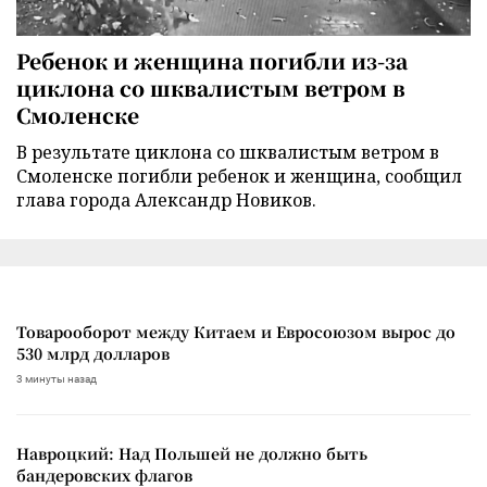
Ребенок и женщина погибли из-за
циклона со шквалистым ветром в
Смоленске
В результате циклона со шквалистым ветром в
Смоленске погибли ребенок и женщина, сообщил
глава города Александр Новиков.
Товарооборот между Китаем и Евросоюзом вырос до
530 млрд долларов
3 минуты назад
Навроцкий: Над Польшей не должно быть
бандеровских флагов