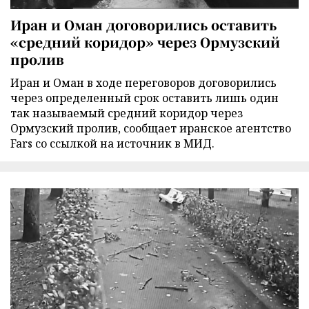
Иран и Оман договорились оставить
«средний коридор» через Ормузский
пролив
Иран и Оман в ходе переговоров договорились
через определенный срок оставить лишь один
так называемый средний коридор через
Ормузский пролив, сообщает иранское агентство
Fars со ссылкой на источник в МИД.