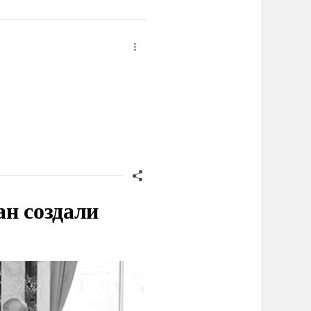
ан создали