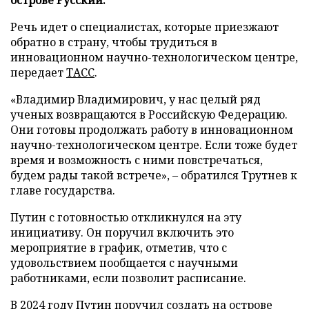
Речь идет о специалистах, которые приезжают
обратно в страну, чтобы трудиться в
инновационном научно-технологическом центре,
передает
ТАСС
.
«Владимир Владимирович, у нас целый ряд
ученых возвращаются в Российскую Федерацию.
Они готовы продолжать работу в инновационном
научно-технологическом центре. Если тоже будет
время и возможность с ними повстречаться,
будем рады такой встрече», – обратился Трутнев к
главе государства.
Путин с готовностью откликнулся на эту
инициативу. Он поручил включить это
мероприятие в график, отметив, что с
удовольствием пообщается с научными
работниками, если позволит расписание.
В 2024 году Путин
поручил
создать на острове