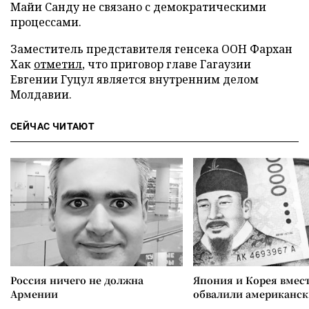
Майи Санду не связано с демократическими
процессами.
Заместитель представителя генсека ООН Фархан
Хак
отметил
, что приговор главе Гагаузии
Евгении Гуцул является внутренним делом
Молдавии.
СЕЙЧАС ЧИТАЮТ
Россия ничего не должна
Япония и Корея вмес
Армении
обвалили американск