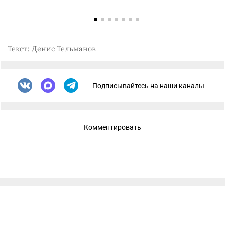
Текст: Денис Тельманов
Подписывайтесь на наши каналы
Комментировать