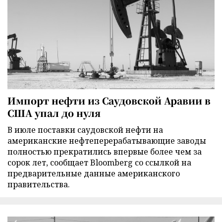
Импорт нефти из Саудовской Аравии в
США упал до нуля
В июле поставки саудовской нефти на
американские нефтеперерабатывающие заводы
полностью прекратились впервые более чем за
сорок лет, сообщает Bloomberg со ссылкой на
предварительные данные американского
правительства.