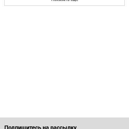
Подпишитесь на рассылку