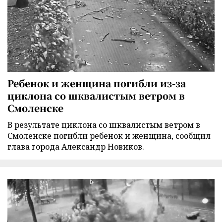
Ребенок и женщина погибли из-за
циклона со шквалистым ветром в
Смоленске
В результате циклона со шквалистым ветром в
Смоленске погибли ребенок и женщина, сообщил
глава города Александр Новиков.